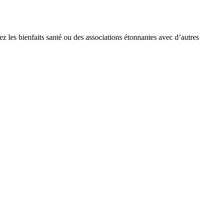
ez les bienfaits santé ou des associations étonnantes avec d’autres