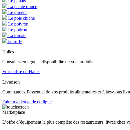
Le panais
La patate douce
Le piment
Le pois chiche
Le poivron
Le potiron
La tomate
la truffe
Halles
Consultez en ligne la disponibilité de vos produits.
Voir l'offre en Halles
Livraison
Commandez l’essentiel de vos produits alimentaires et faites-vous livre
Faire ma demande en ligne
Marketplace
L’offre d’équipement la plus complète des restaurateurs, livrée chez v