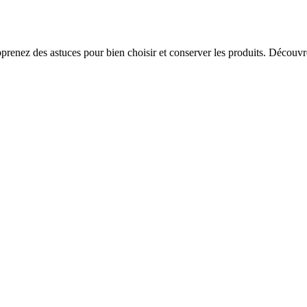
pprenez des astuces pour bien choisir et conserver les produits. Découvr