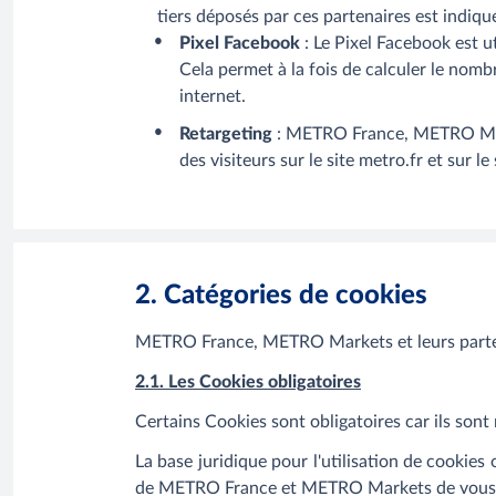
tiers déposés par ces partenaires est indiq
Pixel Facebook
: Le Pixel Facebook est 
Cela permet à la fois de calculer le nombr
internet.
Retargeting
: METRO France, METRO Marke
des visiteurs sur le site metro.fr et sur l
2. Catégories de cookies
METRO France, METRO Markets et leurs partenair
2.1. Les Cookies obligatoires
Certains Cookies sont obligatoires car ils son
La base juridique pour l'utilisation de cookies o
de METRO France et METRO Markets de vous four