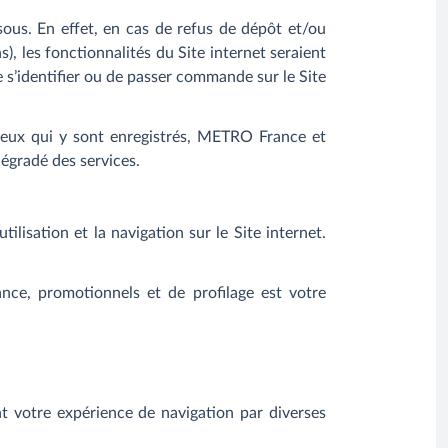
sous. En effet, en cas de refus de dépôt et/ou
), les fonctionnalités du Site internet seraient
de s’identifier ou de passer commande sur le Site
 ceux qui y sont enregistrés, METRO France et
égradé des services.
lisation et la navigation sur le Site internet.
mance, promotionnels et de profilage est votre
nt votre expérience de navigation par diverses