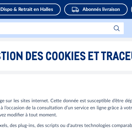
Dispo & Retrait en Halles
Abonnés livraison
TION DES COOKIES ET TRAC
 sur les sites internet. Cette donnée est susceptible d’être d
à l’occasion de la consultation d’un service en ligne grâce à vot
vez modifier à tout moment.
xels, des plug-ins, des scripts ou d'autres technologies comparab