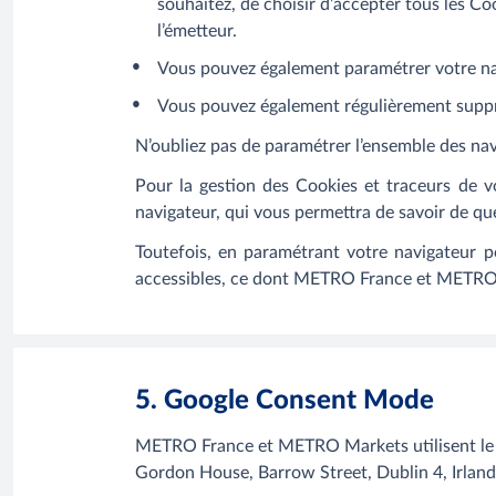
souhaitez, de choisir d’accepter tous les C
l’émetteur.
Vous pouvez également paramétrer votre navi
Vous pouvez également régulièrement supp
N’oubliez pas de paramétrer l’ensemble des nav
Pour la gestion des Cookies et traceurs de vo
navigateur, qui vous permettra de savoir de qu
Toutefois, en paramétrant votre navigateur p
accessibles, ce dont METRO France et METRO 
5. Google Consent Mode
METRO France et METRO Markets utilisent le G
Gordon House, Barrow Street, Dublin 4, Irland