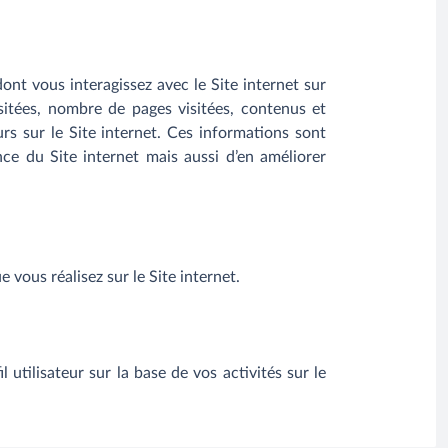
ont vous interagissez avec le Site internet sur
isitées, nombre de pages visitées, contenus et
urs sur le Site internet. Ces informations sont
ce du Site internet mais aussi d’en améliorer
vous réalisez sur le Site internet.
tilisateur sur la base de vos activités sur le