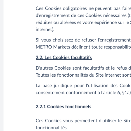
Ces Cookies obligatoires ne peuvent pas faire
d’enregistrement de ces Cookies nécessaires (te
réduites ou altérées et votre expérience sur le 
internet).
Si vous choisissez de refuser l’enregistreme
METRO Markets déclinent toute responsabilité 
2.2. Les Cookies facultatifs
D'autres Cookies sont facultatifs et le refus 
Toutes les fonctionnalités du Site internet son
La base juridique pour l'utilisation des Cook
consentement conformément à l'article 6, §1a
2.2.1 Cookies fonctionnels
Ces Cookies vous permettent d’utiliser le Sit
fonctionnalités.