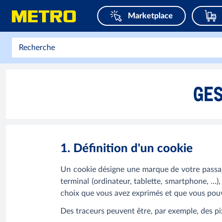
Marketplace
GES
1. Définition d'un cookie
Un cookie désigne une marque de votre passage
terminal (ordinateur, tablette, smartphone, …), 
choix que vous avez exprimés et que vous pou
Des traceurs peuvent être, par exemple, des pi