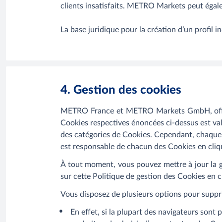
clients insatisfaits. METRO Markets peut égal
La base juridique pour la création d’un profil
4. Gestion des cookies
METRO France et METRO Markets GmbH, offren
Cookies respectives énoncées ci-dessus est va
des catégories de Cookies. Cependant, chaque so
est responsable de chacun des Cookies en cliqu
À tout moment, vous pouvez mettre à jour la g
sur cette Politique de gestion des Cookies en cl
Vous disposez de plusieurs options pour suppr
En effet, si la plupart des navigateurs sont 