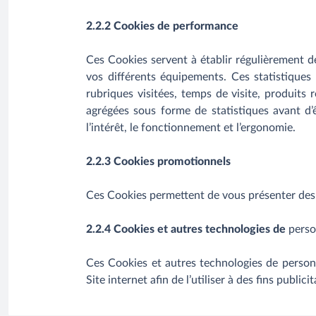
2.2.2 Cookies de performance
Ces Cookies servent à établir régulièrement de
vos différents équipements. Ces statistiques 
rubriques visitées, temps de visite, produits 
agrégées sous forme de statistiques avant d’
l’intérêt, le fonctionnement et l’ergonomie.
2.2.3 Cookies promotionnels
Ces Cookies permettent de vous présenter des p
2.2.4 Cookies et autres technologies de
perso
Ces Cookies et autres technologies de personn
Site internet afin de l’utiliser à des fins publicit