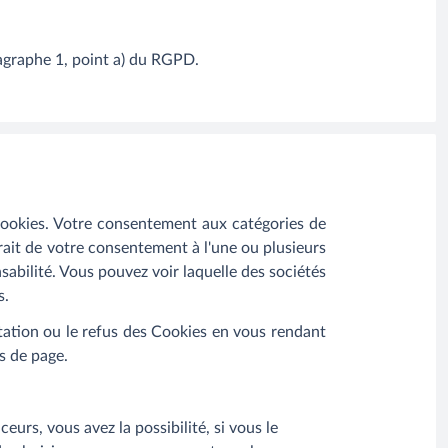
ragraphe 1, point a) du RGPD.
okies. Votre consentement aux catégories de
ait de votre consentement à l'une ou plusieurs
sabilité. Vous pouvez voir laquelle des sociétés
s.
tation ou le refus des Cookies en vous rendant
as de page.
eurs, vous avez la possibilité, si vous le