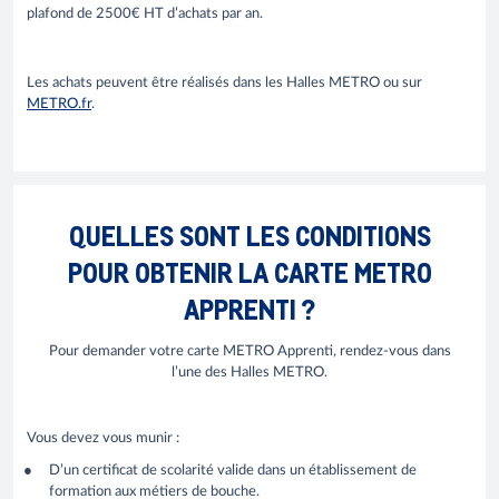
plafond de 2500€ HT d’achats par an.
Les achats peuvent être réalisés dans les Halles METRO ou sur
METRO.fr
.
QUELLES SONT LES CONDITIONS
POUR OBTENIR LA CARTE METRO
APPRENTI ?
Pour demander votre carte METRO Apprenti, rendez-vous dans
l’une des Halles METRO.
Vous devez vous munir :
D’un certificat de scolarité valide dans un établissement de
formation aux métiers de bouche.