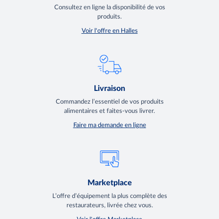
Consultez en ligne la disponibilité de vos
produits.
Voir l'offre en Halles
Livraison
Commandez l’essentiel de vos produits
alimentaires et faites-vous livrer.
Faire ma demande en ligne
Marketplace
L’offre d’équipement la plus complète des
restaurateurs, livrée chez vous.