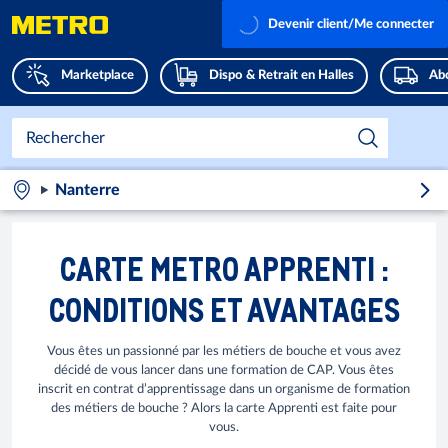
Devenir client/Me connecter
Marketplace
Dispo & Retrait en Halles
Abo
Nanterre
CARTE METRO APPRENTI :
CONDITIONS ET AVANTAGES
Vous êtes un passionné par les métiers de bouche et vous avez
décidé de vous lancer dans une formation de CAP. Vous êtes
inscrit en contrat d’apprentissage dans un organisme de formation
des métiers de bouche ? Alors la carte Apprenti est faite pour
vous.