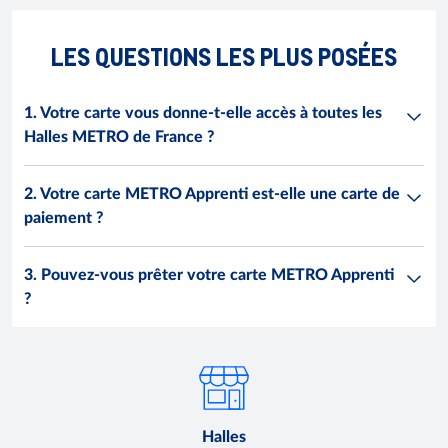
LES QUESTIONS LES PLUS POSÉES
1. Votre carte vous donne-t-elle accès à toutes les
Halles METRO de France ?
2. Votre carte METRO Apprenti est-elle une carte de
paiement ?
3. Pouvez-vous prêter votre carte METRO Apprenti
?
Halles