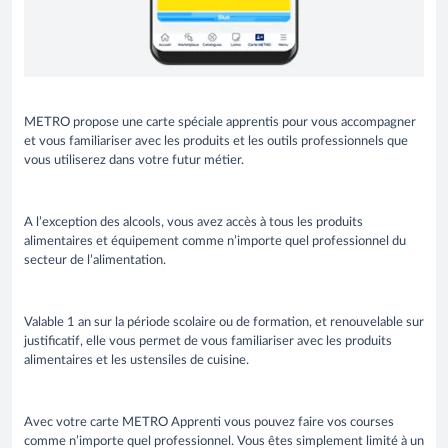
METRO propose une carte spéciale apprentis pour vous accompagner
et vous familiariser avec les produits et les outils professionnels que
vous utiliserez dans votre futur métier.
A l’exception des alcools, vous avez accès à tous les produits
alimentaires et équipement comme n’importe quel professionnel du
secteur de l’alimentation.
Valable 1 an sur la période scolaire ou de formation, et renouvelable sur
justificatif, elle vous permet de vous familiariser avec les produits
alimentaires et les ustensiles de cuisine.
Avec votre carte METRO Apprenti vous pouvez faire vos courses
comme n’importe quel professionnel. Vous êtes simplement limité à un