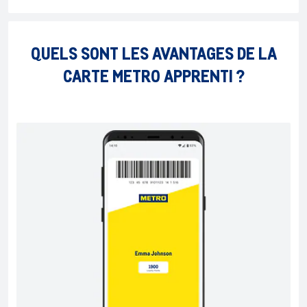
QUELS SONT LES AVANTAGES DE LA
CARTE METRO APPRENTI ?