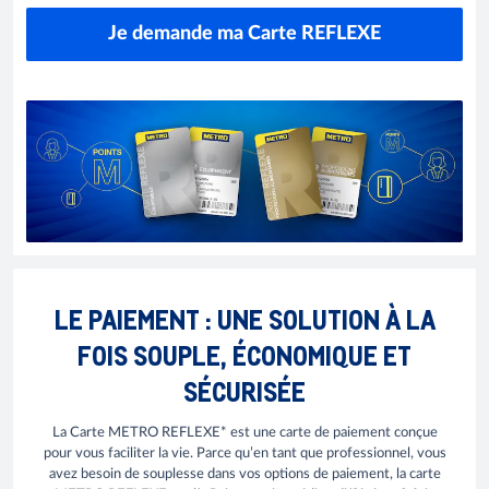
Je demande ma Carte REFLEXE
LE PAIEMENT : UNE SOLUTION À LA
FOIS SOUPLE, ÉCONOMIQUE ET
SÉCURISÉE
La Carte METRO REFLEXE* est une carte de paiement conçue
pour vous faciliter la vie. Parce qu’en tant que professionnel, vous
avez besoin de souplesse dans vos options de paiement, la carte