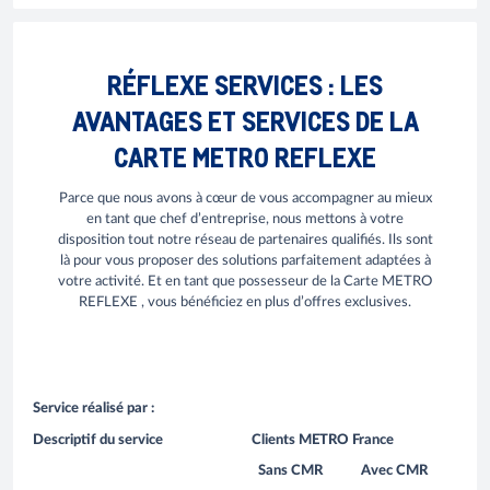
RÉFLEXE SERVICES : LES
AVANTAGES ET SERVICES DE LA
CARTE METRO REFLEXE
Parce que nous avons à cœur de vous accompagner au mieux
en tant que chef d’entreprise, nous mettons à votre
disposition tout notre réseau de partenaires qualifiés. Ils sont
là pour vous proposer des solutions parfaitement adaptées à
votre activité. Et en tant que possesseur de la Carte METRO
REFLEXE , vous bénéficiez en plus d’offres exclusives.
Service réalisé par :
Descriptif du service
Clients METRO France
Sans CMR
Avec CMR