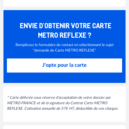
ENVIE D'OBTENIR VOTRE CARTE
METRO REFLEXE ?
Remplissez le formulaire de contact en sélectionnant le sujet
"demande de Carte METRO REFLEXE"
J'opte pour la carte
* Carte délivrée sous réserve d’acceptation de votre dossier par
METRO FRANCE et de la signature du Contrat Carte METRO
REFLEXE. Cotisation annuelle de 57€ HT, déductible de vos charges.