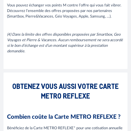
Vous pouvez échanger vos points M contre l’offre qui vous fait vibrer.
Découvrez l’ensemble des offres proposées par nos partenaires
(Smartbox, Pierre&Vacances, Géo Voyages, Apple, Samsung, …).
(4) Dans la limite des offres disponibles proposées par Smartbox, Geo
Voyages et Pierre & Vacances. Aucun remboursement ne sera accordé
si le bon d’échange est d’un montant supérieur à la prestation
demandée.
OBTENEZ VOUS AUSSI VOTRE CARTE
METRO REFLEXE
Combien coûte la Carte METRO REFLEXE ?
Bénéficiez de la Carte METRO REFLEXE* pour une cotisation annuelle