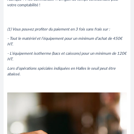
votre comptabilité !
(1) Vous pouvez profiter du paiement en 3 fois sans frais sur :
- Tout le matériel et l’équipement pour un minimum d’achat de 450€
HT.
- L’équipement isotherme (bacs et caissons) pour un minimum de 120€
HT.
Lors d’opérations spéciales indiquées en Halles le seuil peut être
abaissé.