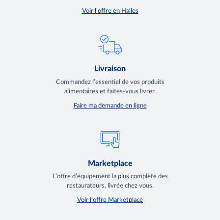
Voir l'offre en Halles
Livraison
Commandez l’essentiel de vos produits
alimentaires et faites-vous livrer.
Faire ma demande en ligne
Marketplace
L’offre d’équipement la plus complète des
restaurateurs, livrée chez vous.
Voir l'offre Marketplace