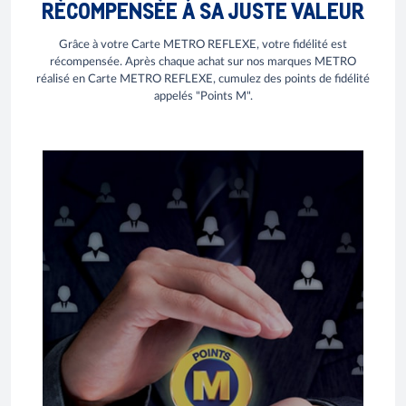
RÉCOMPENSÉE À SA JUSTE VALEUR
Grâce à votre Carte METRO REFLEXE, votre fidélité est
récompensée. Après chaque achat sur nos marques METRO
réalisé en Carte METRO REFLEXE, cumulez des points de fidélité
appelés "Points M".