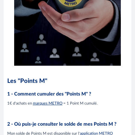
Les "Points M"
1 - Comment cumuler des "Points M" ?
1€ d'achats en
marques METRO
= 1 Point M cumulé.
2 - Où puis-je consulter le solde de mes Points M ?
Mon solde de Points M est disponible sur l'
application METRO