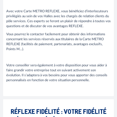
Avec votre Carte METRO REFLEXE, vous bénéficiez d’interlocuteurs
privilégiés au sein de vos Halles avec les chargés de relation clients du
pôle services. Ces experts se feront un plaisir de répondre à toutes vos
questions et de discuter de vos avantages REFLEXE.
Vous pourrez le contacter facilement pour obtenir des informations
concernant les services réservés aux titulaires de la Carte METRO
REFLEXE (facilités de paiement, partenariats, avantages exclusifs,
Points M…).
Votre conseiller sera également à votre disposition pour vous aider à
faire grandir votre entreprise tout en suivant activement son
évolution. Il s’adaptera à vos besoins pour vous apporter des conseils
personnalisés en fonction de votre situation personnelle.
RÉFLEXE FIDÉLITÉ : VOTRE FIDÉLITÉ