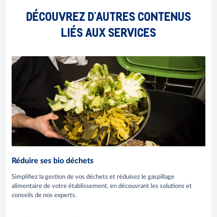
DÉCOUVREZ D'AUTRES CONTENUS
LIÉS AUX SERVICES
Réduire ses bio déchets
Simplifiez la gestion de vos déchets et réduisez le gaspillage
alimentaire de votre établissement, en découvrant les solutions et
conseils de nos experts.