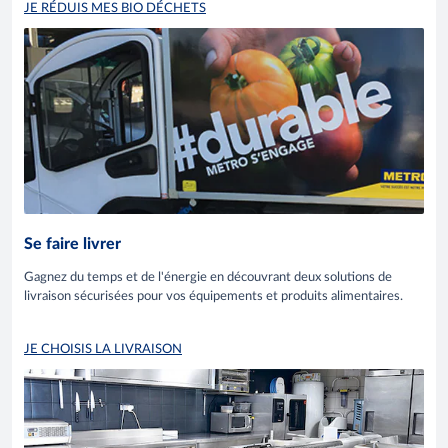
JE RÉDUIS MES BIO DÉCHETS
Se faire livrer
Gagnez du temps et de l'énergie en découvrant deux solutions de
livraison sécurisées pour vos équipements et produits alimentaires.
JE CHOISIS LA LIVRAISON