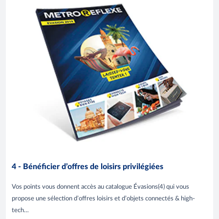
4 - Bénéficier d’offres de loisirs privilégiées
Vos points vous donnent accès au catalogue Évasions(4) qui vous
propose une sélection d’offres loisirs et d’objets connectés & high-
tech…