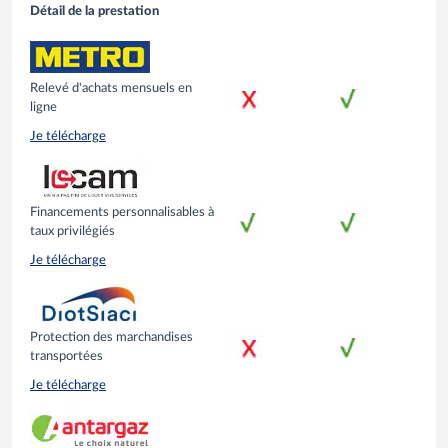
Détail de la prestation
Relevé d'achats mensuels en
ligne
Je télécharge
Financements personnalisables à
taux privilégiés
Je télécharge
Protection des marchandises
transportées
Je télécharge