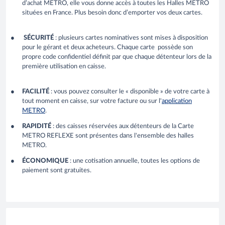
d’achat METRO, elle vous donne accès à toutes les Halles METRO
situées en France. Plus besoin donc d’emporter vos deux cartes.
SÉCURITÉ
: plusieurs cartes nominatives sont mises à disposition
pour le gérant et deux acheteurs. Chaque carte possède son
propre code confidentiel définit par que chaque détenteur lors de la
première utilisation en caisse.
FACILITÉ
: vous pouvez consulter le « disponible » de votre carte à
tout moment en caisse, sur votre facture ou sur l'
application
METRO
.
RAPIDITÉ
: des caisses réservées aux détenteurs de la Carte
METRO REFLEXE sont présentes dans l'ensemble des halles
METRO.
ÉCONOMIQUE
: une cotisation annuelle, toutes les options de
paiement sont gratuites.