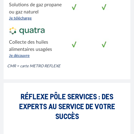
Solutions de gaz propane
ou gaz naturel
Je télécharge
Collecte des huiles
alimentaires usagées
Je découvre
CMR = carte METRO REFLEXE
RÉFLEXE PÔLE SERVICES : DES
EXPERTS AU SERVICE DE VOTRE
SUCCÈS