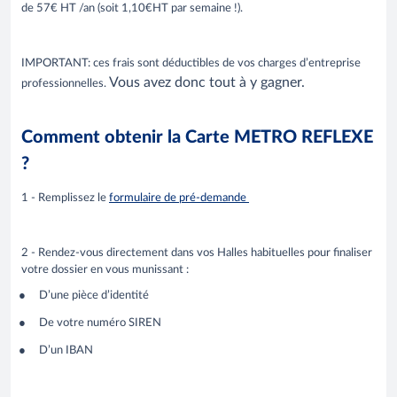
de 57€ HT /an (soit 1,10€HT par semaine !).
IMPORTANT: ces frais sont déductibles de vos charges d’entreprise
Vous avez donc tout à y gagner.
professionnelles.
Comment obtenir la Carte METRO REFLEXE
?
1 - Remplissez le
formulaire de pré-demande
2 - Rendez-vous directement dans vos Halles habituelles pour finaliser
votre dossier en vous munissant :
D’une pièce d’identité
De votre numéro SIREN
D’un IBAN