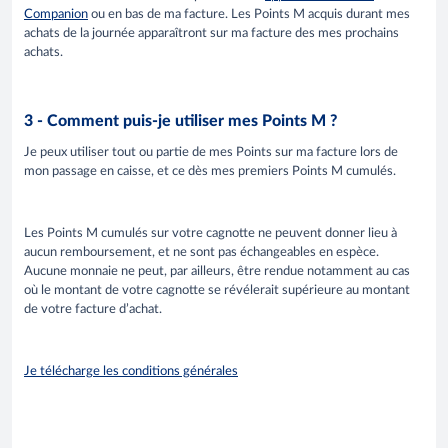
Companion
ou en bas de ma facture. Les Points M acquis durant mes
achats de la journée apparaîtront sur ma facture des mes prochains
achats.
3 - Comment puis-je utiliser mes Points M ?
Je peux utiliser tout ou partie de mes Points sur ma facture lors de
mon passage en caisse, et ce dès mes premiers Points M cumulés.
Les Points M cumulés sur votre cagnotte ne peuvent donner lieu à
aucun remboursement, et ne sont pas échangeables en espèce.
Aucune monnaie ne peut, par ailleurs, être rendue notamment au cas
où le montant de votre cagnotte se révélerait supérieure au montant
de votre facture d’achat.
Je télécharge les conditions générales