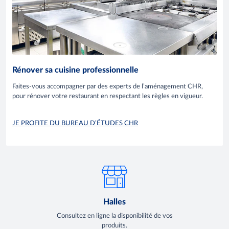
Rénover sa cuisine professionnelle
Faites-vous accompagner par des experts de l’aménagement CHR,
pour rénover votre restaurant en respectant les règles en vigueur.
JE PROFITE DU BUREAU D’ÉTUDES CHR
Halles
Consultez en ligne la disponibilité de vos
produits.