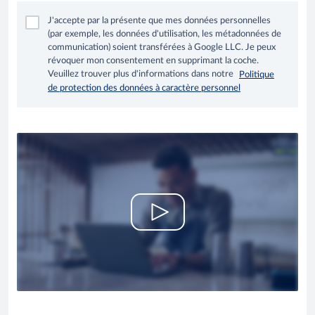
J'accepte par la présente que mes données personnelles
(par exemple, les données d'utilisation, les métadonnées de
communication) soient transférées à Google LLC. Je peux
révoquer mon consentement en supprimant la coche.
Veuillez trouver plus d'informations dans notre
Politique
de protection des données à caractère personnel