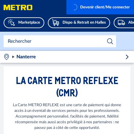
Devenir client/Me connecter
Marketplace
Dispo & Retrait en Halles
Abo
Nanterre
LA CARTE METRO REFLEXE
(CMR)
La Carte METRO REFLEXE est une carte de paiement qui donne
accès à un éventail de services pensés pour les professionnels.
Accompagnement personnalisé, facilités de paiement, fidélité
récompensée mais aussi accès privilégié à nos partenaires : ne
passez pas à côté de cette opportunité.