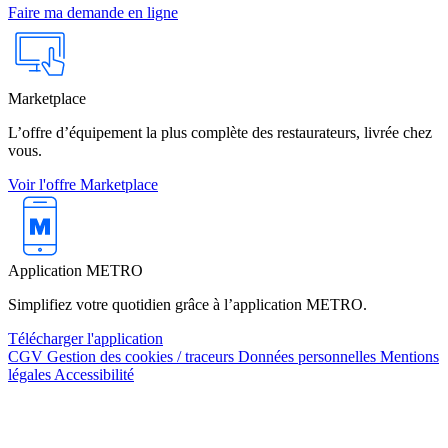
Faire ma demande en ligne
Marketplace
L’offre d’équipement la plus complète des restaurateurs, livrée chez
vous.
Voir l'offre Marketplace
Application METRO
Simplifiez votre quotidien grâce à l’application METRO.
Télécharger l'application
CGV
Gestion des cookies / traceurs
Données personnelles
Mentions
légales
Accessibilité