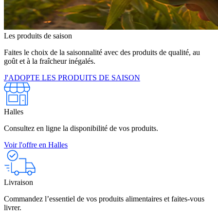
Les produits de saison
Faites le choix de la saisonnalité avec des produits de qualité, au
goût et à la fraîcheur inégalés.
J'ADOPTE LES PRODUITS DE SAISON
Halles
Consultez en ligne la disponibilité de vos produits.
Voir l'offre en Halles
Livraison
Commandez l’essentiel de vos produits alimentaires et faites-vous
livrer.