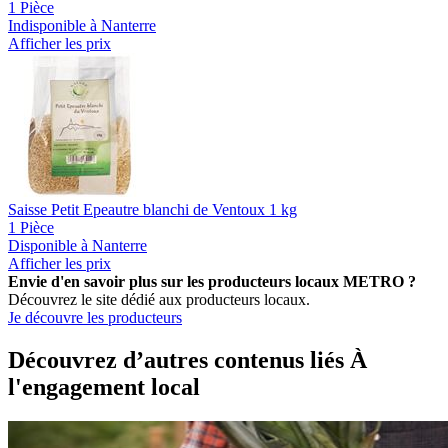
1 Pièce
Indisponible à Nanterre
Afficher les prix
Saisse Petit Epeautre blanchi de Ventoux 1 kg
1 Pièce
Disponible à Nanterre
Afficher les prix
Envie d'en savoir plus sur les producteurs locaux METRO ?
Découvrez le site dédié aux producteurs locaux.
Je découvre les producteurs
Découvrez d’autres contenus liés À
l'engagement local