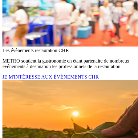
Les évènements restauration CHR
METRO soutient la gastronomie en étant partenaire de nombreux
événements à destination les professionnels de la restauration.
JE M'INTÉRESSE AUX ÉVÉNEMENTS CHR