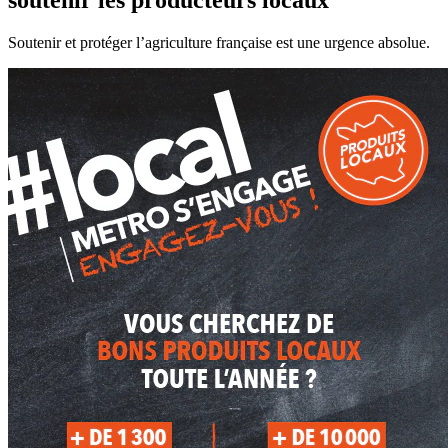
soutenir les producteurs locaux
Soutenir et protéger l’agriculture française est une urgence absolue.