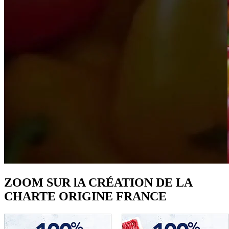
ZOOM SUR lA CRÉATION DE LA
CHARTE ORIGINE FRANCE