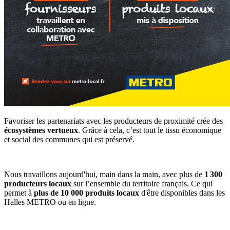
Favoriser les partenariats avec les producteurs de proximité crée des
écosystèmes vertueux
. Grâce à cela, c’est tout le tissu économique
et social des communes qui est préservé.
Nous travaillons aujourd'hui, main dans la main, avec plus de
1 300
producteurs locaux
sur l’ensemble du territoire français. Ce qui
permet à
pl
us de 10 000 produits locaux
d'être disponibles dans les
Halles METRO ou en ligne.