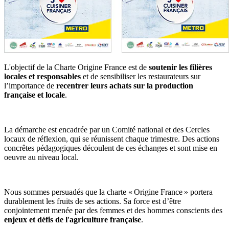
L'objectif de la Charte Origine France est de
soutenir les filières
locales et responsables
et de sensibiliser les restaurateurs sur
l’importance de
recentrer leurs achats sur la production
française et locale
.
La démarche est encadrée par un Comité national et des Cercles
locaux de réflexion, qui se réunissent chaque trimestre. Des actions
concrêtes pédagogiques découlent de ces échanges et sont mise en
oeuvre au niveau local.
Nous sommes persuadés que la charte « Origine France » portera
durablement les fruits de ses actions.
Sa force est d’être
conjointement menée par des femmes et des hommes conscients des
enjeux et défis de l'agriculture française
.