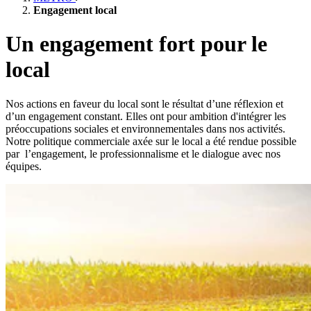
Engagement local
Un engagement fort pour le
local
Nos actions en faveur du local sont le résultat d’une réflexion et
d’un engagement constant. Elles ont pour ambition d'intégrer les
préoccupations sociales et environnementales dans nos activités.
Notre politique commerciale axée sur le local a été rendue possible
par l’engagement, le professionnalisme et le dialogue avec nos
équipes.