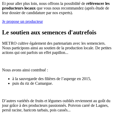
Et pour aller plus loin, nous offrons la possibilité de
référencer les
producteurs locaux
que vous nous recommandez (après étude de
leur dossier de candidature par nos experts).
Je propose un producteur
Le soutien aux semences d'autrefois
METRO cultive également des partenariats avec les semenciers.
Nous participons ainsi au soutien de la production locale. De petites
actions qui ont parfois un effet papillon...
Nous avons ainsi contribué :
à la sauvegarde des filières de l’asperge en 2015,
puis du riz de Camargue.
D’autres variétés de fruits et légumes oubliés reviennent au goût du
jour grâce à des producteurs passionnés. Poivron carré de Lagnes,
persil racine, haricots tarbais, pois cassés...