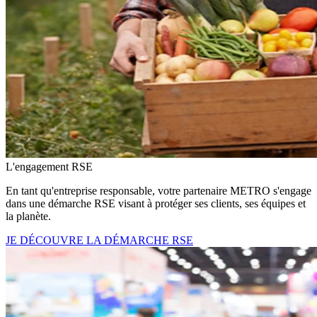
L'engagement RSE
En tant qu'entreprise responsable, votre partenaire METRO s'engage
dans une démarche RSE visant à protéger ses clients, ses équipes et
la planète.
JE DÉCOUVRE LA DÉMARCHE RSE