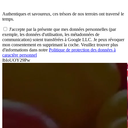
Authentiques et savoureux, ces trésors de nos terroirs ont traversé le
temps.
J'accepte par la présente que mes données personnelles (par
exemple, les données d'utilisation, les métadonnées de
communication) soient transférées à Google LLC. Je peux révoquer
mon consentement en supprimant la coche. Veuillez trouver plus
d'informations dans notre
Politique de protection des données à
caractère personnel
lbIoUOY29Pw