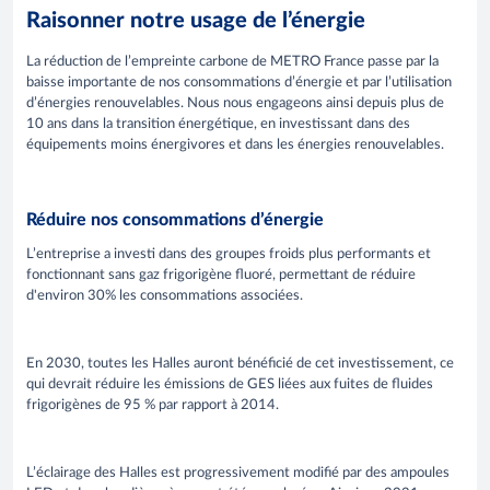
Raisonner notre usage de l’énergie
La réduction de l’empreinte carbone de METRO France passe par la
baisse importante de nos consommations d’énergie et par l’utilisation
d’énergies renouvelables. Nous nous engageons ainsi depuis plus de
10 ans dans la transition énergétique, en investissant dans des
équipements moins énergivores et dans les énergies renouvelables.
Réduire nos consommations d’énergie
L’entreprise a investi dans des groupes froids plus performants et
fonctionnant sans gaz frigorigène fluoré, permettant de réduire
d'environ 30% les consommations associées.
En 2030, toutes les Halles auront bénéficié de cet investissement, ce
qui devrait réduire les émissions de GES liées aux fuites de fluides
frigorigènes de 95 % par rapport à 2014.
L’éclairage des Halles est progressivement modifié par des ampoules