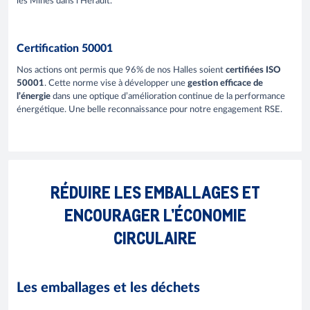
les Mines dans l’Hérault.
Certification 50001
Nos actions ont permis que 96% de nos Halles soient
certifiées ISO
50001
. Cette norme vise à développer une
gestion efficace de
l’énergie
dans une optique d’amélioration continue de la performance
énergétique. Une belle reconnaissance pour notre engagement RSE.
RÉDUIRE LES EMBALLAGES ET
ENCOURAGER L’ÉCONOMIE
CIRCULAIRE
Les emballages et les déchets