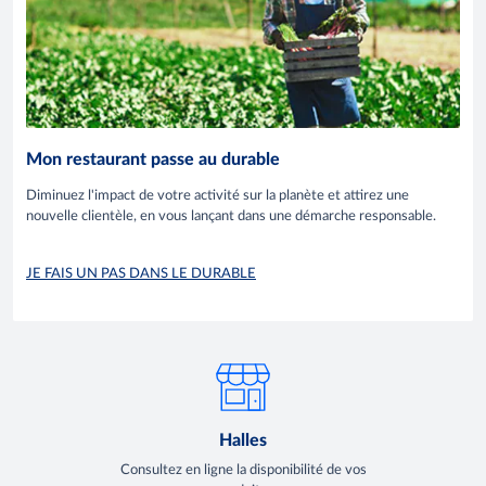
Mon restaurant passe au durable
Diminuez l'impact de votre activité sur la planète et attirez une
nouvelle clientèle, en vous lançant dans une démarche responsable.
JE FAIS UN PAS DANS LE DURABLE
Halles
Consultez en ligne la disponibilité de vos