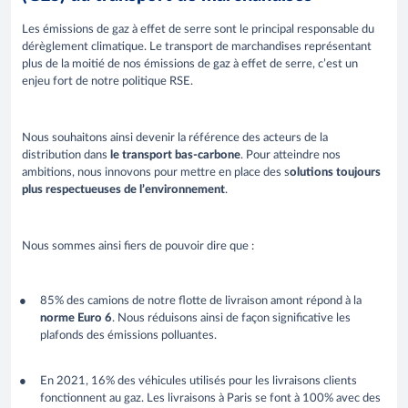
Les émissions de gaz à effet de serre sont le principal responsable du
dérèglement climatique. Le transport de marchandises représentant
plus de la moitié de nos émissions de gaz à effet de serre, c’est un
enjeu fort de notre politique RSE.
Nous souhaitons ainsi devenir la référence des acteurs de la
distribution dans
le transport bas-carbone
. Pour atteindre nos
ambitions, nous innovons pour mettre en place des s
olutions toujours
plus respectueuses de l’environnement
.
Nous sommes ainsi fiers de pouvoir dire que :
85% des camions de notre flotte de livraison amont répond à la
norme Euro 6
. Nous réduisons ainsi de façon significative les
plafonds des émissions polluantes.
En 2021, 16% des véhicules utilisés pour les livraisons clients
fonctionnent au gaz. Les livraisons à Paris se font à 100% avec des