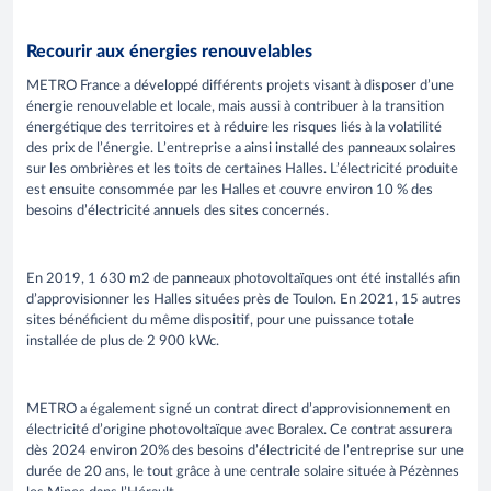
Recourir aux énergies renouvelables
METRO France a développé différents projets visant à disposer d’une
énergie renouvelable et locale, mais aussi à contribuer à la transition
énergétique des territoires et à réduire les risques liés à la volatilité
des prix de l’énergie. L’entreprise a ainsi installé des panneaux solaires
sur les ombrières et les toits de certaines Halles. L’électricité produite
est ensuite consommée par les Halles et couvre environ 10 % des
besoins d’électricité annuels des sites concernés.
En 2019, 1 630 m2 de panneaux photovoltaïques ont été installés afin
d’approvisionner les Halles situées près de Toulon. En 2021, 15 autres
sites bénéficient du même dispositif, pour une puissance totale
installée de plus de 2 900 kWc.
METRO a également signé un contrat direct d’approvisionnement en
électricité d’origine photovoltaïque avec Boralex. Ce contrat assurera
dès 2024 environ 20% des besoins d’électricité de l’entreprise sur une
durée de 20 ans, le tout grâce à une centrale solaire située à Pézènnes