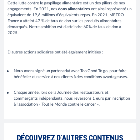
Cette lutte contre le gaspillage alimentaire est un des piliers de nos
engagements. En 2021, nos
dons alimentaires
ont ainsi représenté un
équivalent de 19,6 millions d’équivalents repas. En 2021, METRO
France a atteint 47 % de taux de don sur les produits alimentaires
démarqués. Notre ambition est d’atteindre 60% de taux de don à
2025.
D’autres actions solidaires ont été également initiées :
Nous avons signé un partenariat avec Too Good To go, pour faire
bénéficier du service à nos clients à des conditions avantageuses.
Chaque année, lors de la Journée des restaurateurs et
commerçants indépendants, nous reversons 1 euro par inscription
à l’association « Tout le Monde contre le cancer ».
DÉCOUVREZ D'AUTRES CONTENUS