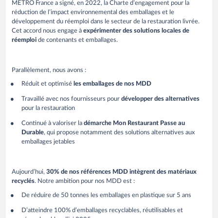
METRO France a signé, en 2022, la Charte d’engagement pour la
réduction de l’impact environnemental des emballages et le
développement du réemploi dans le secteur de la restauration livrée.
Cet accord nous engage à
expérimenter des solutions locales de
réemploi
de contenants et emballages.
Parallèlement, nous avons :
Réduit et optimisé
les emballages de nos MDD
Travaillé avec nos fournisseurs pour
développer des alternatives
pour la restauration
Continué à valoriser la
démarche Mon Restaurant Passe au
Durable
, qui propose notamment des solutions alternatives aux
emballages jetables
Aujourd’hui,
30% de nos références MDD intègrent des matériaux
recyclés
. Notre ambition pour nos MDD est :
De réduire de 50 tonnes les emballages en plastique sur 5 ans
D’atteindre 100% d’emballages recyclables, réutilisables et