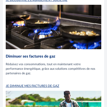
JE DÉCOUVRE L'ENGAGEMENT SOCIÉTAL
Diminuer ses factures de gaz
Réduisez vos consommations, tout en maintenant votre
performance énergétique, grâce aux solutions compétitives de nos
partenaires de gaz.
JE DIMINUE MES FACTURES DE GAZ