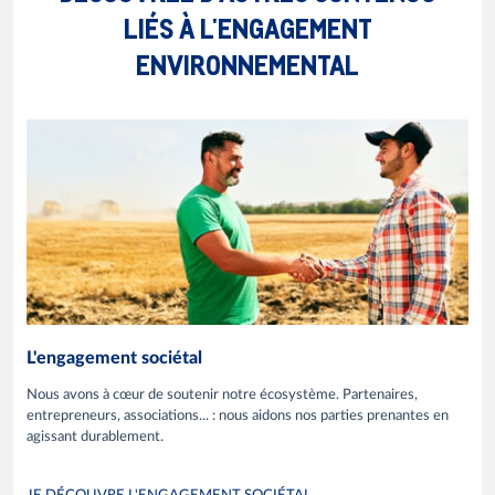
LIÉS À L'ENGAGEMENT
ENVIRONNEMENTAL
L'engagement sociétal
Nous avons à cœur de soutenir notre écosystème. Partenaires,
entrepreneurs, associations... : nous aidons nos parties prenantes en
agissant durablement.