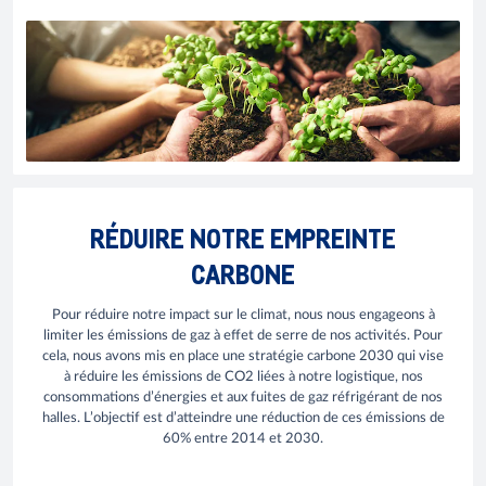
RÉDUIRE NOTRE EMPREINTE
CARBONE
Pour réduire notre impact sur le climat, nous nous engageons à
limiter les émissions de gaz à effet de serre de nos activités. Pour
cela, nous avons mis en place une stratégie carbone 2030 qui vise
à réduire les émissions de CO2 liées à notre logistique, nos
consommations d’énergies et aux fuites de gaz réfrigérant de nos
halles. L’objectif est d’atteindre une réduction de ces émissions de
60% entre 2014 et 2030.