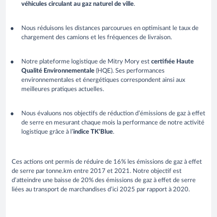
véhicules circulant au gaz naturel de ville
.
Nous réduisons les distances parcourues en optimisant le taux de
chargement des camions et les fréquences de livraison.
Notre plateforme logistique de Mitry Mory est
certifiée Haute
Qualité Environnementale
(HQE). Ses performances
environnementales et énergétiques correspondent ainsi aux
meilleures pratiques actuelles.
Nous évaluons nos objectifs de réduction d’émissions de gaz à effet
de serre en mesurant chaque mois la performance de notre activité
logistique grâce à l’
indice TK’Blue
.
Ces actions ont permis de réduire de 16% les émissions de gaz à effet
de serre par tonne.km entre 2017 et 2021. Notre objectif est
d’atteindre une baisse de 20% des émissions de gaz à effet de serre
liées au transport de marchandises d’ici 2025 par rapport à 2020.