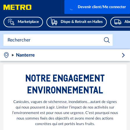
Devenir client/Me connecter
Marketplace
Dispo & Retrait en Halles
Abo
Nanterre
NOTRE ENGAGEMENT
ENVIRONNEMENTAL
Canicules, vagues de sécheresse, inondations…autant de signes
qui nous poussent à agir. Limiter l’impact de nos activités sur
l’environnement est pour nous une urgence. C’est pourquoi nous
nous sommes fixés des objectifs et avons mené des actions
concrètes qui ont portés leurs fruits.