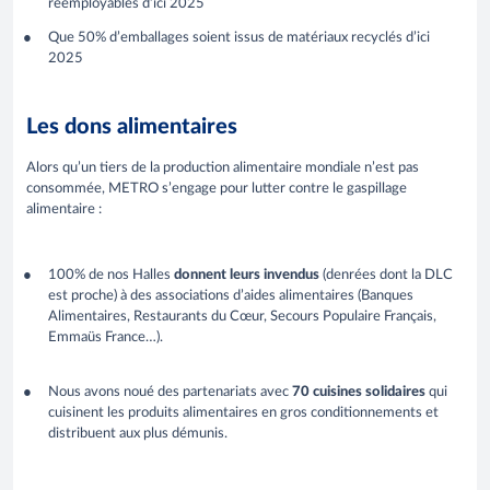
réemployables d’ici 2025
Que 50% d’emballages soient issus de matériaux recyclés d’ici
2025
Les dons alimentaires
Alors qu’un tiers de la production alimentaire mondiale n’est pas
consommée, METRO s’engage pour lutter contre le gaspillage
alimentaire :
100% de nos Halles
donnent leurs invendus
(denrées dont la DLC
est proche) à des associations d’aides alimentaires (Banques
Alimentaires, Restaurants du Cœur, Secours Populaire Français,
Emmaüs France…).
Nous avons noué des partenariats avec
70 cuisines solidaires
qui
cuisinent les produits alimentaires en gros conditionnements et
distribuent aux plus démunis.