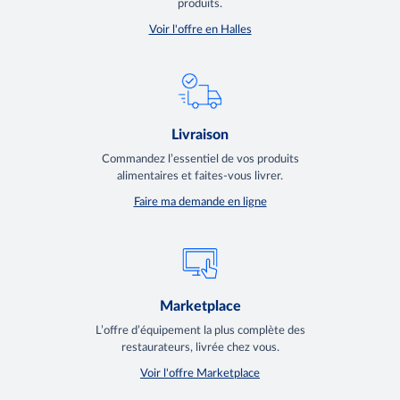
produits.
Voir l'offre en Halles
Livraison
Commandez l’essentiel de vos produits
alimentaires et faites-vous livrer.
Faire ma demande en ligne
Marketplace
L’offre d’équipement la plus complète des
restaurateurs, livrée chez vous.
Voir l'offre Marketplace