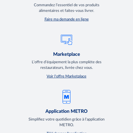
Commandez l’essentiel de vos produits
alimentaires et faites-vous livrer.
Faire ma demande en ligne
Marketplace
L’offre d’équipement la plus complète des
restaurateurs, livrée chez vous.
Voir l'offre Marketplace
Application METRO
Simplifiez votre quotidien grâce à l’application
METRO.