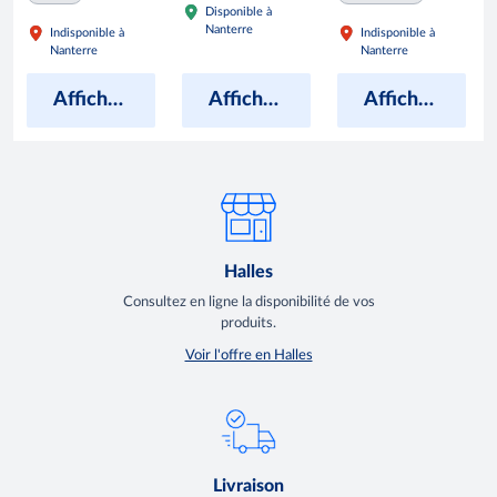
Disponible à
Nanterre
Indisponible à
Indisponible à
Nanterre
Nanterre
Afficher les prix
Afficher les prix
Afficher les prix
Halles
Consultez en ligne la disponibilité de vos
produits.
Voir l'offre en Halles
Livraison