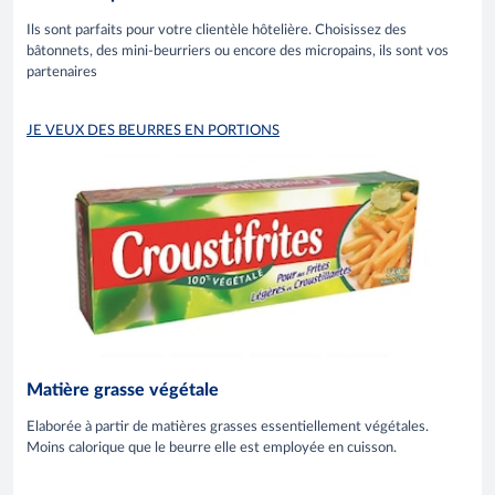
Ils sont parfaits pour votre clientèle hôtelière. Choisissez des
bâtonnets, des mini-beurriers ou encore des micropains, ils sont vos
partenaires
JE VEUX DES BEURRES EN PORTIONS
Matière grasse végétale
Elaborée à partir de matières grasses essentiellement végétales.
Moins calorique que le beurre elle est employée en cuisson.