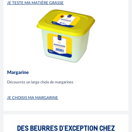
JE TESTE MA MATIÈRE GRASSE
Margarine
Découvrez un large choix de margarines
JE CHOISIS MA MARGARINE
DES BEURRES D'EXCEPTION CHEZ