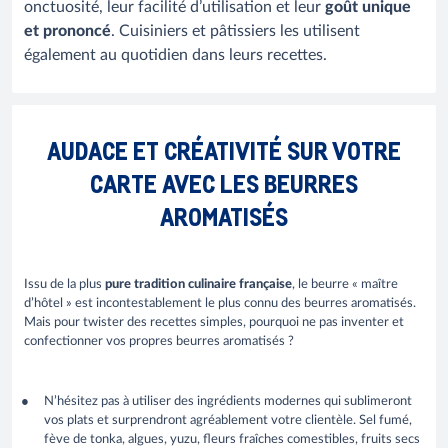
onctuosité, leur facilité d’utilisation et leur
goût unique
et prononcé
. Cuisiniers et pâtissiers les utilisent
également au quotidien dans leurs recettes.
AUDACE ET CRÉATIVITÉ SUR VOTRE
CARTE AVEC LES BEURRES
AROMATISÉS
Issu de la plus
pure tradition culinaire française
, le beurre « maître
d’hôtel » est incontestablement le plus connu des beurres aromatisés.
Mais pour twister des recettes simples, pourquoi ne pas inventer et
confectionner vos propres beurres aromatisés ?
N’hésitez pas à utiliser des ingrédients modernes qui sublimeront
vos plats et surprendront agréablement votre clientèle. Sel fumé,
fève de tonka, algues, yuzu, fleurs fraîches comestibles, fruits secs