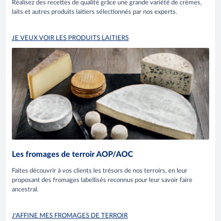
Réalisez des recettes de qualité grâce une grande variété de crèmes,
laits et autres produits laitiers sélectionnés par nos experts.
JE VEUX VOIR LES PRODUITS LAITIERS
Les fromages de terroir AOP/AOC
Faites découvrir à vos clients les trésors de nos terroirs, en leur
proposant des fromages labellisés reconnus pour leur savoir faire
ancestral.
J'AFFINE MES FROMAGES DE TERROIR