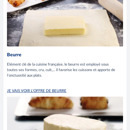
Beurre
Elément clé de la cuisine française, le beurre est employé sous
toutes ses formes, cru, cuit,... il favorise les cuissons et apporte de
l'onctuosité aux plats.
JE VAIS VOIR L'OFFRE DE BEURRE