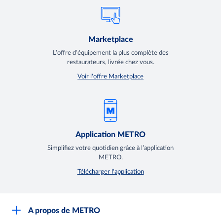
Marketplace
L’offre d’équipement la plus complète des
restaurateurs, livrée chez vous.
Voir l'offre Marketplace
Application METRO
Simplifiez votre quotidien grâce à l’application
METRO.
Télécharger l'application
A propos de METRO