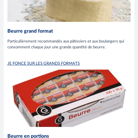
Beurre grand format
Particulièrement recommandés aux pâtissiers et aux boulangers qui
consomment chaque jour une grande quantité de beurre.
JE FONCE SUR LES GRANDS FORMATS
Beurre en portions