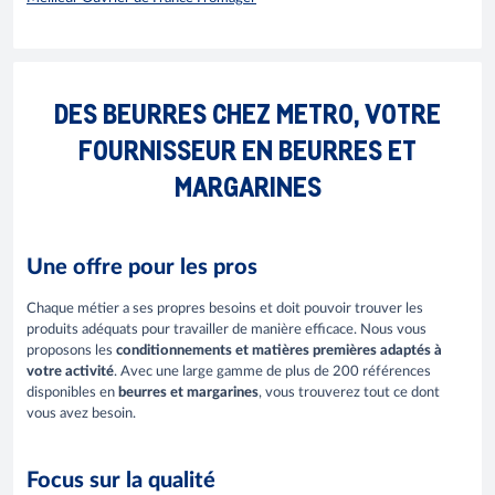
DES BEURRES CHEZ METRO, VOTRE
FOURNISSEUR EN BEURRES ET
MARGARINES
Une offre pour les pros
Chaque métier a ses propres besoins et doit pouvoir trouver les
produits adéquats pour travailler de manière efficace. Nous vous
proposons les
conditionnements et matières premières adaptés à
votre activité
. Avec une large gamme de plus de 200 références
disponibles en
beurres et margarines
, vous trouverez tout ce dont
vous avez besoin.
Focus sur la qualité