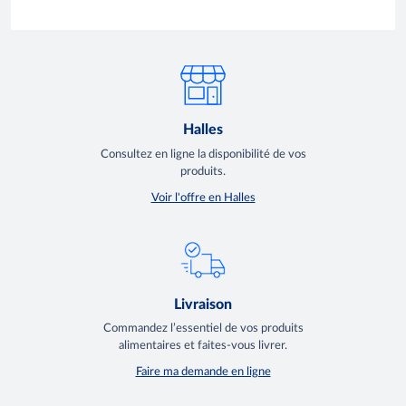
Halles
Consultez en ligne la disponibilité de vos
produits.
Voir l'offre en Halles
Livraison
Commandez l’essentiel de vos produits
alimentaires et faites-vous livrer.
Faire ma demande en ligne