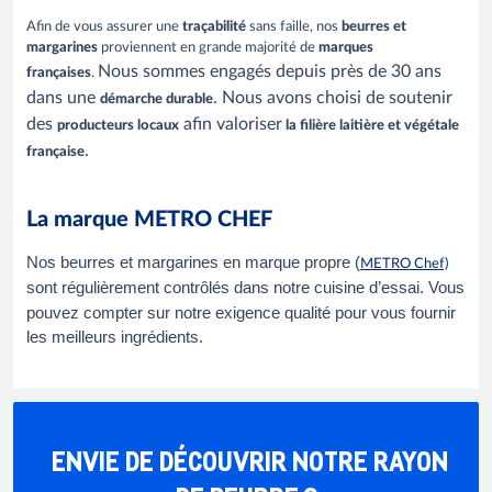
Afin de vous assurer une
traçabilité
sans faille, nos
beurres et
margarines
proviennent en grande majorité de
marques
Nous sommes engagés depuis près de 30 ans
françaises
.
dans une
. Nous avons choisi de soutenir
démarche durable
des
afin valoriser
producteurs locaux
la filière laitière et végétale
.
française
La marque METRO CHEF
Nos beurres et margarines en marque propre (
METRO Chef)
sont régulièrement
contrôlés dans notre cuisine d’essai. Vous
pouvez compter sur notre exigence qualité pour vous fournir
les meilleurs ingrédients.
ENVIE DE DÉCOUVRIR NOTRE RAYON