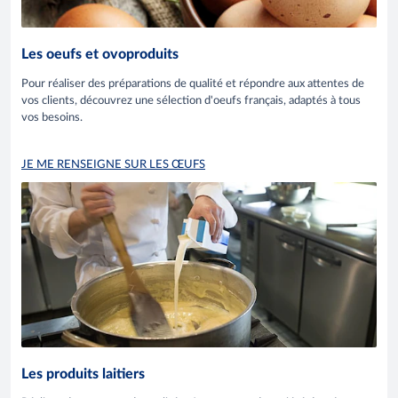
Les oeufs et ovoproduits
Pour réaliser des préparations de qualité et répondre aux attentes de
vos clients, découvrez une sélection d'oeufs français, adaptés à tous
vos besoins.
JE ME RENSEIGNE SUR LES ŒUFS
Les produits laitiers