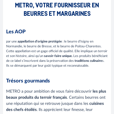
METRO, VOTRE FOURNISSEUR EN
BEURRES ET MARGARINES
Les AOP
par une
appellation d’origine protégée
: le beurre d’Isigny en
Normandie, le beurre de Bresse, et le beurre de Poitou-Charentes.
Cette appellation est un gage officiel de qualité. Elle implique un terroir
et son histoire, ainsi qu’un
savoir-faire unique.
Les produits bénéficiant
de ce label s’inscrivent dans la préservation des
traditions culinaire
s.
Ils se démarquent par leur goût typique et reconnaissable.
Trésors gourmands
METRO a pour ambition de vous faire découvrir
les plus
beaux produits du terroir français
. Certains beurres ont
une réputation qui se retrouve jusque dans les
cuisines
des chefs étoilés
. Ils apprécient leur finesse, leur