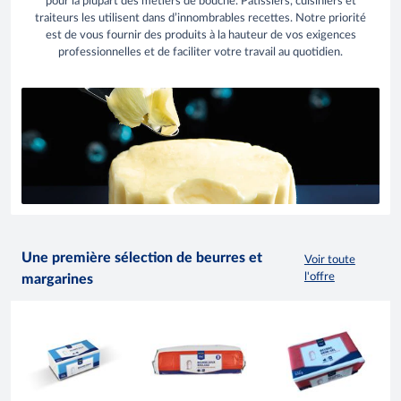
pour la plupart des métiers de bouche. Pâtissiers, cuisiniers et
traiteurs les utilisent dans d’innombrables recettes. Notre priorité
est de vous fournir des produits à la hauteur de vos exigences
professionnelles et de faciliter votre travail au quotidien.
Une première sélection de beurres et
Voir toute
l'offre
margarines