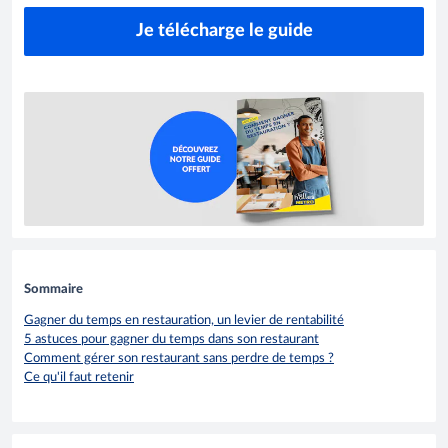
Je télécharge le guide
Sommaire
Gagner du temps en restauration, un levier de rentabilité
5 astuces pour gagner du temps dans son restaurant
Comment gérer son restaurant sans perdre de temps ?
Ce qu'il faut retenir