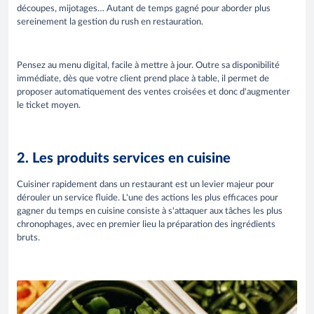
découpes, mijotages… Autant de temps gagné pour aborder plus
sereinement la gestion du rush en restauration.
Pensez au menu digital, facile à mettre à jour. Outre sa disponibilité
immédiate, dès que votre client prend place à table, il permet de
proposer automatiquement des ventes croisées et donc d'augmenter
le ticket moyen.
2. Les produits services en cuisine
Cuisiner rapidement dans un restaurant est un levier majeur pour
dérouler un service fluide. L'une des actions les plus efficaces pour
gagner du temps en cuisine consiste à s'attaquer aux tâches les plus
chronophages, avec en premier lieu la préparation des ingrédients
bruts.