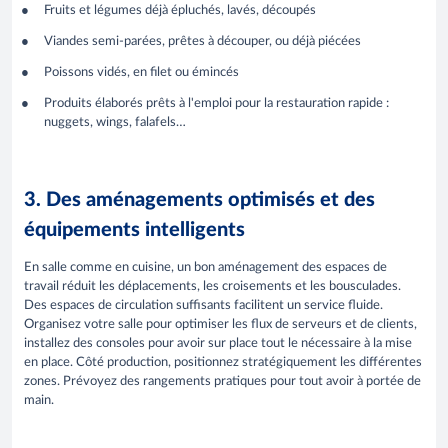
Fruits et légumes déjà épluchés, lavés, découpés
Viandes semi-parées, prêtes à découper, ou déjà piécées
Poissons vidés, en filet ou émincés
Produits élaborés prêts à l'emploi pour la restauration rapide :
nuggets, wings, falafels…
3. Des aménagements optimisés et des
équipements intelligents
En salle comme en cuisine, un bon aménagement des espaces de
travail réduit les déplacements, les croisements et les bousculades.
Des espaces de circulation suffisants facilitent un service fluide.
Organisez votre salle pour optimiser les flux de serveurs et de clients,
installez des consoles pour avoir sur place tout le nécessaire à la mise
en place. Côté production, positionnez stratégiquement les différentes
zones. Prévoyez des rangements pratiques pour tout avoir à portée de
main.