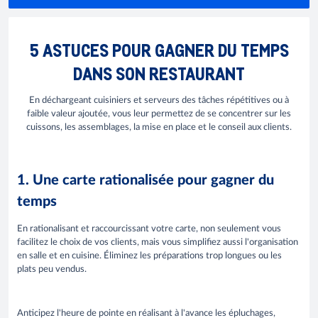
5 ASTUCES POUR GAGNER DU TEMPS
DANS SON RESTAURANT
En déchargeant cuisiniers et serveurs des tâches répétitives ou à
faible valeur ajoutée, vous leur permettez de se concentrer sur les
cuissons, les assemblages, la mise en place et le conseil aux clients.
1. Une carte rationalisée pour gagner du
temps
En rationalisant et raccourcissant votre carte, non seulement vous
facilitez le choix de vos clients, mais vous simplifiez aussi l'organisation
en salle et en cuisine. Éliminez les préparations trop longues ou les
plats peu vendus.
Anticipez l'heure de pointe en réalisant à l'avance les épluchages,