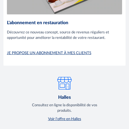
L'abonnement en restauration
Découvrez ce nouveau concept, source de revenus réguliers et
opportunité pour améliorer la rentabilité de votre restaurant.
JE PROPOSE UN ABONNEMENT À MES CLIENTS
Halles
Consultez en ligne la disponibilité de vos
produits.
Voir l'offre en Halles