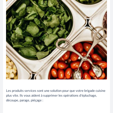
Les produits services sont une solution pour que votre brigade cuisine
plus vite. Ils vous aident à supprimer les opérations d'épluchage,
découpe, parage, piéçage :