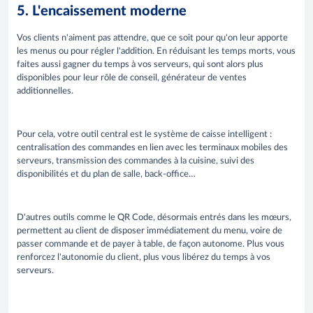
5. L'encaissement moderne
Vos clients n'aiment pas attendre, que ce soit pour qu'on leur apporte
les menus ou pour régler l'addition. En réduisant les temps morts, vous
faites aussi gagner du temps à vos serveurs, qui sont alors plus
disponibles pour leur rôle de conseil, générateur de ventes
additionnelles.
Pour cela, votre outil central est le système de caisse intelligent :
centralisation des commandes en lien avec les terminaux mobiles des
serveurs, transmission des commandes à la cuisine, suivi des
disponibilités et du plan de salle, back-office…
D'autres outils comme le QR Code, désormais entrés dans les mœurs,
permettent au client de disposer immédiatement du menu, voire de
passer commande et de payer à table, de façon autonome. Plus vous
renforcez l'autonomie du client, plus vous libérez du temps à vos
serveurs.