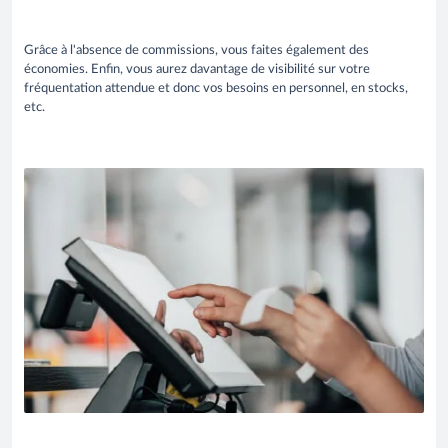
Grâce à l'absence de commissions, vous faites également des
économies. Enfin, vous aurez davantage de visibilité sur votre
fréquentation attendue et donc vos besoins en personnel, en stocks,
etc.