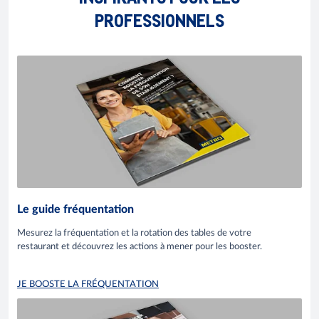
PROFESSIONNELS
Le guide fréquentation
Mesurez la fréquentation et la rotation des tables de votre
restaurant et découvrez les actions à mener pour les booster.
JE BOOSTE LA FRÉQUENTATION