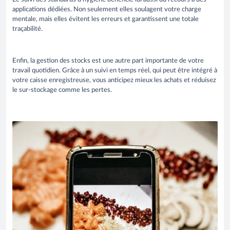
applications dédiées. Non seulement elles soulagent votre charge
mentale, mais elles évitent les erreurs et garantissent une totale
traçabilité.
Enfin, la gestion des stocks est une autre part importante de votre
travail quotidien. Grâce à un suivi en temps réel, qui peut être intégré à
votre caisse enregistreuse, vous anticipez mieux les achats et réduisez
le sur-stockage comme les pertes.