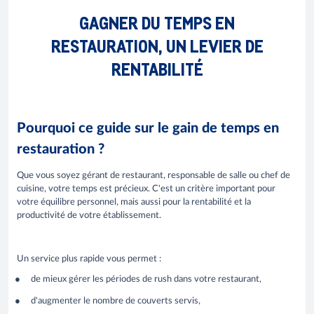
GAGNER DU TEMPS EN
RESTAURATION, UN LEVIER DE
RENTABILITÉ
Pourquoi ce guide sur le gain de temps en
restauration ?
Que vous soyez gérant de restaurant, responsable de salle ou chef de
cuisine, votre temps est précieux. C'est un critère important pour
votre équilibre personnel, mais aussi pour la rentabilité et la
productivité de votre établissement.
Un service plus rapide vous permet :
de mieux gérer les périodes de rush dans votre restaurant,
d'augmenter le nombre de couverts servis,