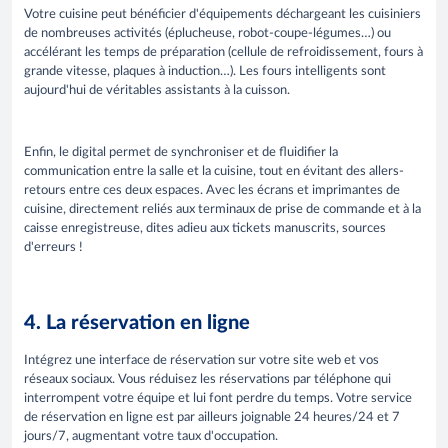
Votre cuisine peut bénéficier d'équipements déchargeant les cuisiniers
de nombreuses activités (éplucheuse, robot-coupe-légumes…) ou
accélérant les temps de préparation (cellule de refroidissement, fours à
grande vitesse, plaques à induction…). Les fours intelligents sont
aujourd'hui de véritables assistants à la cuisson.
Enfin, le digital permet de synchroniser et de fluidifier la
communication entre la salle et la cuisine, tout en évitant des allers-
retours entre ces deux espaces. Avec les écrans et imprimantes de
cuisine, directement reliés aux terminaux de prise de commande et à la
caisse enregistreuse, dites adieu aux tickets manuscrits, sources
d'erreurs !
4. La réservation en ligne
Intégrez une interface de réservation sur votre site web et vos
réseaux sociaux. Vous réduisez les réservations par téléphone qui
interrompent votre équipe et lui font perdre du temps. Votre service
de réservation en ligne est par ailleurs joignable 24 heures/24 et 7
jours/7, augmentant votre taux d'occupation.