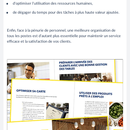
d'optimiser l'utilisation des ressources humaines,
de dégager du temps pour des tâches à plus haute valeur ajoutée.
Enfin, face à la pénurie de personnel, une meilleure organisation de
tous les postes est d'autant plus essentielle pour maintenir un service
efficace et la satisfaction de vos clients.