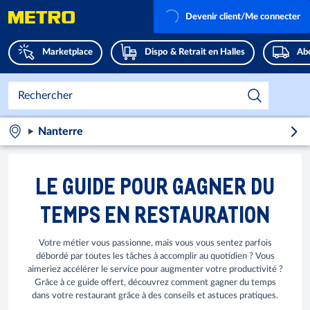
Devenir client/Me connecter
Marketplace
Dispo & Retrait en Halles
Abo
Nanterre
LE GUIDE POUR GAGNER DU
TEMPS EN RESTAURATION
Votre métier vous passionne, mais vous vous sentez parfois
débordé par toutes les tâches à accomplir au quotidien ? Vous
aimeriez accélérer le service pour augmenter votre productivité ?
Grâce à ce guide offert, découvrez comment gagner du temps
dans votre restaurant grâce à des conseils et astuces pratiques.