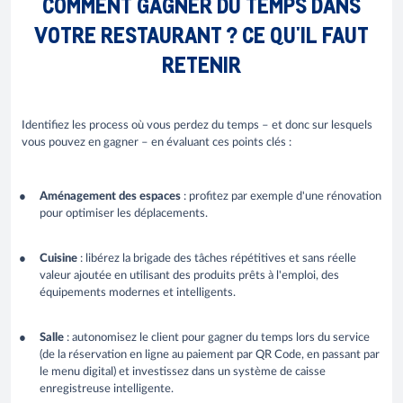
COMMENT GAGNER DU TEMPS DANS
VOTRE RESTAURANT ? CE QU'IL FAUT
RETENIR
Identifiez les process où vous perdez du temps – et donc sur lesquels
vous pouvez en gagner – en évaluant ces points clés :
Aménagement des espaces
: profitez par exemple d'une rénovation
pour optimiser les déplacements.
Cuisine
: libérez la brigade des tâches répétitives et sans réelle
valeur ajoutée en utilisant des produits prêts à l'emploi, des
équipements modernes et intelligents.
Salle
: autonomisez le client pour gagner du temps lors du service
(de la réservation en ligne au paiement par QR Code, en passant par
le menu digital) et investissez dans un système de caisse
enregistreuse intelligente.