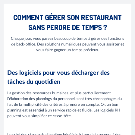
COMMENT GÉRER SON RESTAURANT
SANS PERDRE DE TEMPS ?
Chaque jour, vous passez beaucoup de temps à gérer des fonctions
de back-office. Des solutions numériques peuvent vous assister et
vous faire gagner un temps précieux.
Des logiciels pour vous décharger des
tâches du quotidien
La gestion des ressources humaines, et plus particulièrement
l'élaboration des plannings du personnel, sont très chronophages du
fait de la multiplicité des critères à prendre en compte. Or, un bon
planning est essentiel à un service rapide et fluide. Les logiciels RH
peuvent vous simplifier ce casse-tête.
Le suivi des standards d'hygiène bénéficie lui aussi du recours à des