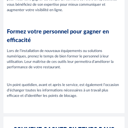
vous bénéficiez de son expertise pour mieux communiquer et
augmenter votre visibilité en ligne.
Formez votre personnel pour gagner en
efficacité
Lors de l'installation de nouveaux équipements ou solutions
numériques, prenez le temps de bien former le personnel à leur
utilisation. Leur maîtrise de ces outils leur permettra d'améliorer la
performance de votre restaurant.
Un point quotidien, avant et après le service, est également l'occasion
d'échanger toutes les informations nécessaires à un travail plus
efficace et d'identifier les points de blocage.