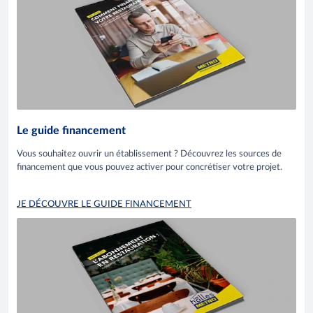
Le guide financement
Vous souhaitez ouvrir un établissement ? Découvrez les sources de
financement que vous pouvez activer pour concrétiser votre projet.
JE DÉCOUVRE LE GUIDE FINANCEMENT