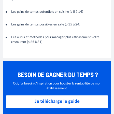
Les gains de temps potentiels en cuisine (p 8 à 14)
Les gains de temps possibles en salle (p 15 à 24)
Les outils et méthodes pour manager plus efficacement votre
restaurant (p 25 à 31)
BESOIN DE GAGNER DU TEMPS ?
Oui, j’ai besoin d’inspiration pour booster la rentabilité de mon
établissement.
Je télécharge le guide