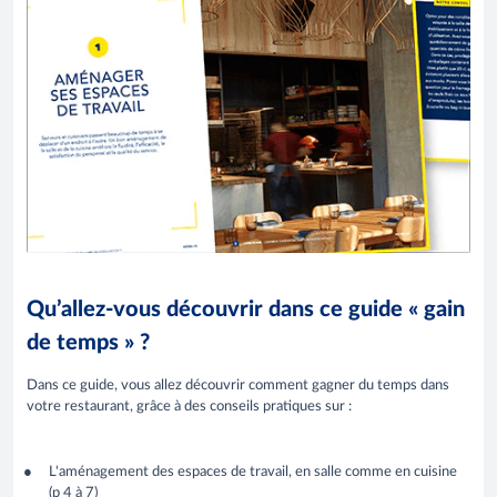
Qu’allez-vous découvrir dans ce guide « gain
de temps » ?
Dans ce guide, vous allez découvrir comment gagner du temps dans
votre restaurant, grâce à des conseils pratiques sur :
L'aménagement des espaces de travail, en salle comme en cuisine
(p 4 à 7)