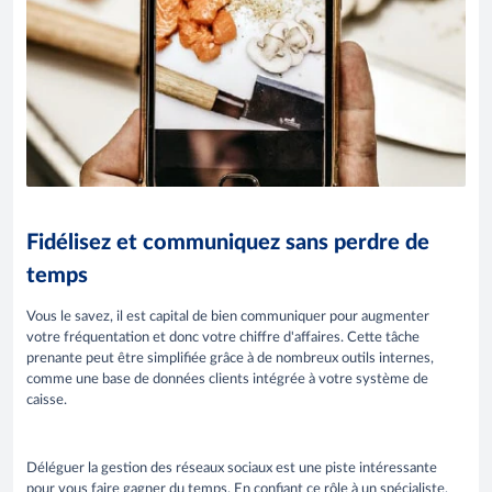
Fidélisez et communiquez sans perdre de
temps
Vous le savez, il est capital de bien communiquer pour augmenter
votre fréquentation et donc votre chiffre d'affaires. Cette tâche
prenante peut être simplifiée grâce à de nombreux outils internes,
comme une base de données clients intégrée à votre système de
caisse.
Déléguer la gestion des réseaux sociaux est une piste intéressante
pour vous faire gagner du temps. En confiant ce rôle à un spécialiste,