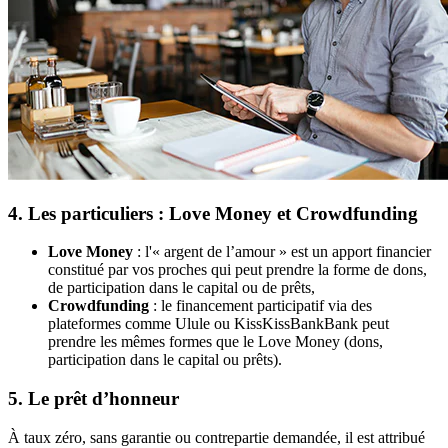
4. Les particuliers : Love Money et Crowdfunding
Love Money
: l'« argent de l’amour » est un apport financier
constitué par vos proches qui peut prendre la forme de dons,
de participation dans le capital ou de prêts,
Crowdfunding
: le financement participatif via des
plateformes comme Ulule ou KissKissBankBank peut
prendre les mêmes formes que le Love Money (dons,
participation dans le capital ou prêts).
5. Le prêt d’honneur
À taux zéro, sans garantie ou contrepartie demandée, il est attribué