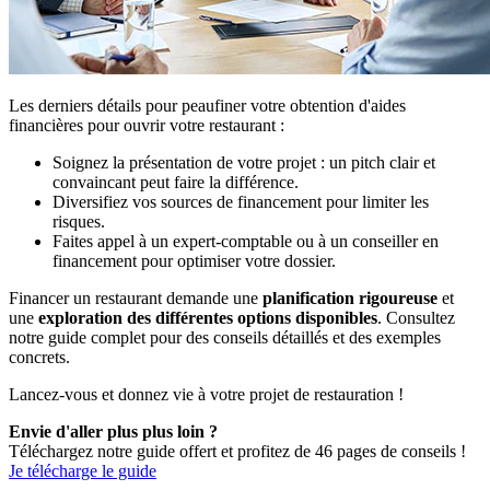
Les derniers détails pour peaufiner votre obtention d'aides
financières pour ouvrir votre restaurant :
Soignez la présentation de votre projet : un pitch clair et
convaincant peut faire la différence.
Diversifiez vos sources de financement pour limiter les
risques.
Faites appel à un expert-comptable ou à un conseiller en
financement pour optimiser votre dossier.
Financer un restaurant demande une
planification rigoureuse
et
une
exploration des différentes options disponibles
. Consultez
notre guide complet pour des conseils détaillés et des exemples
concrets.
Lancez-vous et donnez vie à votre projet de restauration !
Envie d'aller plus plus loin ?
Téléchargez notre guide offert et profitez de 46 pages de conseils !
Je télécharge le guide