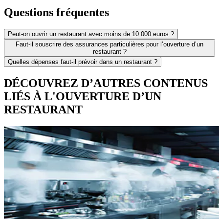
Questions fréquentes
Peut-on ouvrir un restaurant avec moins de 10 000 euros ?
Faut-il souscrire des assurances particulières pour l’ouverture d’un
restaurant ?
Quelles dépenses faut-il prévoir dans un restaurant ?
DÉCOUVREZ D’AUTRES CONTENUS
LIÉS À L'OUVERTURE D’UN
RESTAURANT