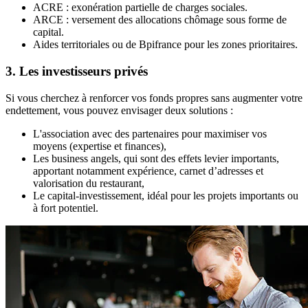
ACRE : exonération partielle de charges sociales.
ARCE : versement des allocations chômage sous forme de
capital.
Aides territoriales ou de Bpifrance pour les zones prioritaires.
3. Les investisseurs privés
Si vous cherchez à renforcer vos fonds propres sans augmenter votre
endettement, vous pouvez envisager deux solutions :
L'association avec des partenaires pour maximiser vos
moyens (expertise et finances),
Les business angels, qui sont des effets levier importants,
apportant notamment expérience, carnet d’adresses et
valorisation du restaurant,
Le capital-investissement, idéal pour les projets importants ou
à fort potentiel.