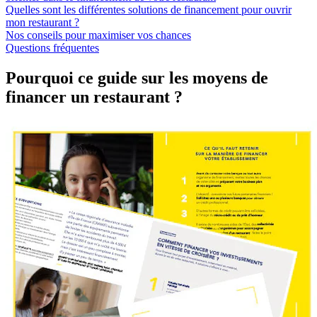
Quelles sont les différentes solutions de financement pour ouvrir
mon restaurant ?
Nos conseils pour maximiser vos chances
Questions fréquentes
Pourquoi ce guide sur les moyens de
financer un restaurant ?