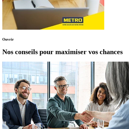
Ouvrir
Nos conseils pour maximiser vos chances