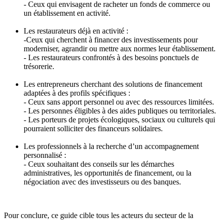
- Ceux qui envisagent de racheter un fonds de commerce ou
un établissement en activité.
Les restaurateurs déjà en activité :
-Ceux qui cherchent à financer des investissements pour
moderniser, agrandir ou mettre aux normes leur établissement.
- Les restaurateurs confrontés à des besoins ponctuels de
trésorerie.
Les entrepreneurs cherchant des solutions de financement
adaptées à des profils spécifiques :
- Ceux sans apport personnel ou avec des ressources limitées.
- Les personnes éligibles à des aides publiques ou territoriales.
- Les porteurs de projets écologiques, sociaux ou culturels qui
pourraient solliciter des financeurs solidaires.
Les professionnels à la recherche d’un accompagnement
personnalisé :
- Ceux souhaitant des conseils sur les démarches
administratives, les opportunités de financement, ou la
négociation avec des investisseurs ou des banques.
Pour conclure, ce guide cible tous les acteurs du secteur de la