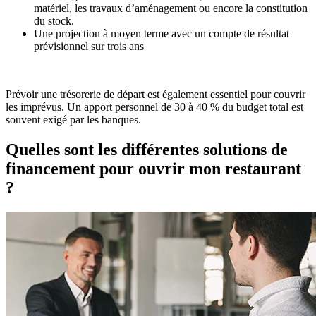
matériel, les travaux d’aménagement ou encore la constitution
du stock.
Une projection à moyen terme avec un compte de résultat
prévisionnel sur trois ans
Prévoir une trésorerie de départ est également essentiel pour couvrir
les imprévus. Un apport personnel de 30 à 40 % du budget total est
souvent exigé par les banques.
Quelles sont les différentes solutions de
financement pour ouvrir mon restaurant
?