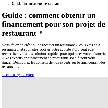
Guide financement restaurant
Guide : comment obtenir un
financement pour son projet de
restaurant ?
Vous rêvez de créer ou de racheter un restaurant ? Vous êtes déjà
restaurateur et souhaitez booster votre activité ? Ou peut-être
recherchez-vous des solutions rapides pour optimiser votre trésorerie
? Nos experts en financement de restaurants sont là pour vous
guider. Découvrez les conseils de nos experts sur le financement des
restaurants.
Je télécharge le guide