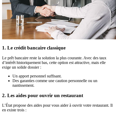
1. Le crédit bancaire classique
Le prêt bancaire reste la solution la plus courante. Avec des taux
d’intérêt historiquement bas, cette option est attractive, mais elle
exige un solide dossier :
Un apport personnel suffisant.
Des garanties comme une caution personnelle ou un
nantissement.
2. Les aides pour ouvrir un restaurant
L’État propose des aides pour vous aider à ouvrir votre restaurant. Il
en existe trois :