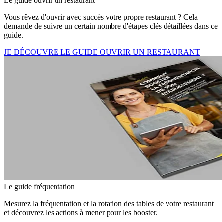
Le guide ouvrir un restaurant
Vous rêvez d'ouvrir avec succès votre propre restaurant ? Cela
demande de suivre un certain nombre d'étapes clés détaillées dans ce
guide.
JE DÉCOUVRE LE GUIDE OUVRIR UN RESTAURANT
Le guide fréquentation
Mesurez la fréquentation et la rotation des tables de votre restaurant
et découvrez les actions à mener pour les booster.