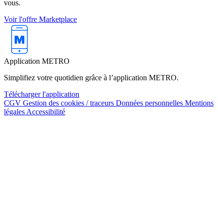
vous.
Voir l'offre Marketplace
Application METRO
Simplifiez votre quotidien grâce à l’application METRO.
Télécharger l'application
CGV
Gestion des cookies / traceurs
Données personnelles
Mentions
légales
Accessibilité