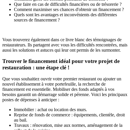
Que faire en cas de difficultés financières ou de trésorerie ?
Comment maximiser ses chances d'obtenir un financement ?
Quels sont les avantages et inconvénients des différentes
sources de financement ?
Vous trouverez également dans ce livre blanc des témoignages de
restaurateurs. Ils partagent avec vous les difficultés rencontrées, mais
aussi les solutions et astuces qui leur ont permis de les surmonter.
Trouver le financement idéal pour votre projet de
restauration : une étape clé !
Que vous souhaitiez ouvrir votre premier restaurant ou ajouter un
nouvel établissement à votre portefeuille, la recherche de
financement est essentielle. Mobiliser des fonds adaptés à vos
besoins garantit un démarrage solide et pérenne. Voici les principaux
postes de dépenses à anticiper :
Immobilier : achat ou location des murs.
Reprise de fonds de commerce : équipements, clientèle, droit
au bail.
Travaux : rénovation, mise aux normes, aménagement de la