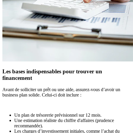
Les bases indispensables pour trouver un
financement
Avant de solliciter un prêt ou une aide, assurez-vous d’avoir un
business plan solide. Celui-ci doit inclure :
Un plan de trésorerie prévisionnel sur 12 mois.
Une estimation réaliste du chiffre d'affaires (prudence
recommandée).
Les charges d’investissement initiales, comme l’achat du