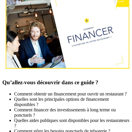
Qu’allez-vous découvrir dans ce guide ?
Comment obtenir un financement pour ouvrir un restaurant ?
Quelles sont les principales options de financement
disponibles ?
Comment financer des investissements à long terme ou
ponctuels ?
Quelles aides publiques sont disponibles pour les restaurateurs
?
Comment gérer les besoins ponctuels de trésorerie ?