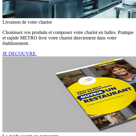
Livraison de votre chariot
Choisissez vos produits et composez votre chariot en halles. Pratique
et rapide METRO livre votre chariot directement dans votre
établissement.
JE DECOUVRE