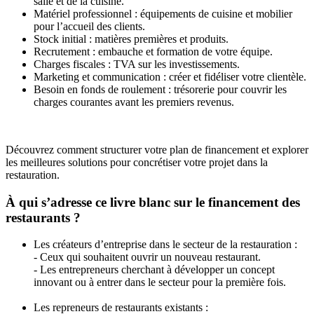
salle et de la cuisine.
Matériel professionnel : équipements de cuisine et mobilier
pour l’accueil des clients.
Stock initial : matières premières et produits.
Recrutement : embauche et formation de votre équipe.
Charges fiscales : TVA sur les investissements.
Marketing et communication : créer et fidéliser votre clientèle.
Besoin en fonds de roulement : trésorerie pour couvrir les
charges courantes avant les premiers revenus.
Découvrez comment structurer votre plan de financement et explorer
les meilleures solutions pour concrétiser votre projet dans la
restauration.
À qui s’adresse ce livre blanc sur le financement des
restaurants ?
Les créateurs d’entreprise dans le secteur de la restauration :
- Ceux qui souhaitent ouvrir un nouveau restaurant.
- Les entrepreneurs cherchant à développer un concept
innovant ou à entrer dans le secteur pour la première fois.
Les repreneurs de restaurants existants :