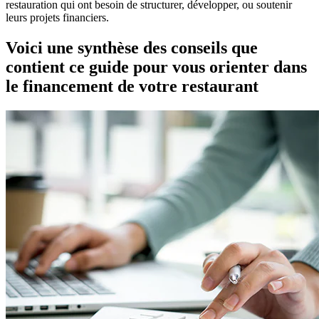
restauration qui ont besoin de structurer, développer, ou soutenir
leurs projets financiers.
Voici une synthèse des conseils que
contient ce guide pour vous orienter dans
le financement de votre restaurant