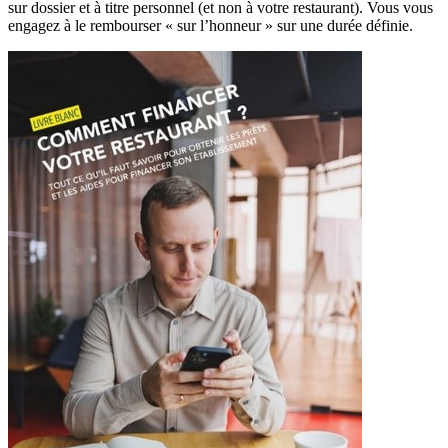
sur dossier et à titre personnel (et non à votre restaurant). Vous vous
engagez à le rembourser « sur l’honneur » sur une durée définie.