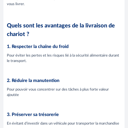
vous livrer.
Quels sont les avantages de la livraison de
chariot ?
1. Respecter la chaîne du froid
Pour éviter les pertes et les risques lié à la sécurité alimentaire durant
le transport.
2. Réduire la manutention
Pour pouvoir vous concentrer sur des tâches à plus forte valeur
ajoutée
3. Préserver sa trésorerie
En évitant d’investir dans un véhicule pour transporter la marchandise