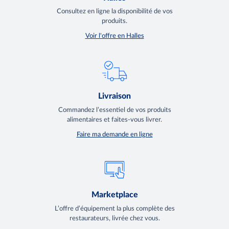
Consultez en ligne la disponibilité de vos
produits.
Voir l'offre en Halles
Livraison
Commandez l’essentiel de vos produits
alimentaires et faites-vous livrer.
Faire ma demande en ligne
Marketplace
L’offre d’équipement la plus complète des
restaurateurs, livrée chez vous.