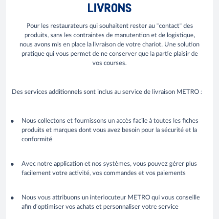
LIVRONS
Pour les restaurateurs qui souhaitent rester au "contact" des
produits, sans les contraintes de manutention et de logistique,
nous avons mis en place la livraison de votre chariot. Une solution
pratique qui vous permet de ne conserver que la partie plaisir de
vos courses.
Des services additionnels sont inclus au service de livraison METRO :
Nous collectons et fournissons un accès facile à toutes les fiches
produits et marques dont vous avez besoin pour la sécurité et la
conformité
Avec notre application et nos systèmes, vous pouvez gérer plus
facilement votre activité, vos commandes et vos paiements
Nous vous attribuons un interlocuteur METRO qui vous conseille
afin d’optimiser vos achats et personnaliser votre service