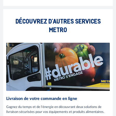
DÉCOUVREZ D'AUTRES SERVICES
METRO
Livraison de votre commande en ligne
Gagnez du temps et de l'énergie en découvrant deux solutions de
livraison sécurisées pour vos équipements et produits alimentaires.