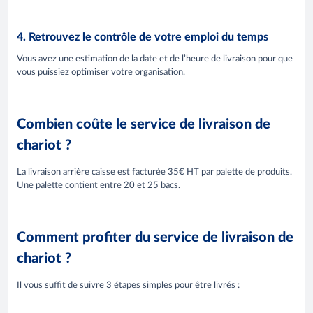
4. Retrouvez le contrôle de votre emploi du temps
Vous avez une estimation de la date et de l’heure de livraison pour que
vous puissiez optimiser votre organisation.
Combien coûte le service de livraison de
chariot ?
La livraison arrière caisse est facturée 35€ HT par palette de produits.
Une palette contient entre 20 et 25 bacs.
Comment profiter du service de livraison de
chariot ?
Il vous suffit de suivre 3 étapes simples pour être livrés :