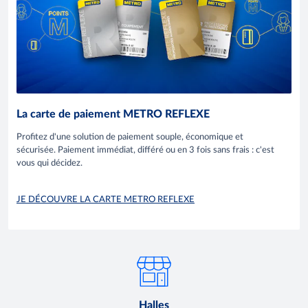
La carte de paiement METRO REFLEXE
Profitez d'une solution de paiement souple, économique et
sécurisée. Paiement immédiat, différé ou en 3 fois sans frais : c'est
vous qui décidez.
JE DÉCOUVRE LA CARTE METRO REFLEXE
Halles