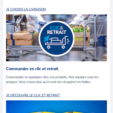
JE CHOISIS LA LIVRAISON
Commander en clic et retrait
Commandez en quelques clics vos produits. Nos équipes vous les
prépare. Vous n'avez plus qu'à venir les récupérer en Halles.
JE DÉCOUVRE LE CLIC ET RETRAIT