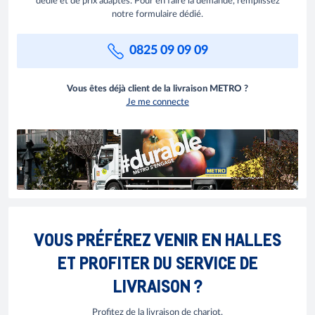
dédié et de prix adaptés. Pour en faire la demande, remplissez
notre formulaire dédié.
0825 09 09 09
Vous êtes déjà client de la livraison METRO ?
Je me connecte
VOUS PRÉFÉREZ VENIR EN HALLES
ET PROFITER DU SERVICE DE
LIVRAISON ?
Profitez de la livraison de chariot.