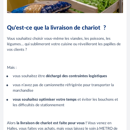
Qu'est-ce que la livraison de chariot ?
Vous souhaitez choisir vous-même les viandes, les poissons, les
légumes… qui sublimeront votre cuisine ou réveilleront les papilles de
vos clients ?
Mais :
vous souhaitez être
déchargé des contraintes logistiques
vous n’avez pas de camionnette réfrigérée pour transporter la
marchandise
vous souhaitez optimiser votre temps
et éviter les bouchons et
les difficultés de stationnement
Alors
la livraison de chariot est faite pour vous !
Vous venez en
Halles, vous faites vos achats, mais vous laissez le soin à METRO de