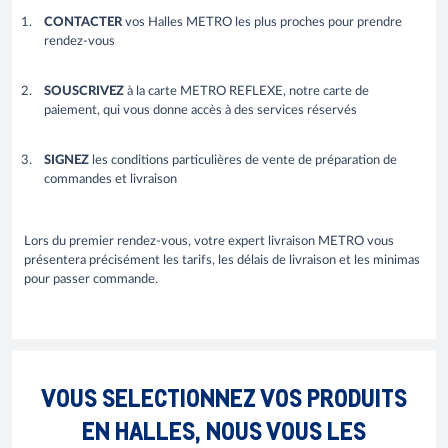
CONTACTER
vos Halles METRO les plus proches pour prendre
rendez-vous
SOUSCRIVEZ
à la carte METRO REFLEXE, notre carte de
paiement, qui vous donne accès à des services réservés
SIGNEZ
les conditions particulières de vente de préparation de
commandes et livraison
Lors du premier rendez-vous, votre expert livraison METRO vous
présentera précisément les tarifs, les délais de livraison et les minimas
pour passer commande.
VOUS SELECTIONNEZ VOS PRODUITS
EN HALLES, NOUS VOUS LES