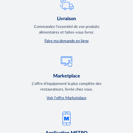
Livraison
Commandez l’essentiel de vos produits
alimentaires et faites-vous livrer.
Faire ma demande en ligne
Marketplace
L’offre d’équipement la plus complète des
restaurateurs, livrée chez vous.
Voir l'offre Marketplace