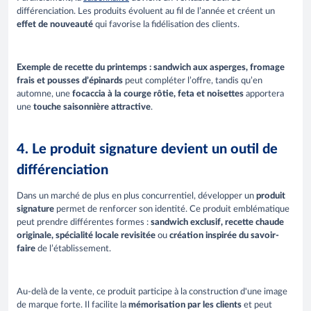
différenciation. Les produits évoluent au fil de l’année et créent un
effet de nouveauté
qui favorise la fidélisation des clients.
Exemple de recette du printemps : sandwich aux asperges, fromage
frais et pousses d’épinards
peut compléter l’offre, tandis qu’en
automne, une
focaccia à la courge rôtie, feta et noisettes
apportera
une
touche saisonnière attractive
.
4. Le produit signature devient un outil de
différenciation
Dans un marché de plus en plus concurrentiel, développer un
produit
signature
permet de renforcer son identité. Ce produit emblématique
peut prendre différentes formes :
sandwich exclusif, recette chaude
originale, spécialité locale revisitée
ou
création inspirée du savoir-
faire
de l’établissement.
Au-delà de la vente, ce produit participe à la construction d'une image
de marque forte. Il facilite la
mémorisation par les clients
et peut