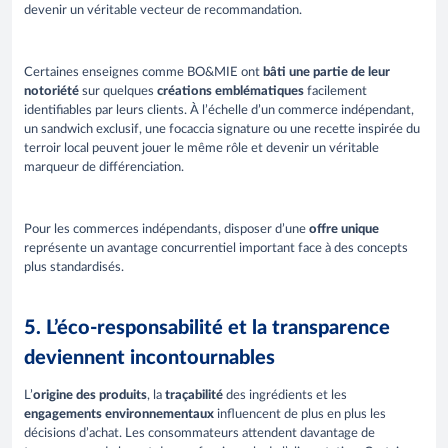
devenir un véritable vecteur de recommandation.
Certaines enseignes comme BO&MIE ont
bâti une partie de leur
notoriété
sur quelques
créations emblématiques
facilement
identifiables par leurs clients. À l’échelle d’un commerce indépendant,
un sandwich exclusif, une focaccia signature ou une recette inspirée du
terroir local peuvent jouer le même rôle et devenir un véritable
marqueur de différenciation.
Pour les commerces indépendants, disposer d’une
offre unique
représente un avantage concurrentiel important face à des concepts
plus standardisés.
5. L’éco-responsabilité et la transparence
deviennent incontournables
L’
origine des produits
, la
traçabilité
des ingrédients et les
engagements environnementaux
influencent de plus en plus les
décisions d’achat. Les consommateurs attendent davantage de