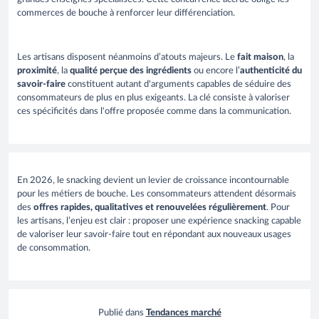
commerces de bouche à renforcer leur différenciation.
Les artisans disposent néanmoins d’atouts majeurs. Le
fait maison
, la
proximité
, la
qualité perçue des ingrédients
ou encore l’
authenticité du
savoir-faire
constituent autant d'arguments capables de séduire des
consommateurs de plus en plus exigeants. La clé consiste à valoriser
ces spécificités dans l'offre proposée comme dans la communication.
En 2026, le snacking devient un levier de croissance incontournable
pour les métiers de bouche. Les consommateurs attendent désormais
des
offres rapides, qualitatives et renouvelées régulièrement
. Pour
les artisans, l’enjeu est clair : proposer une expérience snacking capable
de valoriser leur savoir-faire tout en répondant aux nouveaux usages
de consommation.
Publié dans
Tendances marché