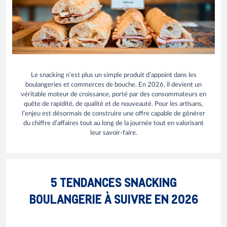
Le snacking n’est plus un simple produit d’appoint dans les
boulangeries et commerces de bouche. En 2026, il devient un
véritable moteur de croissance, porté par des consommateurs en
quête de rapidité, de qualité et de nouveauté. Pour les artisans,
l’enjeu est désormais de construire une offre capable de générer
du chiffre d’affaires tout au long de la journée tout en valorisant
leur savoir-faire.
5 TENDANCES SNACKING
BOULANGERIE À SUIVRE EN 2026