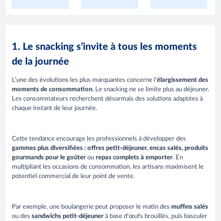
1. Le snacking s’invite à tous les moments
de la journée
L’une des évolutions les plus marquantes concerne l’
élargissement des
moments de consommation
. Le snacking ne se limite plus au déjeuner.
Les consommateurs recherchent désormais des solutions adaptées à
chaque instant de leur journée.
Cette tendance encourage les professionnels à développer des
gammes plus diversifiées : offres petit-déjeuner, encas salés, produits
gourmands pour le goûter
ou
repas complets à emporter
. En
multipliant les occasions de consommation, les artisans maximisent le
potentiel commercial de leur point de vente.
Par exemple, une boulangerie peut proposer le matin des
muffins salés
ou des
sandwichs petit-déjeuner
à base d'œufs brouillés, puis basculer