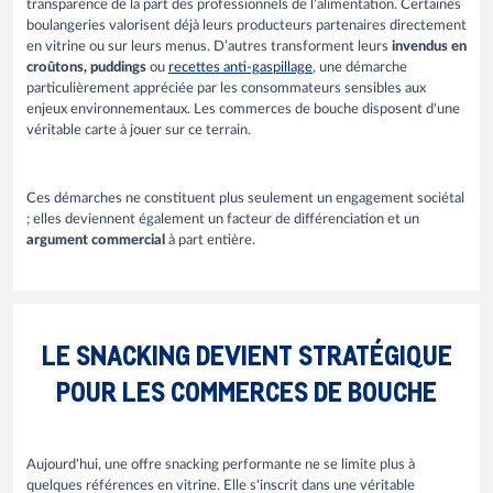
transparence de la part des professionnels de l’alimentation. Certaines
boulangeries valorisent déjà leurs producteurs partenaires directement
en vitrine ou sur leurs menus. D’autres transforment leurs
invendus en
croûtons, puddings
ou
recettes anti-gaspillage
, une démarche
particulièrement appréciée par les consommateurs sensibles aux
enjeux environnementaux. Les commerces de bouche disposent d'une
véritable carte à jouer sur ce terrain.
Ces démarches ne constituent plus seulement un engagement sociétal
; elles deviennent également un facteur de différenciation et un
argument commercial
à part entière.
LE SNACKING DEVIENT STRATÉGIQUE
POUR LES COMMERCES DE BOUCHE
Aujourd'hui, une offre snacking performante ne se limite plus à
quelques références en vitrine. Elle s'inscrit dans une véritable