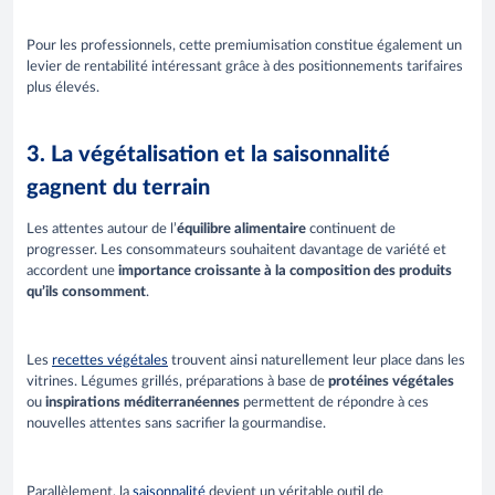
Pour les professionnels, cette premiumisation constitue également un
levier de rentabilité intéressant grâce à des positionnements tarifaires
plus élevés.
3. La végétalisation et la saisonnalité
gagnent du terrain
Les attentes autour de l’
équilibre alimentaire
continuent de
progresser. Les consommateurs souhaitent davantage de variété et
accordent une
importance croissante à la composition des produits
qu’ils consomment
.
Les
recettes végétales
trouvent ainsi naturellement leur place dans les
vitrines. Légumes grillés, préparations à base de
protéines végétales
ou
inspirations méditerranéennes
permettent de répondre à ces
nouvelles attentes sans sacrifier la gourmandise.
Parallèlement, la
saisonnalité
devient un véritable outil de