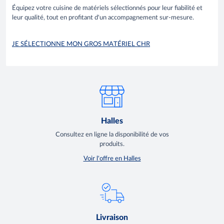
Équipez votre cuisine de matériels sélectionnés pour leur fiabilité et
leur qualité, tout en profitant d'un accompagnement sur-mesure.
JE SÉLECTIONNE MON GROS MATÉRIEL CHR
Halles
Consultez en ligne la disponibilité de vos
produits.
Voir l'offre en Halles
Livraison