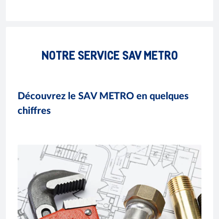
NOTRE SERVICE SAV METRO
Découvrez le SAV METRO en quelques
chiffres