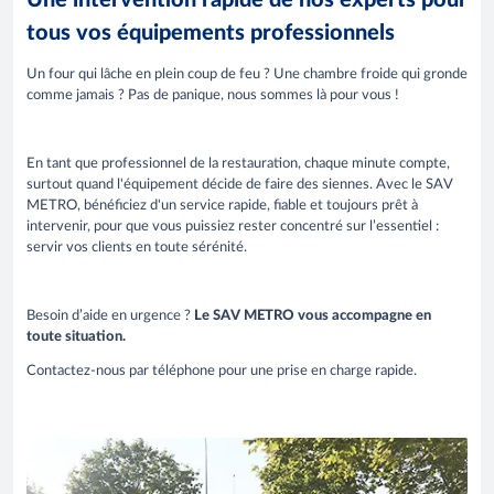
Une intervention rapide de nos experts pour
tous vos équipements professionnels
Un four qui lâche en plein coup de feu ? Une chambre froide qui gronde
comme jamais ? Pas de panique, nous sommes là pour vous !
En tant que professionnel de la restauration, chaque minute compte,
surtout quand l'équipement décide de faire des siennes. Avec le SAV
METRO, bénéficiez d'un service rapide, fiable et toujours prêt à
intervenir, pour que vous puissiez rester concentré sur l’essentiel :
servir vos clients en toute sérénité.
Besoin d’aide en urgence ?
Le SAV METRO vous accompagne en
toute situation.
Contactez-nous par téléphone pour une prise en charge rapide.