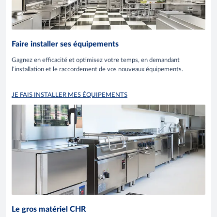
Faire installer ses équipements
Gagnez en efficacité et optimisez votre temps, en demandant
l'installation et le raccordement de vos nouveaux équipements.
JE FAIS INSTALLER MES ÉQUIPEMENTS
Le gros matériel CHR