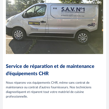
Service de réparation et de maintenance
d’équipements CHR
Nous réparons vos équipements CHR, même sans contrat de
maintenance ou contrat d’autres fournisseurs. Nos techniciens
diagnostiquent et réparent tout votre matériel de cuisine
professionnelle.