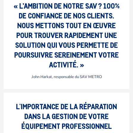
« L’AMBITION DE NOTRE SAV ? 100%
DE CONFIANCE DE NOS CLIENTS.
NOUS METTONS TOUT EN ŒUVRE
POUR TROUVER RAPIDEMENT UNE
SOLUTION QUI VOUS PERMETTE DE
POURSUIVRE SEREINEMENT VOTRE
ACTIVITÉ. »
John Harkat, responsable du SAV METRO
L'IMPORTANCE DE LA RÉPARATION
DANS LA GESTION DE VOTRE
ÉQUIPEMENT PROFESSIONNEL