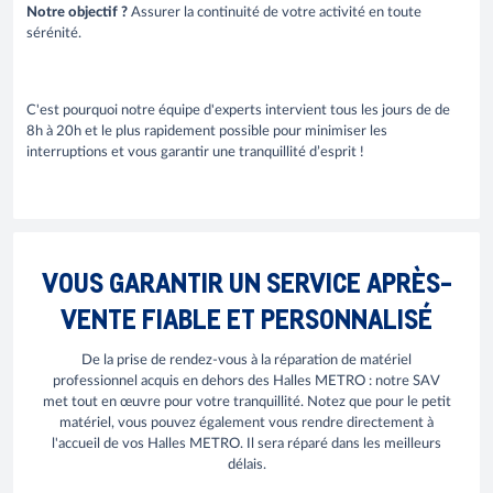
Notre objectif ?
Assurer la continuité de votre activité en toute
sérénité.
C'est pourquoi notre équipe d'experts intervient tous les jours de de
8h à 20h et le plus rapidement possible pour minimiser les
interruptions et vous garantir une tranquillité d’esprit !
VOUS GARANTIR UN SERVICE APRÈS-
VENTE FIABLE ET PERSONNALISÉ
De la prise de rendez-vous à la réparation de matériel
professionnel acquis en dehors des Halles METRO : notre SAV
met tout en œuvre pour votre tranquillité. Notez que pour le petit
matériel, vous pouvez également vous rendre directement à
l'accueil de vos Halles METRO. Il sera réparé dans les meilleurs
délais.