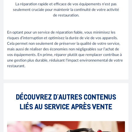
La réparation rapide et efficace de vos équipements n'est pas
seulement cruciale pour maintenir la continuité de votre activité
de restauration.
En optant pour un service de réparation fiable, vous minimisez les
risques d’interruption et optimisez la durée de vie de vos appareils.
Cela permet non seulement de préserver la qualité de votre service,
mais aussi de réaliser des économies non négligeables sur l’achat de
vos équipements. En prime, réparer plutôt que remplacer contribue à
une gestion plus durable, réduisant l'impact environnemental de votre
restaurant.
DÉCOUVREZ D'AUTRES CONTENUS
LIÉS AU SERVICE APRÈS VENTE