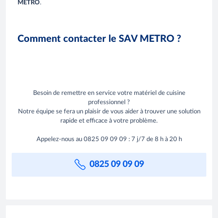
METRO
.
Comment contacter le SAV METRO ?
Besoin de remettre en service votre matériel de cuisine
professionnel ?
Notre équipe se fera un plaisir de vous aider à trouver une solution
rapide et efficace à votre problème.
Appelez-nous au 0825 09 09 09 : 7 j/7 de 8 h à 20 h
0825 09 09 09