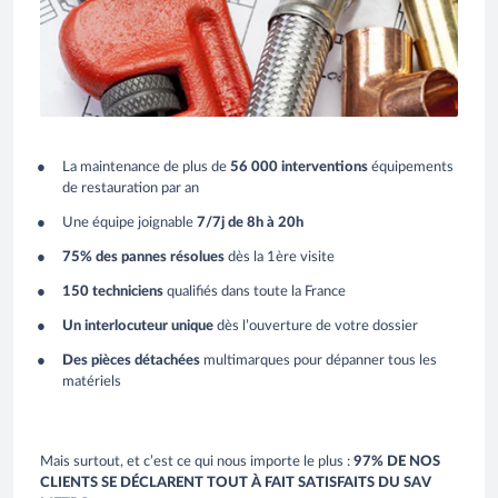
La maintenance de plus de
56 000 interventions
équipements
de restauration par an
Une équipe joignable
7/7j de 8h à 20h
75% des pannes résolues
dès la 1ère visite
150 techniciens
qualifiés dans toute la France
Un interlocuteur unique
dès l’ouverture de votre dossier
Des pièces détachées
multimarques pour dépanner tous les
matériels
Mais surtout, et c’est ce qui nous importe le plus :
97% DE NOS
CLIENTS SE DÉCLARENT TOUT À FAIT SATISFAITS DU SAV