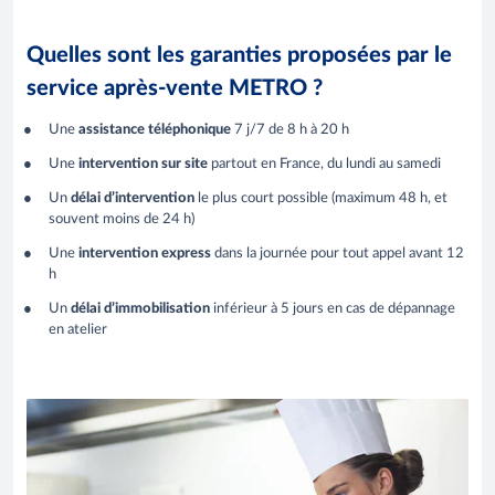
Quelles sont les garanties proposées par le
service après-vente METRO ?
Une
assistance téléphonique
7 j/7 de 8 h à 20 h
Une
intervention sur site
partout en France, du lundi au samedi
Un
délai d’intervention
le plus court possible (maximum 48 h, et
souvent moins de 24 h)
Une
intervention express
dans la journée pour tout appel avant 12
h
Un
délai d’immobilisation
inférieur à 5 jours en cas de dépannage
en atelier