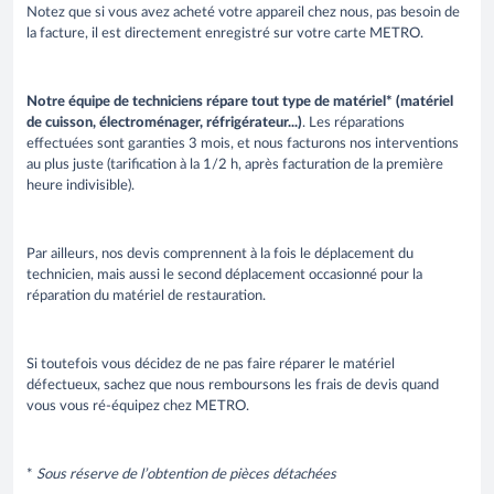
Notez que si vous avez acheté votre appareil chez nous, pas besoin de
la facture, il est directement enregistré sur votre carte METRO.
Notre équipe de techniciens répare tout type de matériel* (matériel
de cuisson, électroménager, réfrigérateur...)
. Les réparations
effectuées sont garanties 3 mois, et nous facturons nos interventions
au plus juste (tarification à la 1/2 h, après facturation de la première
heure indivisible).
Par ailleurs, nos devis comprennent à la fois le déplacement du
technicien, mais aussi le second déplacement occasionné pour la
réparation du matériel de restauration.
Si toutefois vous décidez de ne pas faire réparer le matériel
défectueux, sachez que nous remboursons les frais de devis quand
vous vous ré-équipez chez METRO.
*
Sous réserve de l’obtention de pièces détachées