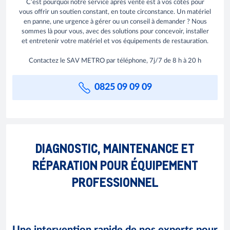
C’est pourquoi notre service après vente est à vos côtés pour
vous offrir un soutien constant, en toute circonstance. Un matériel
en panne, une urgence à gérer ou un conseil à demander ? Nous
sommes là pour vous, avec des solutions pour concevoir, installer
et entretenir votre matériel et vos équipements de restauration.
Contactez le SAV METRO par téléphone, 7j/7 de 8 h à 20 h
0825 09 09 09
DIAGNOSTIC, MAINTENANCE ET
RÉPARATION POUR ÉQUIPEMENT
PROFESSIONNEL