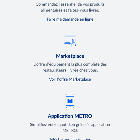
Commandez l’essentiel de vos produits
alimentaires et faites-vous livrer.
Faire ma demande en ligne
Marketplace
L’offre d’équipement la plus complète des
restaurateurs, livrée chez vous.
Voir l'offre Marketplace
Application METRO
Simplifiez votre quotidien grâce à l’application
METRO.
Télécharger l'application