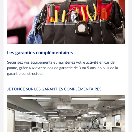
Les garanties complémentaires
Sécurisez vos équipements et maintenez votre activité en cas de
panne, grâce aux extensions de garantie de 3 ou 5 ans, en plus de la
garantie constructeur.
JE FONCE SUR LES GARANTIES COMPLÉMENTAIRES