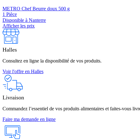
METRO Chef Beurre doux 500 g
1 Pièce
Disponible à Nanterre
Afficher les prix
Halles
Consultez en ligne la disponibilité de vos produits.
Voir l'offre en Halles
Livraison
Commandez l’essentiel de vos produits alimentaires et faites-vous livre
Faire ma demande en ligne