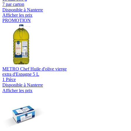
7 par carton
Disponible à Nanterre
Afficher les prix
PROMOTION
METRO Chef Huile d'olive vierge
extra d'Espagne 5 L
1 Pièce
Disponible à Nanterre
Afficher les prix