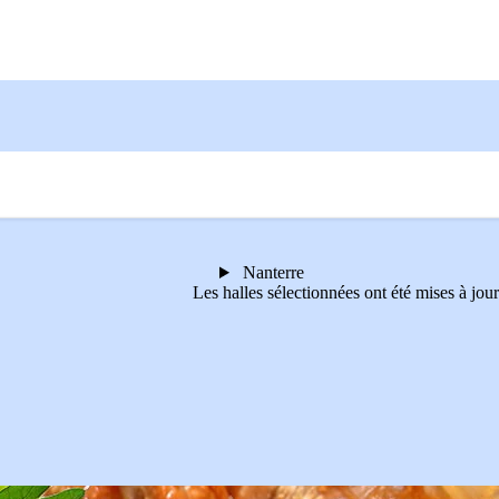
Nanterre
Les halles sélectionnées ont été mises à jour