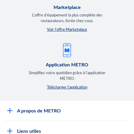
Marketplace
L’offre d’équipement la plus complète des
restaurateurs, livrée chez vous.
Voir l'offre Marketplace
Application METRO
Simplifiez votre quotidien grâce à l’application
METRO.
Télécharger l'application
A propos de METRO
Espace presse
Liens utiles