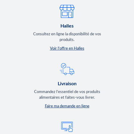
Halles
Consultez en ligne la disponibilité de vos
produits.
Voir l'offre en Halles
Livraison
Commandez l’essentiel de vos produits
alimentaires et faites-vous livrer.
Faire ma demande en ligne