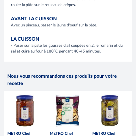
rouler la pâte sur le rouleau de crêpes.
AVANT LA CUISSON
Avec un pinceau, passer le jaune d'oeuf sur la pâte.
LA CUISSON
- Poser sur la pâte les gousses d'ail coupées en 2, le romarin et du
sel et cuire au four à 180°C pendant 40-45 minutes.
Nous vous recommandons ces produits pour votre
recette
METRO Chef
METRO Chef
METRO Chef