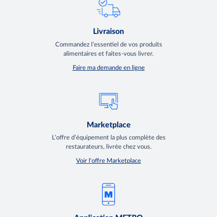
Livraison
Commandez l’essentiel de vos produits
alimentaires et faites-vous livrer.
Faire ma demande en ligne
Marketplace
L’offre d’équipement la plus complète des
restaurateurs, livrée chez vous.
Voir l'offre Marketplace