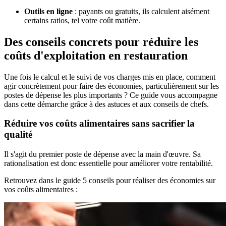
Outils en ligne
: payants ou gratuits, ils calculent aisément
certains ratios, tel votre coût matière.
Des conseils concrets pour réduire les
coûts d'exploitation en restauration
Une fois le calcul et le suivi de vos charges mis en place, comment
agir concrètement pour faire des économies, particulièrement sur les
postes de dépense les plus importants ? Ce guide vous accompagne
dans cette démarche grâce à des astuces et aux conseils de chefs.
Réduire vos coûts alimentaires sans sacrifier la
qualité
Il s'agit du premier poste de dépense avec la main d'œuvre. Sa
rationalisation est donc essentielle pour améliorer votre rentabilité.
Retrouvez dans le guide 5 conseils pour réaliser des économies sur
vos coûts alimentaires :