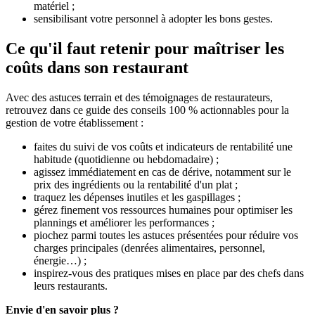
matériel ;
sensibilisant votre personnel à adopter les bons gestes.
Ce qu'il faut retenir pour maîtriser les
coûts dans son restaurant
Avec des astuces terrain et des témoignages de restaurateurs,
retrouvez dans ce guide des conseils 100 % actionnables pour la
gestion de votre établissement :
faites du suivi de vos coûts et indicateurs de rentabilité une
habitude (quotidienne ou hebdomadaire) ;
agissez immédiatement en cas de dérive, notamment sur le
prix des ingrédients ou la rentabilité d'un plat ;
traquez les dépenses inutiles et les gaspillages ;
gérez finement vos ressources humaines pour optimiser les
plannings et améliorer les performances ;
piochez parmi toutes les astuces présentées pour réduire vos
charges principales (denrées alimentaires, personnel,
énergie…) ;
inspirez-vous des pratiques mises en place par des chefs dans
leurs restaurants.
Envie d'en savoir plus ?