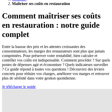
Maîtriser ses coûts en restauration
Comment maîtriser ses coûts
en restauration : notre guide
complet
Entre la hausse des prix et les attentes croissantes des
consommateurs, les marges des restaurateurs sont plus que jamais
comprimées. Pour préserver votre rentabilité, bien calculer et
contrôler vos coûts est indispensable. Comment procéder ? Sur quels
postes de dépenses agir et économiser ? Quels indicateurs surveiller
? Ce guide répond à toutes vos questions ! Découvrez des leviers
concrets pour réduire vos charges, améliorer vos marges et retrouver
plus de sérénité dans votre gestion quotidienne.
Je télécharge le guide