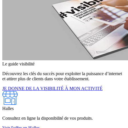
Le guide visibilité
Découvrez les clés du succès pour exploiter la puissance d’internet
et attirer plus de clients dans votre établissement.
JE DONNE DE LA VISIBILITÉ À MON ACTIVITÉ
Halles
Consultez en ligne la disponibilité de vos produits.
Voir l'offre en Halles