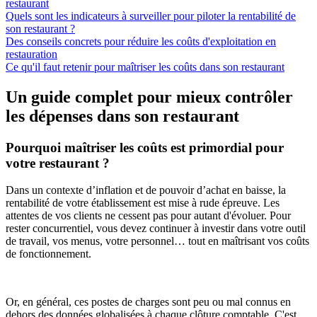
restaurant
Quels sont les indicateurs à surveiller pour piloter la rentabilité de
son restaurant ?
Des conseils concrets pour réduire les coûts d'exploitation en
restauration
Ce qu'il faut retenir pour maîtriser les coûts dans son restaurant
Un guide complet pour mieux contrôler
les dépenses dans son restaurant
Pourquoi maîtriser les coûts est primordial pour
votre restaurant ?
Dans un contexte d’inflation et de pouvoir d’achat en baisse, la
rentabilité de votre établissement est mise à rude épreuve. Les
attentes de vos clients ne cessent pas pour autant d'évoluer. Pour
rester concurrentiel, vous devez continuer à investir dans votre outil
de travail, vos menus, votre personnel… tout en maîtrisant vos coûts
de fonctionnement.
Or, en général, ces postes de charges sont peu ou mal connus en
dehors des données globalisées à chaque clôture comptable. C'est