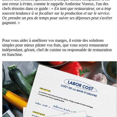
une erreur à éviter, comme le rappelle Ambroise Voreux, l'un des
chefs témoins dans ce guide : «
En tant que restaurateur, on a trop
souvent tendance à se focaliser sur la production et sur le service.
Or, prendre un peu de temps pour suivre ses dépenses peut s'avérer
gagnant.
»
Pour vous aider à améliorer vos marges, il existe des solutions
simples pour mieux piloter vos frais, que vous soyez restaurateur
indépendant, gérant, chef de cuisine ou responsable de restauration
en franchise.