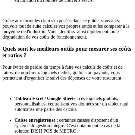
en fonction du nombre de couverts servis.
Grâce aux formules claires exposées dans ce guide, vous allez
pouvoir tout de suite calculer vos propres ratios et les comparer à la
moyenne de l'industrie. Vous identifiez ainsi rapidement toute
dégradation de vos coûts de fonctionnement.
Quels sont les meilleurs outils pour mesurer ses coûts
et ratios ?
Pour éviter de perdre du temps à faire vos calculs de coûts et de
ratios, de nombreux logiciels dédiés, gratuits ou payants, vous
permettent d'organiser le suivi des dépenses de votre restaurant :
Tableau Excel / Google Sheets
: ces logiciels gratuits,
personnalisables, centralisent vos données sur un tableur qui
automatise une partie des calculs.
Caisse enregistreuse
: certaines caisses disposent d'un
système de gestion intégré. C'est notamment le cas de la
solution DISH POS de METRO.