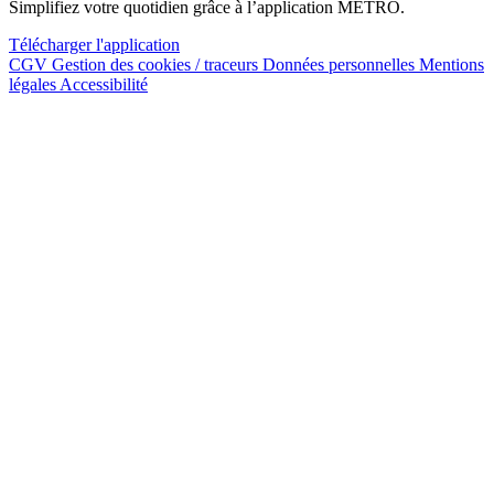
Simplifiez votre quotidien grâce à l’application METRO.
Télécharger l'application
CGV
Gestion des cookies / traceurs
Données personnelles
Mentions
légales
Accessibilité