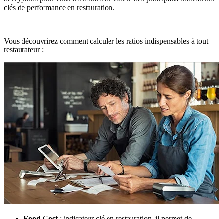
clés de performance en restauration.
Vous découvrirez comment calculer les ratios indispensables à tout
restaurateur :
Food Cost
: indicateur clé en restauration, il permet de