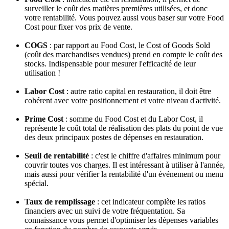
surveiller le coût des matières premières utilisées, et donc
votre rentabilité. Vous pouvez aussi vous baser sur votre Food
Cost pour fixer vos prix de vente.
COGS
: par rapport au Food Cost, le Cost of Goods Sold
(coût des marchandises vendues) prend en compte le coût des
stocks. Indispensable pour mesurer l'efficacité de leur
utilisation !
Labor Cost
: autre ratio capital en restauration, il doit être
cohérent avec votre positionnement et votre niveau d'activité.
Prime Cost
: somme du Food Cost et du Labor Cost, il
représente le coût total de réalisation des plats du point de vue
des deux principaux postes de dépenses en restauration.
Seuil de rentabilité
: c'est le chiffre d'affaires minimum pour
couvrir toutes vos charges. Il est intéressant à utiliser à l'année,
mais aussi pour vérifier la rentabilité d'un événement ou menu
spécial.
Taux de remplissage
: cet indicateur complète les ratios
financiers avec un suivi de votre fréquentation. Sa
connaissance vous permet d'optimiser les dépenses variables