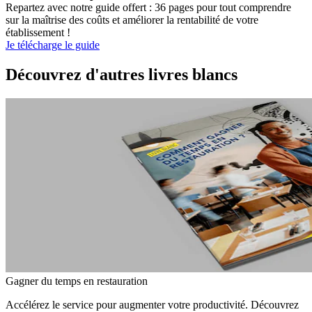
Repartez avec notre guide offert : 36 pages pour tout comprendre
sur la maîtrise des coûts et améliorer la rentabilité de votre
établissement !
Je télécharge le guide
Découvrez d'autres livres blancs
Gagner du temps en restauration
Accélérez le service pour augmenter votre productivité. Découvrez