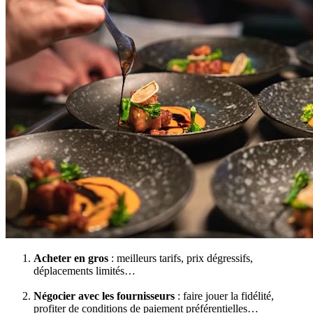
Acheter en gros
: meilleurs tarifs, prix dégressifs,
déplacements limités…
Négocier avec les fournisseurs
: faire jouer la fidélité,
profiter de conditions de paiement préférentielles…