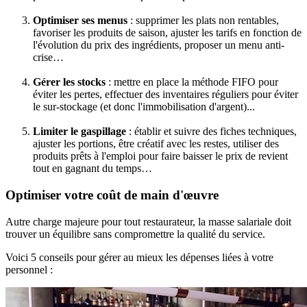
Optimiser ses menus
: supprimer les plats non rentables,
favoriser les produits de saison, ajuster les tarifs en fonction de
l'évolution du prix des ingrédients, proposer un menu anti-
crise…
Gérer les stocks
: mettre en place la méthode FIFO pour
éviter les pertes, effectuer des inventaires réguliers pour éviter
le sur-stockage (et donc l'immobilisation d'argent)...
Limiter le gaspillage
: établir et suivre des fiches techniques,
ajuster les portions, être créatif avec les restes, utiliser des
produits prêts à l'emploi pour faire baisser le prix de revient
tout en gagnant du temps…
Optimiser votre coût de main d'œuvre
Autre charge majeure pour tout restaurateur, la masse salariale doit
trouver un équilibre sans compromettre la qualité du service.
Voici 5 conseils pour gérer au mieux les dépenses liées à votre
personnel :