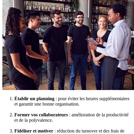
Établir un planning
: pour éviter les heures supplémentaires
et garantir une bonne organisation.
Former vos collaborateurs
: amélioration de la productivité
et de la polyvalence.
Fidéliser et motiver
: réduction du turnover et des frais de