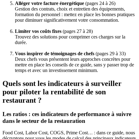
Alléger votre facture énergétique
(pages 24 à 26)
Gestion des contrats, choix et entretien des équipements,
formation du personnel : mettez en place les bonnes pratiques
pour diminuer significativement votre consommation.
Limiter vos coûts fixes
(pages 27 à 28)
Trouvez des solutions pour comprimer ces charges sur la
durée.
Vous inspirer de témoignages de chefs
(pages 29 à 33)
Deux chefs vous présentent leurs approches concrètes pour
mettre en place les conseils de ce guide, sans y passer trop de
temps et avec un investissement minimum.
Quels sont les indicateurs à surveiller
pour piloter la rentabilité de son
restaurant ?
Les ratios : ces indicateurs de performance à suivre
dans le secteur de la restauration
Food Cost, Labor Cost, COGS, Prime Cost… : dans ce guide, nous
décryptons pour vous les modes de calcul des principaux indicateurs