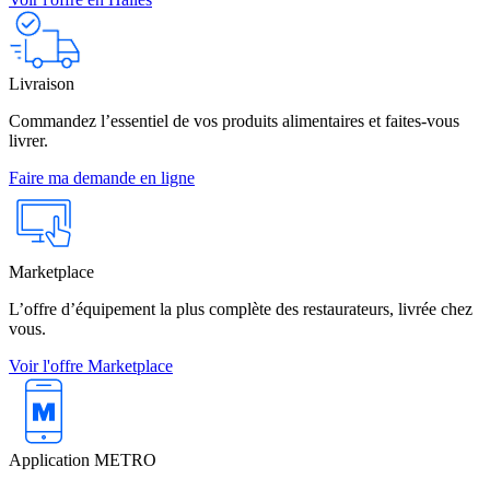
Livraison
Commandez l’essentiel de vos produits alimentaires et faites-vous
livrer.
Faire ma demande en ligne
Marketplace
L’offre d’équipement la plus complète des restaurateurs, livrée chez
vous.
Voir l'offre Marketplace
Application METRO