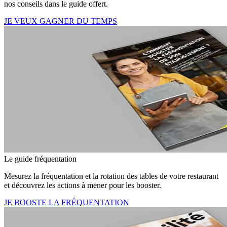
nos conseils dans le guide offert.
JE VEUX GAGNER DU TEMPS
Le guide fréquentation
Mesurez la fréquentation et la rotation des tables de votre restaurant
et découvrez les actions à mener pour les booster.
JE BOOSTE LA FRÉQUENTATION