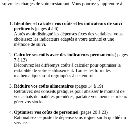
suivre les charges de votre restaurant. Vous pourrez y apprendre à :
Identifier et calculer vos coûts et les indicateurs de suivi
pertinents
(pages 4 à 6)
Après avoir distingué les dépenses fixes des variables, vous
choisissez les indicateurs adaptés à votre activité et une
méthode de suivi.
Calculer ses coûts avec des indicateurs permanents
( pages
7 à 13)
Découvrez les différenys coûts à calculer pour optimiser la
restabilité de votre établissement. Toutes les formules
mathématiques sont regroupées à cet endroit.
Réduire vos coûts alimentaires
(pages 14 à 19)
Retrouvez des conseils pratiques pour abaisser le montant de
vos achats de matières premières, parfaire vos menus et mieux
gérer vos stocks.
Optimiser vos coûts de personnel
(pages 20 à 23)
Rationalisez ce poste de dépense sans rogner sur la qualité du
service.