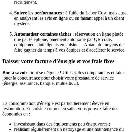
recrutement.
Suivre les performances
: à l'aide du Labor Cost, mais aussi
en analysant les avis en ligne ou en faisant appel à un client
mystère.
Automatiser certaines tâches
: réservation en ligne plutôt
que par téléphone, paiement autonome par QR code,
équipements intelligents en cuisine… Autant de moyens de
faire gagner du temps à vos équipes et d'accélérer le service.
Baisser votre facture d’énergie et vos frais fixes
Bon à savoir
: tout se négocie ! Utilisez des comparateurs et faites
jouer la concurrence pour choisir votre prestataire de service
(énergie, assurance, banque, mutuelle…).
La consommation d'énergie est particulièrement élevée en
restauration. En cuisine comme en salle, vous pouvez faire des
économies en :
investissant dans des équipements peu énergivores ;
réalisant régulièrement un nettoyage et une maintenance du