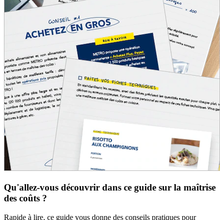
Qu'allez-vous découvrir dans ce guide sur la maîtrise
des coûts ?
Rapide à lire, ce guide vous donne des conseils pratiques pour