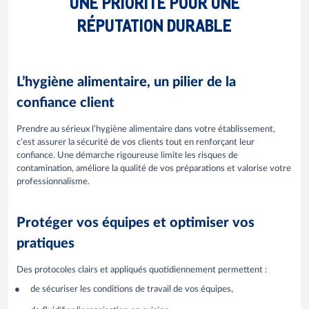
UNE PRIORITÉ POUR UNE
RÉPUTATION DURABLE
L’hygiène alimentaire, un pilier de la
confiance client
Prendre au sérieux l’hygiène alimentaire dans votre établissement,
c’est assurer la sécurité de vos clients tout en renforçant leur
confiance. Une démarche rigoureuse limite les risques de
contamination, améliore la qualité de vos préparations et valorise votre
professionnalisme.
Protéger vos équipes et optimiser vos
pratiques
Des protocoles clairs et appliqués quotidiennement permettent :
de sécuriser les conditions de travail de vos équipes,