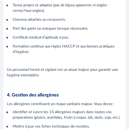
Tenue propre et adaptée (pas de bijoux apparents ni ongles
vernis/faux ongles),
Cheveux attachés ou recouverts,
Port des gants ou masques lorsque nécessaire,
Certificat médical d’aptitude à jour,
Formation continue aux règles HACCP et aux bonnes pratiques
d’hygiène.
Un personnel formé et vigilant est un atout majeur pour garantir une
hygiène exemplaire.
4. Gestion des allergènes
Les allergènes constituent un risque sanitaire majeur. Vous devez :
Identifier et suivre les 14 allergènes majeurs dans toutes vos
préparations (gluten, arachides, fruits à coque, lait, œufs, soja, etc.),
Mettre à jour vos fiches techniques de recettes,