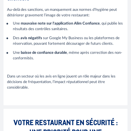
Au-delà des sanctions, un manquement aux normes d'hygiène peut
détériorer gravement l’image de votre restaurant:
Une
mauvaise note sur l'application Alim Confiance
, qui publie les
résultats des contrôles sanitaires.
Des
avis négatifs
sur Google My Business ou les plateformes de
réservation, pouvant fortement décourager de futurs clients.
Une
baisse de confiance durable
, même après correction des non-
conformités.
Dans un secteur où les avis en ligne jouent un rôle majeur dans les
décisions de fréquentation, l’impact réputationnel peut être
considérable.
VOTRE RESTAURANT EN SÉCURITÉ :