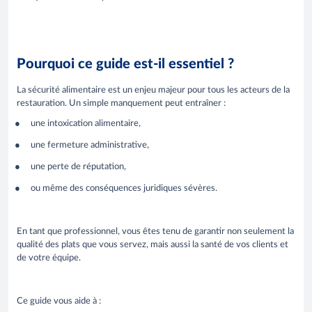
Pourquoi ce guide est-il essentiel ?
La sécurité alimentaire est un enjeu majeur pour tous les acteurs de la
restauration. Un simple manquement peut entraîner :
une intoxication alimentaire,
une fermeture administrative,
une perte de réputation,
ou même des conséquences juridiques sévères.
En tant que professionnel, vous êtes tenu de garantir non seulement la
qualité des plats que vous servez, mais aussi la santé de vos clients et
de votre équipe.
Ce guide vous aide à :