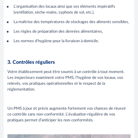
L'organisation des locaux ainsi que ses éléments impératifs
(ventilation, sèche-mains, syphons de sol, etc.),
La maîtrise des températures de stockages des aliments sensibles,
Les règles de préparation des denrées alimentaires,
Les normes d'hygiène pour la livraison à domicile.
3. Contrôles réguliers
Votre établissement peut être soumis à un contrôle à tout moment.
Les inspecteurs examinent votre PMS, l’hygiène de vos locaux, vos
relevés, vos pratiques opérationnelles et le respect de la
réglementation.
Un PMS à jour et précis augmente fortement vos chances de réussir
ce contrôle sans non-conformité. L’évaluation régulière de vos
pratiques permet d’anticiper les non-conformités.