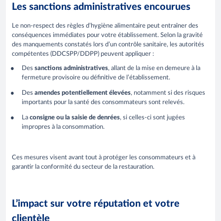
Les sanctions administratives encourues
Le non-respect des règles d’hygiène alimentaire peut entraîner des
conséquences immédiates pour votre établissement. Selon la gravité
des manquements constatés lors d’un contrôle sanitaire, les autorités
compétentes (DDCSPP/DDPP) peuvent appliquer :
Des
sanctions administratives
, allant de la mise en demeure à la
fermeture provisoire ou définitive de l’établissement.
Des
amendes potentiellement élevées
, notamment si des risques
importants pour la santé des consommateurs sont relevés.
La
consigne ou la saisie de denrées
, si celles-ci sont jugées
impropres à la consommation.
Ces mesures visent avant tout à protéger les consommateurs et à
garantir la conformité du secteur de la restauration.
L’impact sur votre réputation et votre
clientèle