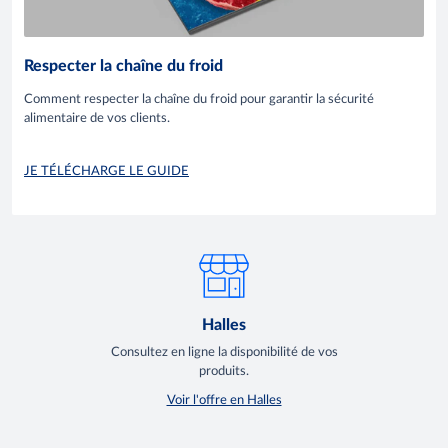
Respecter la chaîne du froid
Comment respecter la chaîne du froid pour garantir la sécurité
alimentaire de vos clients.
JE TÉLÉCHARGE LE GUIDE
Halles
Consultez en ligne la disponibilité de vos
produits.
Voir l'offre en Halles