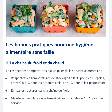
Les bonnes pratiques pour une hygiène
alimentaire sans faille
1. La chaîne du froid et du chaud
Le respect des températures est un pilier de la sécurité alimentaire :
Respectez les températures de stockage (-18 °C pour les surgelés,
entre 0 à 4°C pour les produits frais, et 6 °C pour le lait pasteurisé),
Évitez les ruptures dans la chaîne du froid,
Maintenez les plats à une température minimale de 63°C avant le
service.