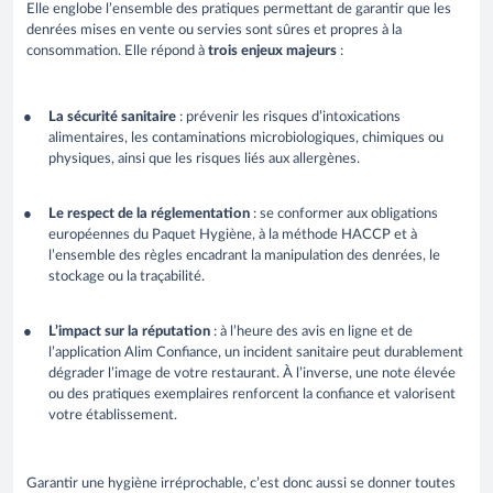
Elle englobe l’ensemble des pratiques permettant de garantir que les
denrées mises en vente ou servies sont sûres et propres à la
consommation. Elle répond à
trois enjeux majeurs
:
La sécurité sanitaire
: prévenir les risques d’intoxications
alimentaires, les contaminations microbiologiques, chimiques ou
physiques, ainsi que les risques liés aux allergènes.
Le respect de la réglementation
: se conformer aux obligations
européennes du Paquet Hygiène, à la méthode HACCP et à
l’ensemble des règles encadrant la manipulation des denrées, le
stockage ou la traçabilité.
L’impact sur la réputation
: à l’heure des avis en ligne et de
l’application Alim Confiance, un incident sanitaire peut durablement
dégrader l’image de votre restaurant. À l’inverse, une note élevée
ou des pratiques exemplaires renforcent la confiance et valorisent
votre établissement.
Garantir une hygiène irréprochable, c’est donc aussi se donner toutes