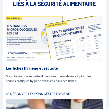
LIÉS À LA SÉCURITÉ ALIMENTAIRE
Les fiches hygiène et sécurité
Garantissez une sécurité alimentaire maximale en adoptant les
bonnes pratiques hygiène détaillées dans ces fiches.
JE DÉCOUVRE LES BONS GESTES HYGIÈNE