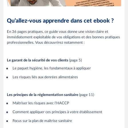
Qu’allez-vous apprendre dans cet ebook ?
En 36 pages pratiques, ce guide vous donne une vision claire et
immédiatement exploitable de vos obligations et des bonnes pratiques
professionnelles. Vous découvrirez notamment :
Le garant de la sécurité de vos clients
(page 5)
Le paquet hygiène, les fondamentaux à appliquer
Les risques liés aux denrées alimentaires
Les principes de la réglementation sanitaire
(page 11)
Maîtriser les risques avec l'HACCP
Comment appliquer ces principes à votre établissement
Focus sur la plan de maîtrise sanitaire