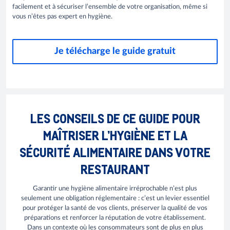
facilement et à sécuriser l’ensemble de votre organisation, même si
vous n’êtes pas expert en hygiène.
Je télécharge le guide gratuit
LES CONSEILS DE CE GUIDE POUR
MAÎTRISER L’HYGIÈNE ET LA
SÉCURITÉ ALIMENTAIRE DANS VOTRE
RESTAURANT
Garantir une hygiène alimentaire irréprochable n’est plus
seulement une obligation réglementaire : c’est un levier essentiel
pour protéger la santé de vos clients, préserver la qualité de vos
préparations et renforcer la réputation de votre établissement.
Dans un contexte où les consommateurs sont de plus en plus