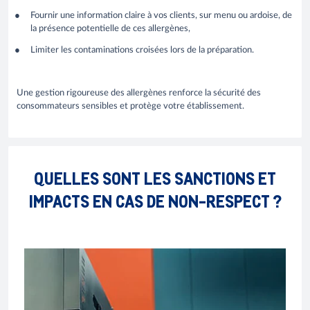
Fournir une information claire à vos clients, sur menu ou ardoise, de
la présence potentielle de ces allergènes,
Limiter les contaminations croisées lors de la préparation.
Une gestion rigoureuse des allergènes renforce la sécurité des
consommateurs sensibles et protège votre établissement.
QUELLES SONT LES SANCTIONS ET
IMPACTS EN CAS DE NON-RESPECT ?