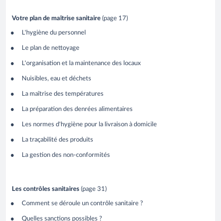
Votre plan de maîtrise sanitaire
(page 17)
L'hygiène du personnel
Le plan de nettoyage
L'organisation et la maintenance des locaux
Nuisibles, eau et déchets
La maîtrise des températures
La préparation des denrées alimentaires
Les normes d'hygiène pour la livraison à domicile
La traçabilité des produits
La gestion des non-conformités
Les contrôles sanitaires
(page 31)
Comment se déroule un contrôle sanitaire ?
Quelles sanctions possibles ?