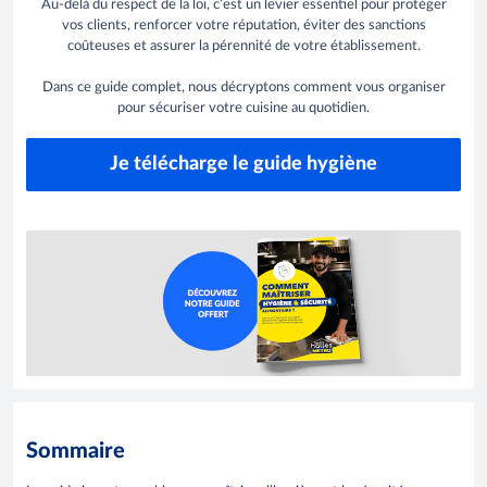
Au-delà du respect de la loi, c’est un levier essentiel pour protéger
vos clients, renforcer votre réputation, éviter des sanctions
coûteuses et assurer la pérennité de votre établissement.
Dans ce guide complet, nous décryptons comment vous organiser
pour sécuriser votre cuisine au quotidien.
Je télécharge le guide hygiène
Sommaire