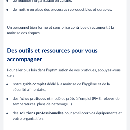
de fluidifier l’organisation en cuisine,
de mettre en place des processus reproductibles et durables.
Un personnel bien formé et sensibilisé contribue directement à la
maîtrise des risques.
Des outils et ressources pour vous
accompagner
Pour aller plus loin dans l’optimisation de vos pratiques, appuyez-vous
sur :
notre
guide complet
dédié à la maîtrise de l’hygiène et de la
sécurité alimentaire,
des
fiches pratiques
et modèles prêts à l’emploi (PMS, relevés de
températures, plans de nettoyage…),
des
solutions professionnelles
pour améliorer vos équipements et
votre organisation.