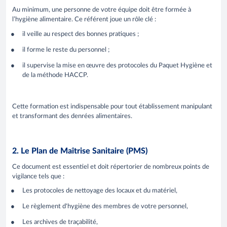
Au minimum, une personne de votre équipe doit être formée à
l’hygiène alimentaire. Ce référent joue un rôle clé :
il veille au respect des bonnes pratiques ;
il forme le reste du personnel ;
il supervise la mise en œuvre des protocoles du Paquet Hygiène et
de la méthode HACCP.
Cette formation est indispensable pour tout établissement manipulant
et transformant des denrées alimentaires.
2. Le Plan de Maîtrise Sanitaire (PMS)
Ce document est essentiel et doit répertorier de nombreux points de
vigilance tels que :
Les protocoles de nettoyage des locaux et du matériel,
Le règlement d'hygiène des membres de votre personnel,
Les archives de traçabilité,