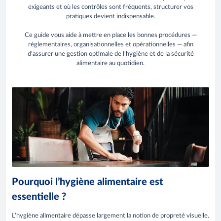
exigeants et où les contrôles sont fréquents, structurer vos
pratiques devient indispensable.
Ce guide vous aide à mettre en place les bonnes procédures —
réglementaires, organisationnelles et opérationnelles — afin
d'assurer une gestion optimale de l’hygiène et de la sécurité
alimentaire au quotidien.
Pourquoi l’hygiène alimentaire est
essentielle ?
L’hygiène alimentaire dépasse largement la notion de propreté visuelle.