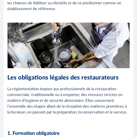
les chances de fidéliser sa clientèle et de se positionner comme un
établissement de référence.
Les obligations légales des restaurateurs
La réglementation impose aux professionnels de la restauration
commerciale, traditionnelle ou à emporter, des mesures strictes en
matière d'hygiène et de sécurité alimentaire. Elles concernent
l’ensemble des étapes allant de la réception des matières premières à
la livraison, en passant par la préparation, la conservation et le service.
1. Formation obligatoire