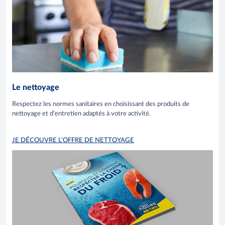
Le nettoyage
Respectez les normes sanitaires en choisissant des produits de
nettoyage et d’entretien adaptés à votre activité.
JE DÉCOUVRE L’OFFRE DE NETTOYAGE