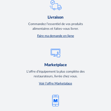
Livraison
Commandez l’essentiel de vos produits
alimentaires et faites-vous livrer.
Faire ma demande en ligne
Marketplace
L’offre d’équipement la plus complète des
restaurateurs, livrée chez vous.
Voir l'offre Marketplace