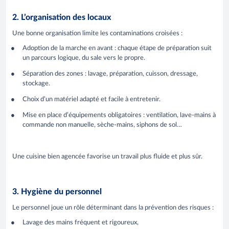
2. L’organisation des locaux
Une bonne organisation limite les contaminations croisées :
Adoption de la marche en avant : chaque étape de préparation suit
un parcours logique, du sale vers le propre.
Séparation des zones : lavage, préparation, cuisson, dressage,
stockage.
Choix d’un matériel adapté et facile à entretenir.
Mise en place d’équipements obligatoires : ventilation, lave-mains à
commande non manuelle, sèche-mains, siphons de sol…
Une cuisine bien agencée favorise un travail plus fluide et plus sûr.
3. Hygiène du personnel
Le personnel joue un rôle déterminant dans la prévention des risques :
Lavage des mains fréquent et rigoureux,