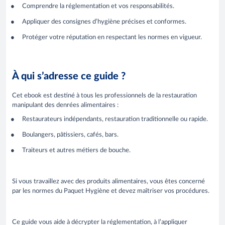
Comprendre la réglementation et vos responsabilités.
Appliquer des consignes d’hygiène précises et conformes.
Protéger votre réputation en respectant les normes en vigueur.
À qui s’adresse ce guide ?
Cet ebook est destiné à tous les professionnels de la restauration
manipulant des denrées alimentaires :
Restaurateurs indépendants, restauration traditionnelle ou rapide.
Boulangers, pâtissiers, cafés, bars.
Traiteurs et autres métiers de bouche.
Si vous travaillez avec des produits alimentaires, vous êtes concerné
par les normes du Paquet Hygiène et devez maîtriser vos procédures.
Ce guide vous aide à décrypter la réglementation, à l’appliquer