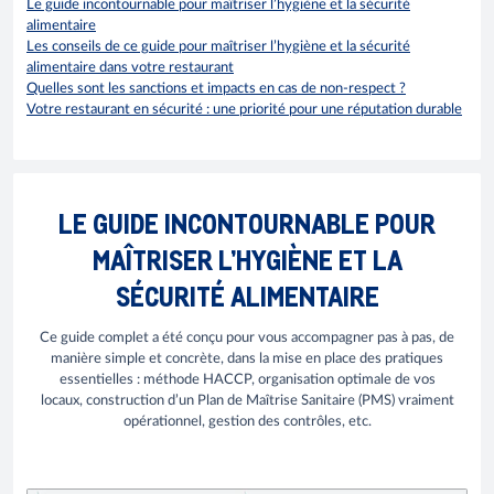
Le guide incontournable pour maîtriser l’hygiène et la sécurité
alimentaire
Les conseils de ce guide pour maîtriser l’hygiène et la sécurité
alimentaire dans votre restaurant
Quelles sont les sanctions et impacts en cas de non-respect ?
Votre restaurant en sécurité : une priorité pour une réputation durable
LE GUIDE INCONTOURNABLE POUR
MAÎTRISER L’HYGIÈNE ET LA
SÉCURITÉ ALIMENTAIRE
Ce guide complet a été conçu pour vous accompagner pas à pas, de
manière simple et concrète, dans la mise en place des pratiques
essentielles : méthode HACCP, organisation optimale de vos
locaux, construction d’un Plan de Maîtrise Sanitaire (PMS) vraiment
opérationnel, gestion des contrôles, etc.