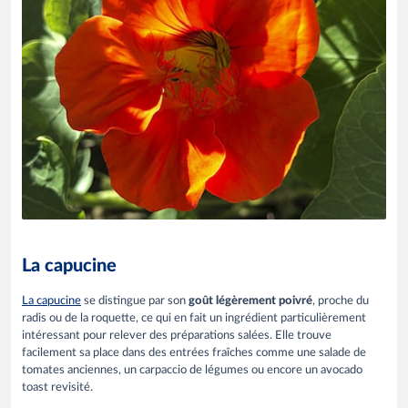
La capucine
La capucine
se distingue par son
goût légèrement poivré
, proche du
radis ou de la roquette, ce qui en fait un ingrédient particulièrement
intéressant pour relever des préparations salées. Elle trouve
facilement sa place dans des entrées fraîches comme une salade de
tomates anciennes, un carpaccio de légumes ou encore un avocado
toast revisité.