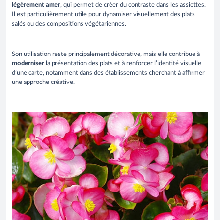
légèrement amer
, qui permet de créer du contraste dans les assiettes.
Il est particulièrement utile pour dynamiser visuellement des plats
salés ou des compositions végétariennes.
Son utilisation reste principalement décorative, mais elle contribue à
moderniser
la présentation des plats et à renforcer l’identité visuelle
d’une carte, notamment dans des établissements cherchant à affirmer
une approche créative.