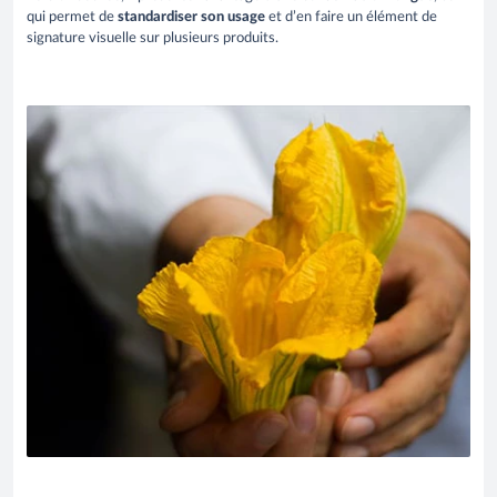
qui permet de
standardiser son usage
et d’en faire un élément de
signature visuelle sur plusieurs produits.