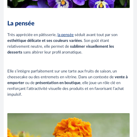
La pensée
Très appréciée en pâtisserie,
la pensée
séduit avant tout par son
esthétique délicate et ses couleurs variées
. Son goût étant
relativement neutre, elle permet de
sublimer visuellement les
desserts
sans altérer leur profil aromatique.
Elle s’intègre parfaitement sur une tarte aux fruits de saison, un
cheesecake ou des entremets en vitrine. Dans un contexte de
vente à
emporter
ou de
présentation en boutique
, elle joue un rôle clé en
renforçant l’attractivité visuelle des produits et en favorisant l’achat
impulsif.