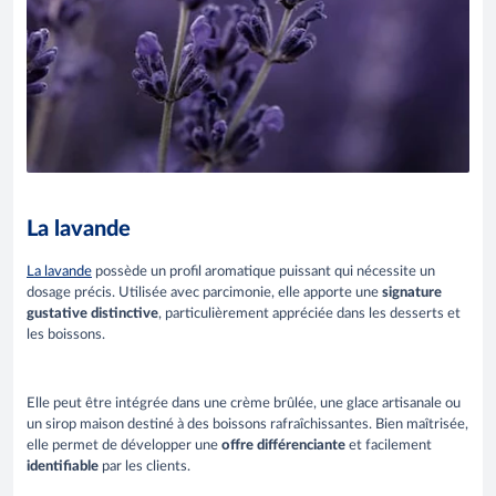
La lavande
La lavande
possède un profil aromatique puissant qui nécessite un
dosage précis. Utilisée avec parcimonie, elle apporte une
signature
gustative distinctive
, particulièrement appréciée dans les desserts et
les boissons.
Elle peut être intégrée dans une crème brûlée, une glace artisanale ou
un sirop maison destiné à des boissons rafraîchissantes. Bien maîtrisée,
elle permet de développer une
offre différenciante
et facilement
identifiable
par les clients.