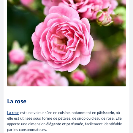
La rose
La rose
est une valeur sûre en cuisine, notamment en
pâtisserie
, où
elle est utilisée sous forme de pétales, de sirop ou d’eau de rose. Elle
apporte une dimension
élégante et parfumée
, facilement identifiable
par les consommateurs.