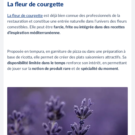
La fleur de courgette
La fleur de courgette
est déjà bien connue des professionnels de la
restauration et constitue une entrée naturelle dans l’univers des fleurs
comestibles. Elle peut être
farcie, frite ou intégrée dans des recettes
d’inspiration méditerranéenne
.
Proposée en tempura, en garniture de pizza ou dans une préparation à
base de ricotta, elle permet de créer des plats saisonniers attractifs. Sa
disponibilité limitée dans le temps
renforce son intérêt, en permettant
de jouer sur la
notion de produit rare
et de
spécialité du moment
.