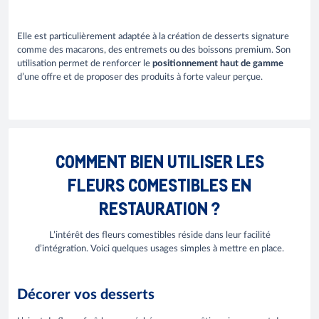
Elle est particulièrement adaptée à la création de desserts signature
comme des macarons, des entremets ou des boissons premium. Son
utilisation permet de renforcer le
positionnement haut de gamme
d’une offre et de proposer des produits à forte valeur perçue.
COMMENT BIEN UTILISER LES
FLEURS COMESTIBLES EN
RESTAURATION ?
L’intérêt des fleurs comestibles réside dans leur facilité
d’intégration. Voici quelques usages simples à mettre en place.
Décorer vos desserts