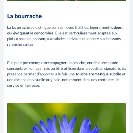
La bourrache
La bourrache
se distingue par ses notes fraîches, légèrement
iodées,
qui évoquent le concombre
. Elle est particulièrement adaptée aux
plats à base de poisson, aux salades estivales ou encore aux boissons
rafraîchissantes.
Elle peut par exemple accompagner un ceviche, enrichir une salade
concombre-fromage frais ou être utilisée dans un cocktail signature. Sa
présence permet d’apporter à la fois une
touche aromatique subtile
et
une dimension visuelle originale, notamment dans des contextes de
service en terrasse.