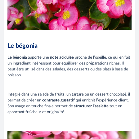
Le bégonia
Le bégonia
apporte une
note acidulée
proche de l’oseille, ce qui en fait
un ingrédient intéressant pour équilibrer des préparations riches. Il
peut être utilisé dans des salades, des desserts ou des plats à base de
poisson.
Intégré dans une salade de fruits, un tartare ou un dessert chocolaté, il
permet de créer un
contraste gustatif
qui enrichit l’expérience client.
Son usage en touche finale permet de
structurer l’assiette
tout en
apportant fraîcheur et originalité.