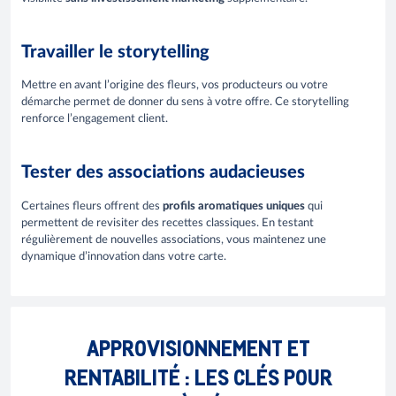
Travailler le storytelling
Mettre en avant l’origine des fleurs, vos producteurs ou votre
démarche permet de donner du sens à votre offre. Ce storytelling
renforce l’engagement client.
Tester des associations audacieuses
Certaines fleurs offrent des
profils aromatiques uniques
qui
permettent de revisiter des recettes classiques. En testant
régulièrement de nouvelles associations, vous maintenez une
dynamique d’innovation dans votre carte.
APPROVISIONNEMENT ET
RENTABILITÉ : LES CLÉS POUR