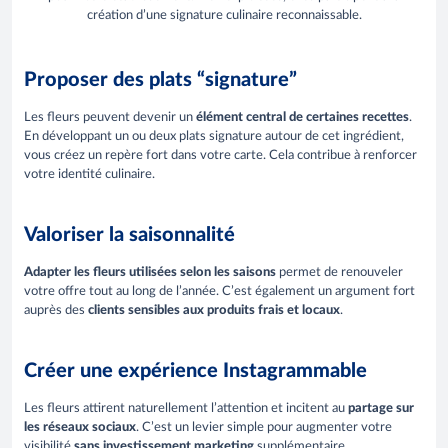
création d’une signature culinaire reconnaissable.
Proposer des plats “signature”
Les fleurs peuvent devenir un
élément central de certaines recettes
.
En développant un ou deux plats signature autour de cet ingrédient,
vous créez un repère fort dans votre carte. Cela contribue à renforcer
votre identité culinaire.
Valoriser la saisonnalité
Adapter les fleurs utilisées selon les saisons
permet de renouveler
votre offre tout au long de l’année. C’est également un argument fort
auprès des
clients sensibles aux produits frais et locaux
.
Créer une expérience Instagrammable
Les fleurs attirent naturellement l’attention et incitent au
partage sur
les réseaux sociaux
. C’est un levier simple pour augmenter votre
visibilité
sans investissement marketing
supplémentaire.