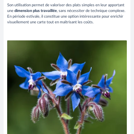
Son utilisation permet de valoriser des plats simples en leur apportant
une
dimension plus travaillée
, sans nécessiter de technique complexe.
En période estivale, il constitue une option intéressante pour enrichir
visuellement une carte tout en maîtrisant les coûts.