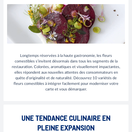
Longtemps réservées à la haute gastronomie, les fleurs
comestibles s’invitent désormais dans tous les segments de la
restauration. Colorées, aromatiques et visuellement impactantes,
elles répondent aux nouvelles attentes des consommateurs en
quête d’originalité et de naturalité. Découvrez 10 variétés de
fleurs comestibles à intégrer facilement pour moderniser votre
carte et vous démarquer.
UNE TENDANCE CULINAIRE EN
PLEINE EXPANSION