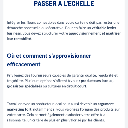
PASSER À L’ÉCHELLE
Intégrer les fleurs comestibles dans votre carte ne doit pas rester une
démarche ponctuelle ou décorative. Pour en faire un
véritable levier
business
, vous devez structurer votre
approvisionnement et maîtriser
leur rentabilité
.
Où et comment s’approvisionner
efficacement
Privilégiez des fournisseurs capables de garantir qualité, régularité et
traçabilité. Plusieurs options s’offrent à vous :
producteurs locaux,
grossistes spécialisés
ou
cultures en circuit court
.
Travailler avec un producteur local peut aussi devenir un
argument
marketing fort
, notamment si vous valorisez l’origine des produits sur
votre carte. Cela permet également d’adapter votre offre à la
saisonnalité, un critère de plus en plus valorisé par les clients.