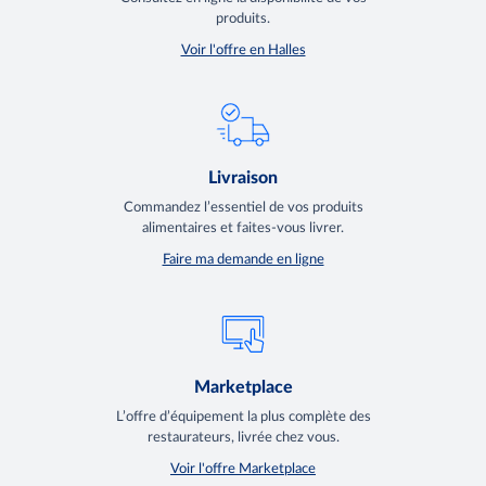
produits.
Voir l'offre en Halles
Livraison
Commandez l’essentiel de vos produits
alimentaires et faites-vous livrer.
Faire ma demande en ligne
Marketplace
L’offre d’équipement la plus complète des
restaurateurs, livrée chez vous.
Voir l'offre Marketplace