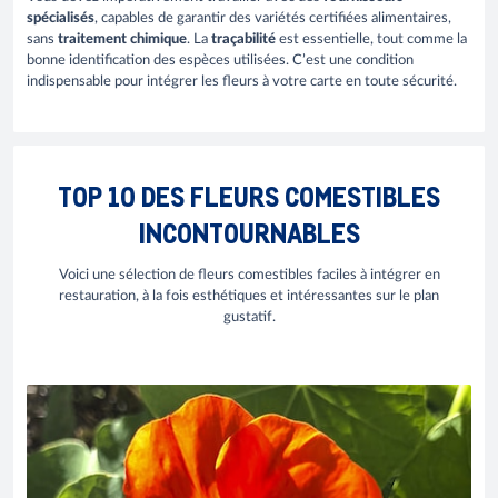
spécialisés
, capables de garantir des variétés certifiées alimentaires,
sans
traitement chimique
. La
traçabilité
est essentielle, tout comme la
bonne identification des espèces utilisées. C’est une condition
indispensable pour intégrer les fleurs à votre carte en toute sécurité.
TOP 10 DES FLEURS COMESTIBLES
INCONTOURNABLES
Voici une sélection de fleurs comestibles faciles à intégrer en
restauration, à la fois esthétiques et intéressantes sur le plan
gustatif.