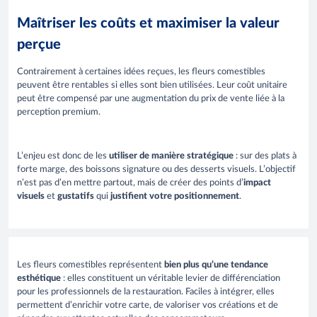
Maîtriser les coûts et maximiser la valeur
perçue
Contrairement à certaines idées reçues, les fleurs comestibles
peuvent être rentables si elles sont bien utilisées. Leur coût unitaire
peut être compensé par une augmentation du prix de vente liée à la
perception premium.
L’enjeu est donc de les
utiliser de manière stratégique
: sur des plats à
forte marge, des boissons signature ou des desserts visuels. L’objectif
n’est pas d’en mettre partout, mais de créer des points d’
impact
visuels
et
gustatifs
qui
justifient votre positionnement
.
Les fleurs comestibles représentent
bien plus qu’une tendance
esthétique
: elles constituent un véritable levier de différenciation
pour les professionnels de la restauration. Faciles à intégrer, elles
permettent d’enrichir votre carte, de valoriser vos créations et de