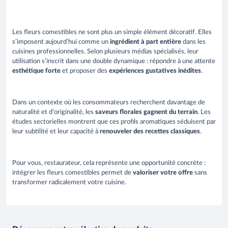
Les fleurs comestibles ne sont plus un simple élément décoratif. Elles
s’imposent aujourd’hui comme un
ingrédient à part entière
dans les
cuisines professionnelles. Selon plusieurs médias spécialisés, leur
utilisation s’inscrit dans une double dynamique : répondre à une attente
esthétique forte
et proposer des
expériences gustatives inédites
.
Dans un contexte où les consommateurs recherchent davantage de
naturalité et d’originalité, les
saveurs florales gagnent du terrain
. Les
études sectorielles montrent que ces profils aromatiques séduisent par
leur subtilité et leur capacité à
renouveler des recettes classiques
.
Pour vous, restaurateur, cela représente une opportunité concrète :
intégrer les fleurs comestibles permet de
valoriser votre offre
sans
transformer radicalement votre cuisine.