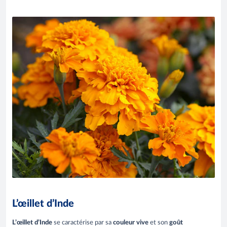
L’œillet d’Inde
L’œillet d’Inde
se caractérise par sa
couleur vive
et son
goût