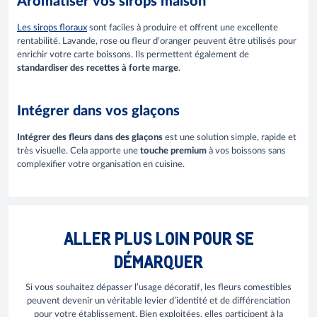
Aromatiser vos sirops maison
Les sirops floraux
sont faciles à produire et offrent une excellente
rentabilité. Lavande, rose ou fleur d’oranger peuvent être utilisés pour
enrichir votre carte boissons. Ils permettent également de
standardiser des recettes à forte marge
.
Intégrer dans vos glaçons
Intégrer des fleurs dans des glaçons
est une solution simple, rapide et
très visuelle. Cela apporte une
touche premium
à vos boissons sans
complexifier votre organisation en cuisine.
ALLER PLUS LOIN POUR SE
DÉMARQUER
Si vous souhaitez dépasser l’usage décoratif, les fleurs comestibles
peuvent devenir un véritable levier d’identité et de différenciation
pour votre établissement. Bien exploitées, elles participent à la