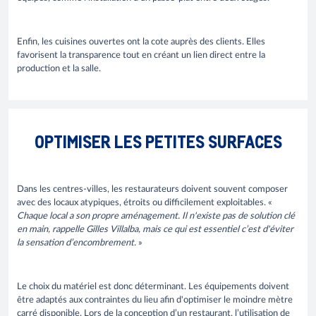
Enfin, les cuisines ouvertes ont la cote auprès des clients. Elles
favorisent la transparence tout en créant un lien direct entre la
production et la salle.
OPTIMISER LES PETITES SURFACES
Dans les centres-villes, les restaurateurs doivent souvent composer
avec des locaux atypiques, étroits ou difficilement exploitables. «
Chaque local a son propre aménagement. Il n'existe pas de solution clé
en main, rappelle Gilles Villalba, mais ce qui est essentiel c’est d'éviter
la sensation d’encombrement.
»
Le choix du matériel est donc déterminant. Les équipements doivent
être adaptés aux contraintes du lieu afin d'optimiser le moindre mètre
carré disponible. Lors de la conception d’un restaurant, l’utilisation de