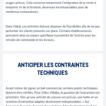
usages prévus. Cela concerne notamment l'intégration de la vente à
emporter et de la livraison, devenues incontournables pour de
nombreux restaurateurs.
Dans l'idéal, ces activités doivent disposer de flux dédiés afin de ne pas
perturber les clients présents sur place. Certains établissements
prévoient ainsi un espace spécifique à proximité de l'entrée pour les
retraits de commande et les livreurs.
ANTICIPER LES CONTRAINTES
TECHNIQUES
Avant même de signer un bail commercial, certains points techniques
doivent être vérifiés. Pour Gilles Villalba, la question de l'extraction est
prioritaire. Dès qu'une activité de cuisson est prévue, une hotte et un
système d'extraction adaptés deviennent indispensables. «
Sur