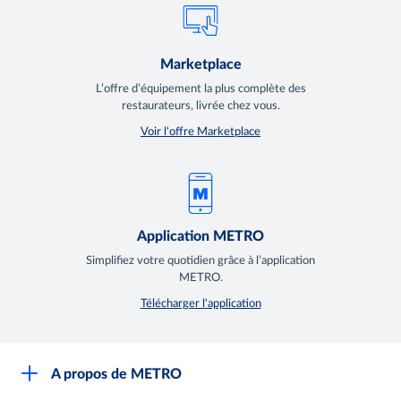
Marketplace
L’offre d’équipement la plus complète des
restaurateurs, livrée chez vous.
Voir l'offre Marketplace
Application METRO
Simplifiez votre quotidien grâce à l’application
METRO.
Télécharger l'application
A propos de METRO