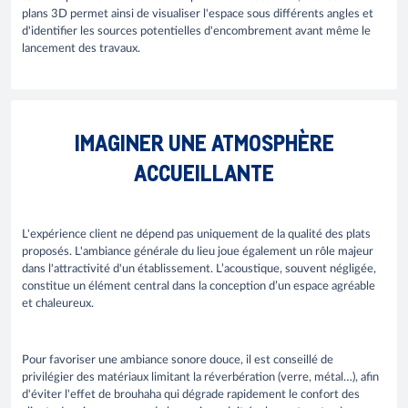
plans 3D permet ainsi de visualiser l'espace sous différents angles et
d'identifier les sources potentielles d'encombrement avant même le
lancement des travaux.
IMAGINER UNE ATMOSPHÈRE
ACCUEILLANTE
L'expérience client ne dépend pas uniquement de la qualité des plats
proposés. L'ambiance générale du lieu joue également un rôle majeur
dans l'attractivité d'un établissement. L’acoustique, souvent négligée,
constitue un élément central dans la conception d’un espace agréable
et chaleureux.
Pour favoriser une ambiance sonore douce, il est conseillé de
privilégier des matériaux limitant la réverbération (verre, métal…), afin
d'éviter l'effet de brouhaha qui dégrade rapidement le confort des