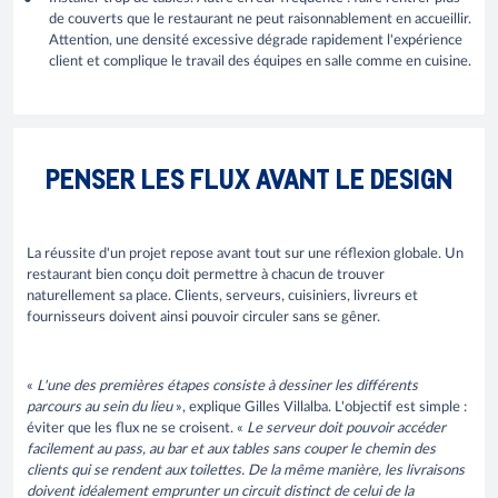
de couverts que le restaurant ne peut raisonnablement en accueillir.
Attention, une densité excessive dégrade rapidement l'expérience
client et complique le travail des équipes en salle comme en cuisine.
PENSER LES FLUX AVANT LE DESIGN
La réussite d'un projet repose avant tout sur une réflexion globale. Un
restaurant bien conçu doit permettre à chacun de trouver
naturellement sa place. Clients, serveurs, cuisiniers, livreurs et
fournisseurs doivent ainsi pouvoir circuler sans se gêner.
«
L'une des premières étapes consiste à dessiner les différents
parcours au sein du lieu
», explique Gilles Villalba. L'objectif est simple :
éviter que les flux ne se croisent. «
Le serveur doit pouvoir accéder
facilement au pass, au bar et aux tables sans couper le chemin des
clients qui se rendent aux toilettes. De la même manière, les livraisons
doivent idéalement emprunter un circuit distinct de celui de la