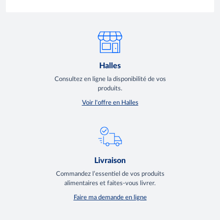
avec
Halles
Consultez en ligne la disponibilité de vos
produits.
Voir l'offre en Halles
Livraison
Commandez l’essentiel de vos produits
alimentaires et faites-vous livrer.
Faire ma demande en ligne