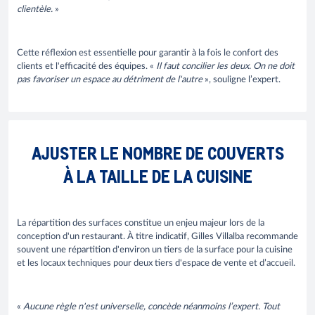
clientèle.
»
Cette réflexion est essentielle pour garantir à la fois le confort des
clients et l'efficacité des équipes. «
Il faut concilier les deux. On ne doit
pas favoriser un espace au détriment de l'autre
», souligne l’expert.
AJUSTER LE NOMBRE DE COUVERTS
À LA TAILLE DE LA CUISINE
La répartition des surfaces constitue un enjeu majeur lors de la
conception d'un restaurant. À titre indicatif, Gilles Villalba recommande
souvent une répartition d'environ un tiers de la surface pour la cuisine
et les locaux techniques pour deux tiers d'espace de vente et d’accueil.
«
Aucune règle n'est universelle, concède néanmoins l’expert. Tout