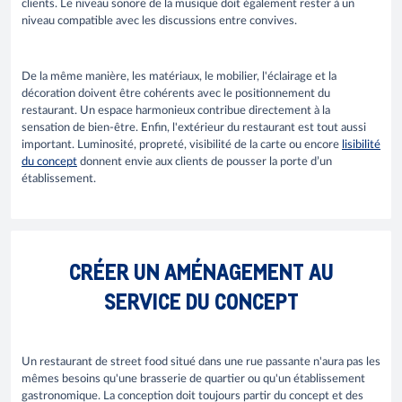
clients. Le niveau sonore de la musique doit également rester à un
niveau compatible avec les discussions entre convives.
De la même manière, les matériaux, le mobilier, l'éclairage et la
décoration doivent être cohérents avec le positionnement du
restaurant. Un espace harmonieux contribue directement à la
sensation de bien-être. Enfin, l'extérieur du restaurant est tout aussi
important. Luminosité, propreté, visibilité de la carte ou encore
lisibilité
du concept
donnent envie aux clients de pousser la porte d’un
établissement.
CRÉER UN AMÉNAGEMENT AU
SERVICE DU CONCEPT
Un restaurant de street food situé dans une rue passante n'aura pas les
mêmes besoins qu'une brasserie de quartier ou qu'un établissement
gastronomique. La conception doit toujours partir du concept et des