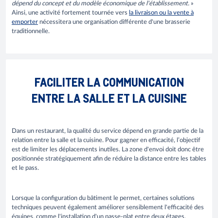
dépend du concept et du modèle économique de l'établissement.
»
Ainsi, une activité fortement tournée vers
la livraison ou la vente à
emporter
nécessitera une organisation différente d'une brasserie
traditionnelle.
FACILITER LA COMMUNICATION
ENTRE LA SALLE ET LA CUISINE
Dans un restaurant, la qualité du service dépend en grande partie de la
relation entre la salle et la cuisine. Pour gagner en efficacité, l’objectif
est de limiter les déplacements inutiles. La zone d'envoi doit donc être
positionnée stratégiquement afin de réduire la distance entre les tables
et le pass.
Lorsque la configuration du bâtiment le permet, certaines solutions
techniques peuvent également améliorer sensiblement l'efficacité des
équipes, comme l'installation d'un passe-plat entre deux étages.