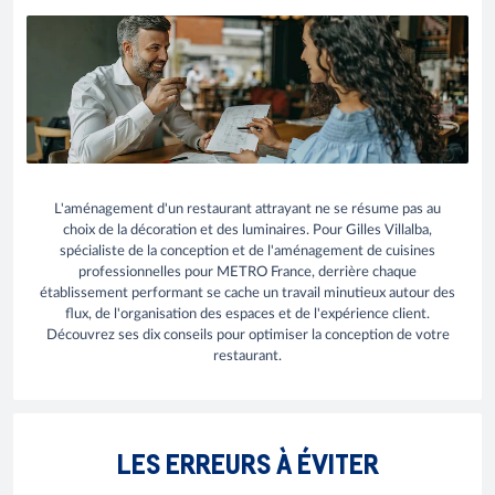
L'aménagement d'un restaurant attrayant ne se résume pas au
choix de la décoration et des luminaires. Pour Gilles Villalba,
spécialiste de la conception et de l'aménagement de cuisines
professionnelles pour METRO France, derrière chaque
établissement performant se cache un travail minutieux autour des
flux, de l'organisation des espaces et de l'expérience client.
Découvrez ses dix conseils pour optimiser la conception de votre
restaurant.
LES ERREURS À ÉVITER