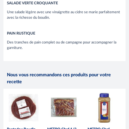
SALADE VERTE CROQUANTE
Une salade légère avec une vinaigrette au cidre se marie parfaitement
avec la richesse du boudin.
PAIN RUSTIQUE
Des tranches de pain complet ou de campagne pour accompagner la
garniture.
Nous vous recommandons ces produits pour votre
recette