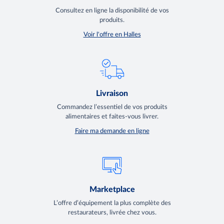
Consultez en ligne la disponibilité de vos
produits.
Voir l'offre en Halles
Livraison
Commandez l’essentiel de vos produits
alimentaires et faites-vous livrer.
Faire ma demande en ligne
Marketplace
L’offre d’équipement la plus complète des
restaurateurs, livrée chez vous.