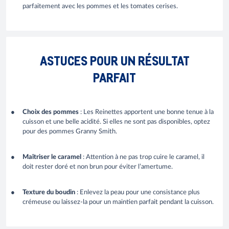
parfaitement avec les pommes et les tomates cerises.
ASTUCES POUR UN RÉSULTAT
PARFAIT
Choix des pommes
: Les Reinettes apportent une bonne tenue à la
cuisson et une belle acidité. Si elles ne sont pas disponibles, optez
pour des pommes Granny Smith.
Maîtriser le caramel
: Attention à ne pas trop cuire le caramel, il
doit rester doré et non brun pour éviter l’amertume.
Texture du boudin
: Enlevez la peau pour une consistance plus
crémeuse ou laissez-la pour un maintien parfait pendant la cuisson.