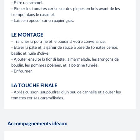
- Faire un caramel.
- Piquer les tomates cerise sur des piques en bois avant de les
tremper dans le caramel.
- Laisser reposer sur un papier gras.
LE MONTAGE
- Trancher la poitrine et le boudin à votre convenance.
- Étaler la pâte et la garnir de sauce à base de tomates cerise,
basilic et huile d'olive.
- Ajouter ensuite la fior di latte, la marmelade, les tronçons de
boudin, les pommes poêlées, et la poitrine fumée.
- Enfourner.
LA TOUCHE FINALE
- Après cuisson, saupoudrer d'un peu de cannelle et ajouter les
tomates cerises caramélisées.
Accompagnements idéaux