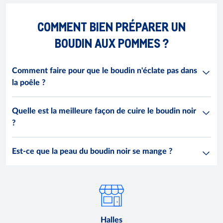
COMMENT BIEN PRÉPARER UN
BOUDIN AUX POMMES ?
Comment faire pour que le boudin n'éclate pas dans
la poêle ?
Quelle est la meilleure façon de cuire le boudin noir
?
Est-ce que la peau du boudin noir se mange ?
Halles