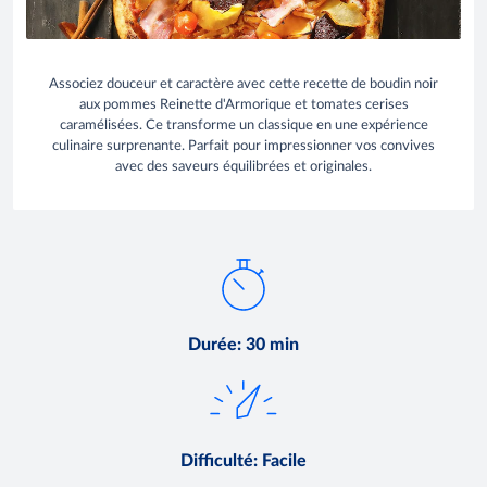
Associez douceur et caractère avec cette recette de boudin noir
aux pommes Reinette d'Armorique et tomates cerises
caramélisées. Ce transforme un classique en une expérience
culinaire surprenante. Parfait pour impressionner vos convives
avec des saveurs équilibrées et originales.
Durée
:
30 min
Difficulté
:
Facile