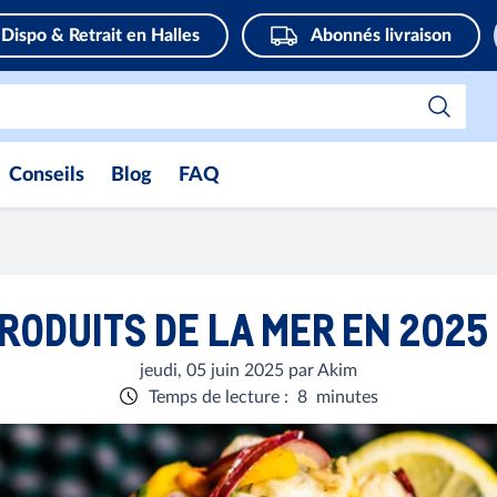
Dispo & Retrait en Halles
Abonnés livraison
Conseils
Blog
FAQ
RODUITS DE LA MER EN 2025
jeudi, 05 juin 2025
par
Akim
Temps de lecture
:
8
minutes