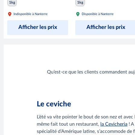
1kg
1kg
Indisponible à Nanterre
Disponible à Nanterre
Afficher les prix
Afficher les prix
Qu’est-ce que les clients commandent aujo
Le ceviche
L’été va vite pointer le bout de son nez et avec
même fait tout un restaurant,
la Cevicheria
! A
spécialité d’Amérique latine, s’accommode de f