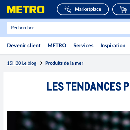
Marketplace
Devenir client
METRO
Services
Inspiration
15H30 Le blog
Produits de la mer
LES TENDANCES P