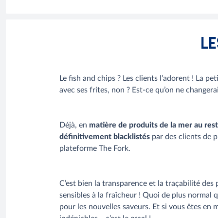
LE
Le fish and chips ? Les clients l’adorent ! La p
avec ses frites, non ? Est-ce qu’on ne changerai
Déjà, en
matière de produits de la mer au res
définitivement blacklistés
par des clients de 
plateforme The Fork.
C’est bien la transparence et la traçabilité des 
sensibles à la fraîcheur ! Quoi de plus normal
pour les nouvelles saveurs. Et si vous êtes en