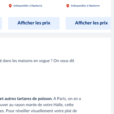
Indisponible à Nanterre
Indisponible à Nanterre
Afficher les prix
Afficher les prix
lé dans les maisons en vogue ? On vous dit
et autres tartares de poisson
. A Paris, on en a
uver au rayon marée de votre Halle, cette
. Pour réveiller visuellement votre plat de