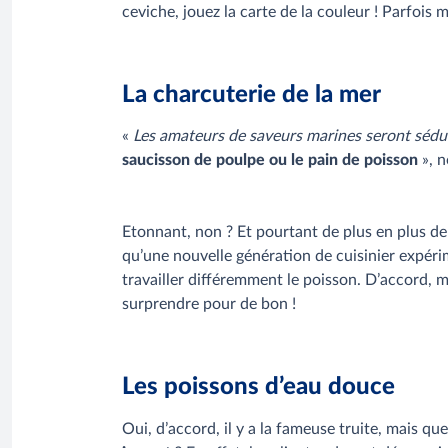
ceviche, jouez la carte de la couleur ! Parfoi
La charcuterie de la mer
«
Les amateurs de saveurs marines seront sédui
saucisson de poulpe ou le pain de poisson
», 
Etonnant, non ? Et pourtant de plus en plus de
qu’une nouvelle génération de cuisinier expér
travailler différemment le poisson. D’accord,
surprendre pour de bon !
Les poissons d’eau douce
Oui, d’accord, il y a la fameuse truite, mais qu