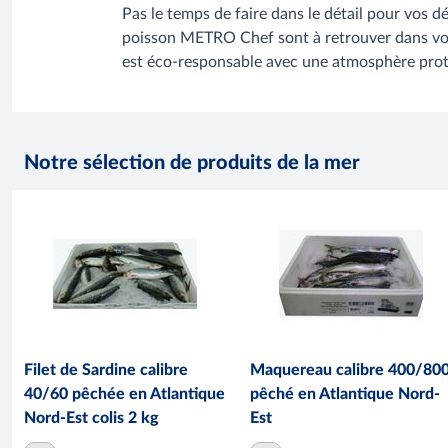
Pas le temps de faire dans le détail pour vos d
poisson METRO Chef sont à retrouver dans votre 
est éco-responsable avec une atmosphère protec
Notre sélection de produits de la mer
Filet de Sardine calibre
Maquereau calibre 400/80
40/60 pêchée en Atlantique
pêché en Atlantique Nord-
Nord-Est colis 2 kg
Est