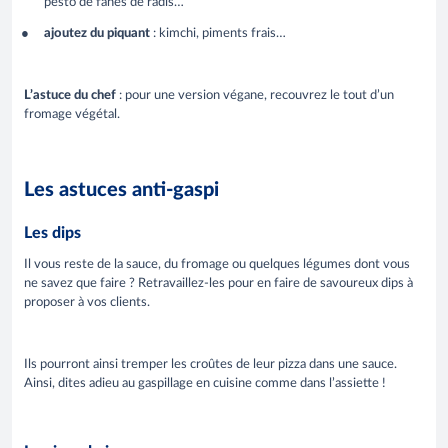
pesto de fanes de radis…
ajoutez du piquant
: kimchi, piments frais…
L’astuce du chef
: pour une version végane, recouvrez le tout d’un
fromage végétal.
Les astuces anti-gaspi
Les dips
Il vous reste de la sauce, du fromage ou quelques légumes dont vous
ne savez que faire ? Retravaillez-les pour en faire de savoureux dips à
proposer à vos clients.
Ils pourront ainsi tremper les croûtes de leur pizza dans une sauce.
Ainsi, dites adieu au gaspillage en cuisine comme dans l’assiette !