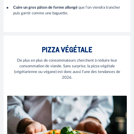
Cuire un gros pâton de forme allongé
que l’on viendra trancher
puis garnir comme une baguette.
PIZZA VÉGÉTALE
De plus en plus de consommateurs cherchent à réduire leur
consommation de viande. Sans surprise, la pizza végétale
(végétarienne ou végane) est donc aussi l’une des tendances de
2026.