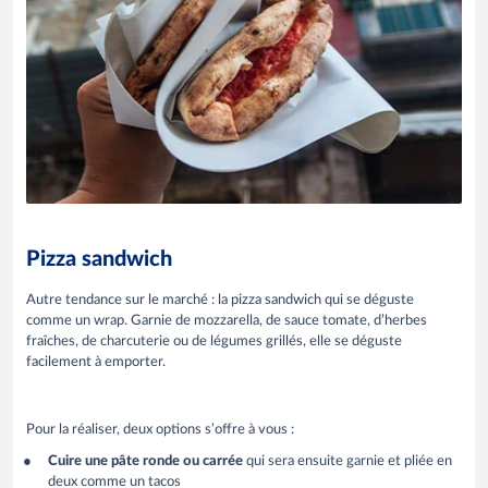
Pizza sandwich
Autre tendance sur le marché : la pizza sandwich qui se déguste
comme un wrap. Garnie de mozzarella, de sauce tomate, d’herbes
fraîches, de charcuterie ou de légumes grillés, elle se déguste
facilement à emporter.
Pour la réaliser, deux options s’offre à vous :
Cuire une pâte ronde ou carrée
qui sera ensuite garnie et pliée en
deux comme un tacos