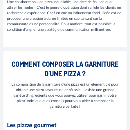
Une collaboration, une pizza inoubliable, une date de fin… de quoi
attirer les foules ! C’est le genre d’opération dont raffole les clients en
recherche d’expérience. Chef en vue ou influenceur food, l’idée est de
proposer une création à durée limitée en capitalisant sur la
communauté d’une personnalité. En la matière, tout est possible, à
condition d'aligner une stratégie de communication millimétrée.
COMMENT COMPOSER LA GARNITURE
D'UNE PIZZA ?
La composition de la garniture d'une pizza est un élément clé pour
obtenir une pizza savoureuse et réussie. Il existe une grande
variété d'ingrédients que vous pouvez utiliser pour garnir votre
pizza. Voici quelques conseils pour vous aider à composer la
garniture parfaite !
Les pizzas gourmet