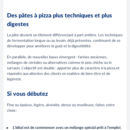
Des pâtes à pizza plus techniques et plus
digestes
La pâte devient un élément différenciant à part entière. Les techniques
de fermentation longue ou au levain, déjà présentes, continuent de se
développer pour améliorer le goût et la digestibilité.
En parallèle, de nouvelles bases émergent : farines anciennes,
mélanges de céréales ou alternatives comme le pois chiche ou le
sarrasin. L’objectif est double : apporter plus de caractère à la pizza et
répondre aux attentes des clients en matière de bien-être et de
légèreté.
Si vous débutez
Fine ou épaisse, légère, alvéolée, dense ou moelleuse, faites votre
choix :
L’idéal est de commencer avec un mélange spécial prêt à l’emploi
.