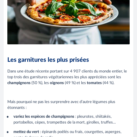
Les garnitures les plus prisées
Dans une étude récente portant sur 4 907 clients du monde entier, le
top trois des garnitures végétariennes les plus appréciées sont les
champignons
(50 %), les
oignons
(49 %) et les
tomates
(44 %).
Mais pourquoi ne pas les surprendre avec d’autre légumes plus
étonnants :
variez les espèces de champignons
: pleurotes, shiitakés,
portobellos, cèpes, trompettes de la mort, girolles, truffes…
mettez du vert
: épinards poêlés ou frais, courgettes, asperges,