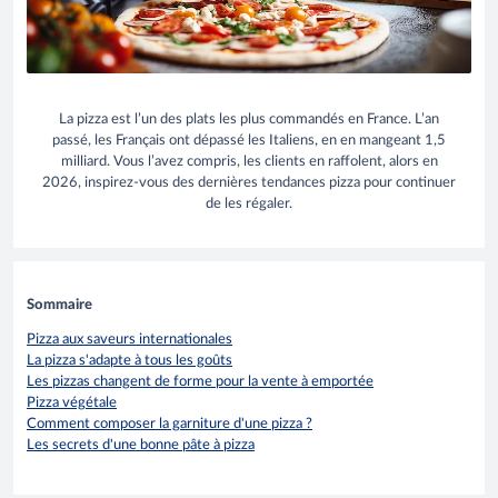
La pizza est l’un des plats les plus commandés en France. L’an
passé, les Français ont dépassé les Italiens, en en mangeant 1,5
milliard. Vous l’avez compris, les clients en raffolent, alors en
2026, inspirez-vous des dernières tendances pizza pour continuer
de les régaler.
Sommaire
Pizza aux saveurs internationales
La pizza s'adapte à tous les goûts
Les pizzas changent de forme pour la vente à emportée
Pizza végétale
Comment composer la garniture d'une pizza ?
Les secrets d'une bonne pâte à pizza