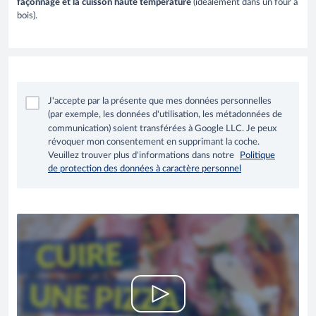
façonnage et la cuisson haute température
(idéalement dans un four à
bois).
J'accepte par la présente que mes données personnelles
(par exemple, les données d'utilisation, les métadonnées de
communication) soient transférées à Google LLC. Je peux
révoquer mon consentement en supprimant la coche.
Veuillez trouver plus d'informations dans notre
Politique
de protection des données à caractère personnel