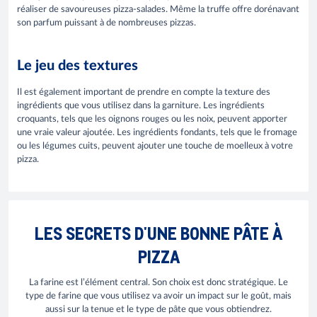
réaliser de savoureuses pizza-salades. Même la truffe offre dorénavant
son parfum puissant à de nombreuses pizzas.
Le jeu des textures
Il est également important de prendre en compte la texture des
ingrédients que vous utilisez dans la garniture. Les ingrédients
croquants, tels que les oignons rouges ou les noix, peuvent apporter
une vraie valeur ajoutée. Les ingrédients fondants, tels que le fromage
ou les légumes cuits, peuvent ajouter une touche de moelleux à votre
pizza.
LES SECRETS D'UNE BONNE PÂTE À
PIZZA
La farine est l’élément central. Son choix est donc stratégique. Le
type de farine que vous utilisez va avoir un impact sur le goût, mais
aussi sur la tenue et le type de pâte que vous obtiendrez.