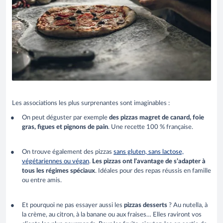
Les associations les plus surprenantes sont imaginables :
On peut déguster par exemple
des pizzas magret de canard, foie
gras, figues et pignons de pain
. Une recette 100 % française.
On trouve également des pizzas
sans gluten, sans lactose,
végétariennes ou végan
.
Les pizzas ont l’avantage de s’adapter à
tous les régimes spéciaux
. Idéales pour des repas réussis en famille
ou entre amis.
Et pourquoi ne pas essayer aussi les
pizzas desserts
? Au nutella, à
la crème, au citron, à la banane ou aux fraises… Elles raviront vos