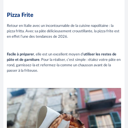
Pizza Frite
Retour en Italie avec un incontournable de la cuisine napolitaine : la
pizza fritta. Avec sa pâte délicieusement croustillante, la pizza frite est
en effet l’une des tendances de 2026.
Facile à préparer
, elle est un excellent moyen d’
utiliser les restes de
pâte et de garniture
. Pour la réaliser, c’est simple : étalez votre pâte en
rond, garnissez-la et refermez-la comme un chausson avant de la
passer à la friteuse.