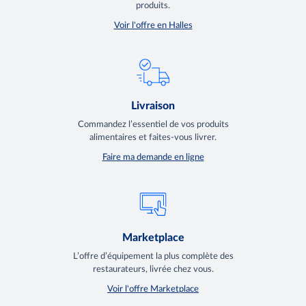
produits.
Voir l'offre en Halles
Livraison
Commandez l’essentiel de vos produits
alimentaires et faites-vous livrer.
Faire ma demande en ligne
Marketplace
L’offre d’équipement la plus complète des
restaurateurs, livrée chez vous.
Voir l'offre Marketplace