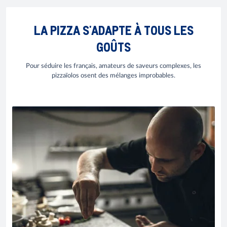
LA PIZZA S'ADAPTE À TOUS LES
GOÛTS
Pour séduire les français, amateurs de saveurs complexes, les
pizzaïolos osent des mélanges improbables.