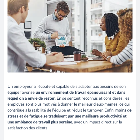
Un employeur à l’écoute et capable de s’adapter aux besoins de son
équipe favorise
un environnement de travail épanouissant et dans
lequel on a envie de rester
. En se sentant reconnus et considérés, les
employés sont plus motivés à donner le meilleur d’eux-mêmes, ce qui
contribue à la stabilité de l’équipe et réduit le turnover. Enfin,
moins de
stress et de fatigue se traduisent par une meilleure productivité et
une ambiance de travail plus sereine
, avec un impact direct sur la
satisfaction des clients.