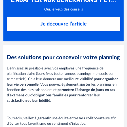
?
Oui, je veux des conseils
Je découvre l’article
Des solutions pour concevoir votre planning
Définissez au préalable avec vos employés une fréquence de
planification claire (jours fixes toute l’année, plannings mensuels ou
trimestriels). Cela leur donnera une
meilleure visibilité pour organiser
leur vie personnelle
. Vous pouvez également ajuster les plannings en
fonction des pics saisonniers et
permettre l’échange de jours en cas
d’examens ou d’obligations familiales pour renforcer leur
satisfaction et leur fidélité
.
Toutefois,
veillez à garantir une équité entre vos collaborateurs
afin
d’éviter tout favoritisme ou sentiment d’injustice.