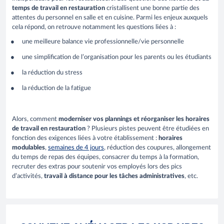
temps de travail en restauration
cristallisent une bonne partie des
attentes du personnel en salle et en cuisine. Parmi les enjeux auxquels
cela répond, on retrouve notamment les questions liées à :
une meilleure balance vie professionnelle/vie personnelle
une simplification de l’organisation pour les parents ou les étudiants
la réduction du stress
la réduction de la fatigue
Alors, comment
moderniser vos plannings et réorganiser les horaires
de travail en restauration
? Plusieurs pistes peuvent être étudiées en
fonction des exigences liées à votre établissement :
horaires
modulables
,
semaines de 4 jours
, réduction des coupures, allongement
du temps de repas des équipes, consacrer du temps à la formation,
recruter des extras pour soutenir vos employés lors des pics
d’activités,
travail à distance pour les tâches administratives
, etc.