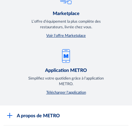
Marketplace
L’offre d’équipement la plus complète des
restaurateurs, livrée chez vous.
Voir l'offre Marketplace
Application METRO
Simplifiez votre quotidien grâce à l’application
METRO.
Télécharger l'application
A propos de METRO
Espace presse