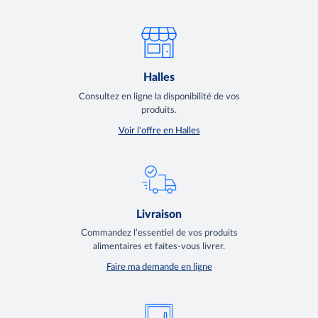
Halles
Consultez en ligne la disponibilité de vos
produits.
Voir l'offre en Halles
Livraison
Commandez l’essentiel de vos produits
alimentaires et faites-vous livrer.
Faire ma demande en ligne