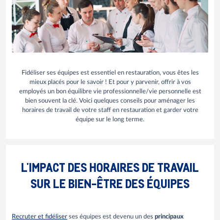
Fidéliser ses équipes est essentiel en restauration, vous êtes les
mieux placés pour le savoir ! Et pour y parvenir, offrir à vos
employés un bon équilibre vie professionnelle/vie personnelle est
bien souvent la clé. Voici quelques conseils pour aménager les
horaires de travail de votre staff en restauration et garder votre
équipe sur le long terme.
L'IMPACT DES HORAIRES DE TRAVAIL
SUR LE BIEN-ÊTRE DES ÉQUIPES
Recruter et fidéliser
ses équipes est devenu un des
principaux