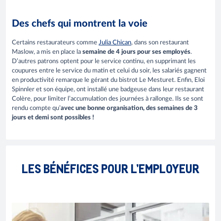
Des chefs qui montrent la voie
Certains restaurateurs comme
Julia Chican
, dans son restaurant
Maslow, a mis en place la
semaine de 4 jours pour ses employés
.
D’autres patrons optent pour le service continu, en supprimant les
coupures entre le service du matin et celui du soir, les salariés gagnent
en productivité remarque le gérant du bistrot Le Mesturet. Enfin, Eloi
Spinnler et son équipe, ont installé une badgeuse dans leur restaurant
Colère, pour limiter l’accumulation des journées à rallonge. Ils se sont
rendu compte qu’
avec une bonne organisation, des semaines de 3
jours et demi sont possibles !
LES BÉNÉFICES POUR L’EMPLOYEUR