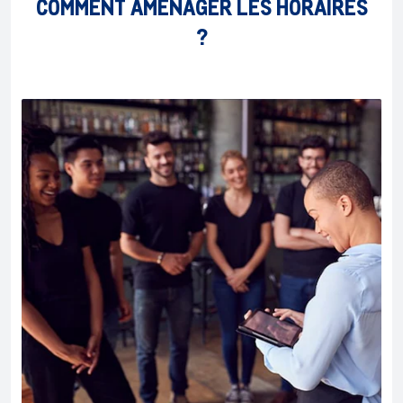
COMMENT AMÉNAGER LES HORAIRES
?