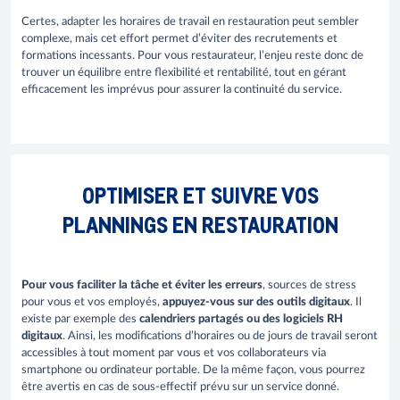
Certes, adapter les horaires de travail en restauration peut sembler
complexe, mais cet effort permet d’éviter des recrutements et
formations incessants. Pour vous restaurateur, l’enjeu reste donc de
trouver un équilibre entre flexibilité et rentabilité, tout en gérant
efficacement les imprévus pour assurer la continuité du service.
OPTIMISER ET SUIVRE VOS
PLANNINGS EN RESTAURATION
Pour vous faciliter la tâche et éviter les erreurs
, sources de stress
pour vous et vos employés,
appuyez-vous sur des outils digitaux
. Il
existe par exemple des
calendriers partagés ou des logiciels RH
digitaux
. Ainsi, les modifications d’horaires ou de jours de travail seront
accessibles à tout moment par vous et vos collaborateurs via
smartphone ou ordinateur portable. De la même façon, vous pourrez
être avertis en cas de sous-effectif prévu sur un service donné.