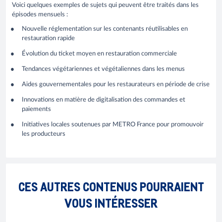
Voici quelques exemples de sujets qui peuvent être traités dans les
épisodes mensuels :
Nouvelle réglementation sur les contenants réutilisables en
restauration rapide
Évolution du ticket moyen en restauration commerciale
Tendances végétariennes et végétaliennes dans les menus
Aides gouvernementales pour les restaurateurs en période de crise
Innovations en matière de digitalisation des commandes et
paiements
Initiatives locales soutenues par METRO France pour promouvoir
les producteurs
CES AUTRES CONTENUS POURRAIENT
VOUS INTÉRESSER