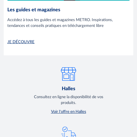
Les guides et magazines
Accédez à tous les guides et magazines METRO. Inspirations,
tendances et conseils pratiques en téléchargement libre
JE DÉCOUVRE
Halles
Consultez en ligne la disponibilité de vos
produits.
Voir l'offre en Halles