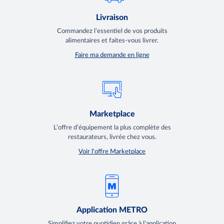
Livraison
Commandez l’essentiel de vos produits
alimentaires et faites-vous livrer.
Faire ma demande en ligne
Marketplace
L’offre d’équipement la plus complète des
restaurateurs, livrée chez vous.
Voir l'offre Marketplace
Application METRO
Simplifiez votre quotidien grâce à l’application