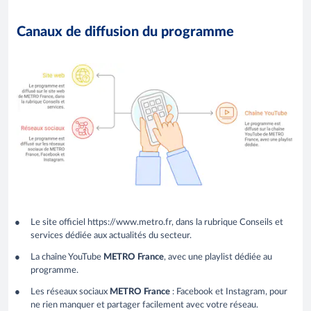
Canaux de diffusion du programme
Le site officiel https://www.metro.fr, dans la rubrique Conseils et
services dédiée aux actualités du secteur.
La chaîne YouTube
METRO France
, avec une playlist dédiée au
programme.
Les réseaux sociaux
METRO France
: Facebook et Instagram, pour
ne rien manquer et partager facilement avec votre réseau.