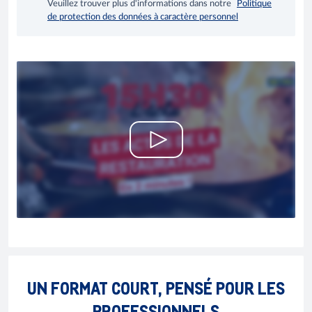
Veuillez trouver plus d'informations dans notre
Politique
de protection des données à caractère personnel
UN FORMAT COURT, PENSÉ POUR LES
PROFESSIONNELS