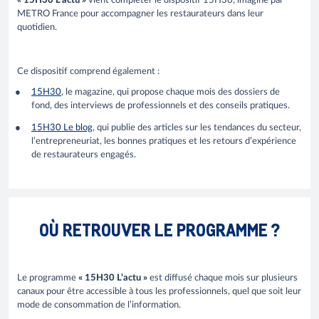
« 15H30 L’actu »
vient compléter le dispositif 15H30, imaginé par
METRO France pour accompagner les restaurateurs dans leur
quotidien.
Ce dispositif comprend également :
15H30
, le magazine, qui propose chaque mois des dossiers de
fond, des interviews de professionnels et des conseils pratiques.
15H30 Le blog
, qui publie des articles sur les tendances du secteur,
l’entrepreneuriat, les bonnes pratiques et les retours d’expérience
de restaurateurs engagés.
OÙ RETROUVER LE PROGRAMME ?
Le programme
« 15H30 L’actu »
est diffusé chaque mois sur plusieurs
canaux pour être accessible à tous les professionnels, quel que soit leur
mode de consommation de l’information.