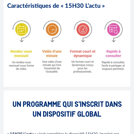
Caractéristiques de « 15H30 L’actu »
UN PROGRAMME QUI S’INSCRIT DANS
UN DISPOSITIF GLOBAL