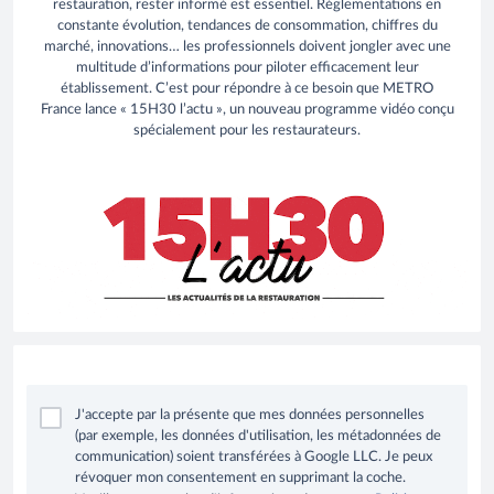
restauration, rester informé est essentiel. Réglementations en
constante évolution, tendances de consommation, chiffres du
marché, innovations… les professionnels doivent jongler avec une
multitude d’informations pour piloter efficacement leur
établissement. C’est pour répondre à ce besoin que METRO
France lance « 15H30 l’actu », un nouveau programme vidéo conçu
spécialement pour les restaurateurs.
J'accepte par la présente que mes données personnelles
(par exemple, les données d'utilisation, les métadonnées de
communication) soient transférées à Google LLC. Je peux
révoquer mon consentement en supprimant la coche.