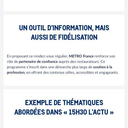
UN OUTIL D’INFORMATION, MAIS
AUSSI DE FIDÉLISATION
En proposant ce rendez-vous régulier,
METRO France
renforce son
rôle de
partenaire de confiance
auprès des restaurateurs. Ce
programme s’inscrit dans une démarche plus large de
soutien à la
profession
, en offrant des contenus utiles, accessibles et engageants.
EXEMPLE DE THÉMATIQUES
ABORDÉES DANS « 15H30 L’ACTU »