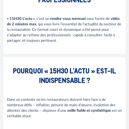
« 15H30 L’actu »
, c’est un
rendez-vous mensuel
sous forme de
vidéo
de 2 minutes max
, qui vous livre l’essentiel de l’actualité du secteur de
la restauration. Ce format court et dynamique a été pensé pour
s’adapter au rythme des professionnels : rapide à consulter, facile à
partager, et toujours pertinent.
POURQUOI « 15H30 L’ACTU » EST-IL
INDISPENSABLE ?
Dans un contexte où les restaurateurs doivent faire face à de
nombreux défis – inflation, pénurie de main-d’œuvre, évolution des
attentes des clients – disposer d’une
veille fiable et synthétique
est un
véritable atout.