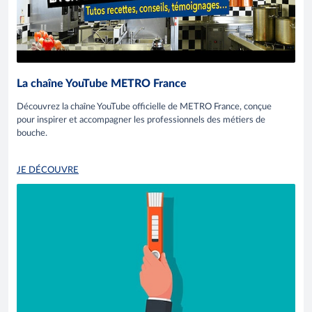
La chaîne YouTube METRO France
Découvrez la chaîne YouTube officielle de METRO France, conçue
pour inspirer et accompagner les professionnels des métiers de
bouche.
JE DÉCOUVRE