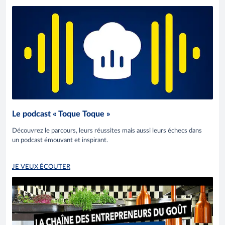
Le podcast « Toque Toque »
Découvrez le parcours, leurs réussites mais aussi leurs échecs dans
un podcast émouvant et inspirant.
JE VEUX ÉCOUTER