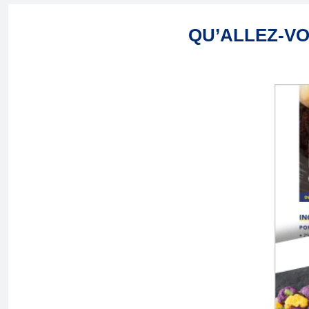
QU’ALLEZ-VO