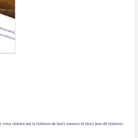
ez-vous séduire par la richesse de leurs saveurs et leurs jeux de textures.