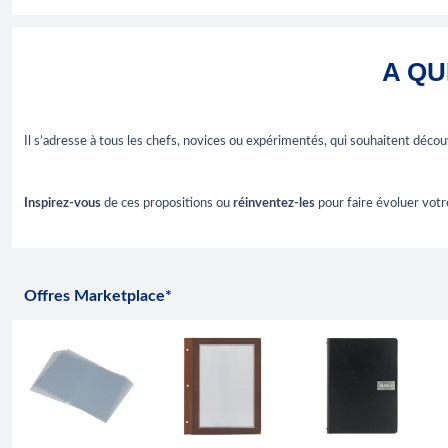
A QU
Il s’adresse à tous les chefs, novices ou expérimentés, qui souhaitent décou
Inspirez-vous
de ces propositions ou
réinventez-les
pour faire évoluer votre
Offres Marketplace*