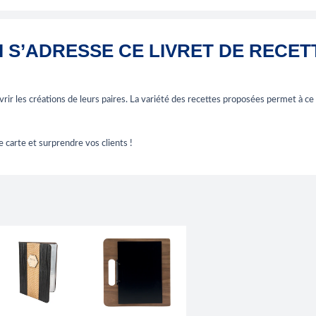
I S’ADRESSE CE LIVRET DE RECET
vrir les créations de leurs paires. La variété des recettes proposées permet à ce 
 carte et surprendre vos clients !