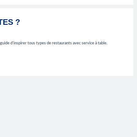
TES ?
guide d’inspirer tous types de restaurants avec service à table.