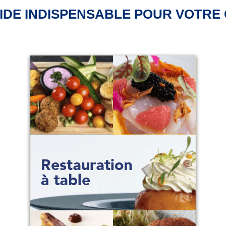
IDE INDISPENSABLE POUR VOTRE