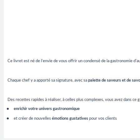
Ce livret est né de l’envie de vous offrir un condensé de la gastronomie d’
Chaque chef y a apporté sa signature, avec sa
palette de saveurs et de savo
Des recettes rapides à réaliser, à celles plus complexes, vous avez dans ce gu
enrichir votre univers gastronomique
et créer de nouvelles
émotions gustatives
pour vos clients