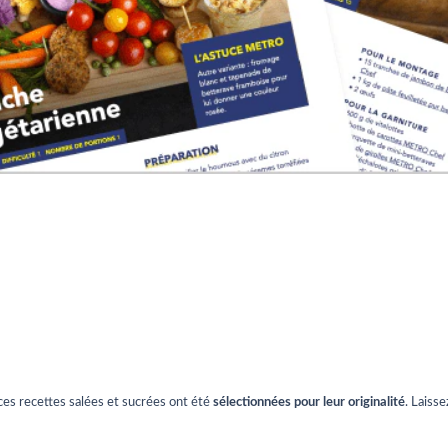
ces recettes salées et sucrées ont été
sélectionnées pour leur originalité
. Laiss