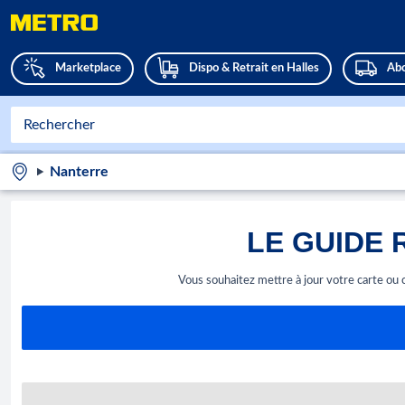
Marketplace
Dispo & Retrait en Halles
Abo
Nanterre
LE GUIDE
Vous souhaitez mettre à jour votre carte ou c