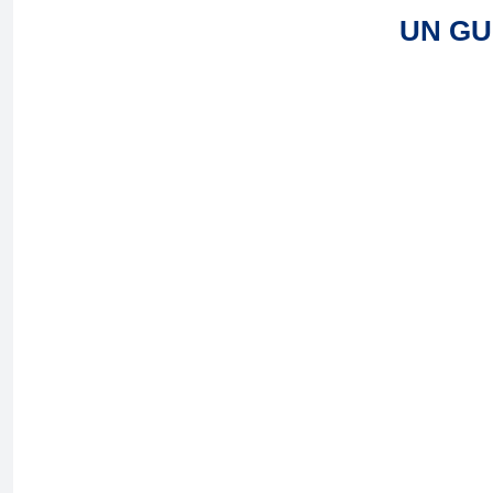
UN GU