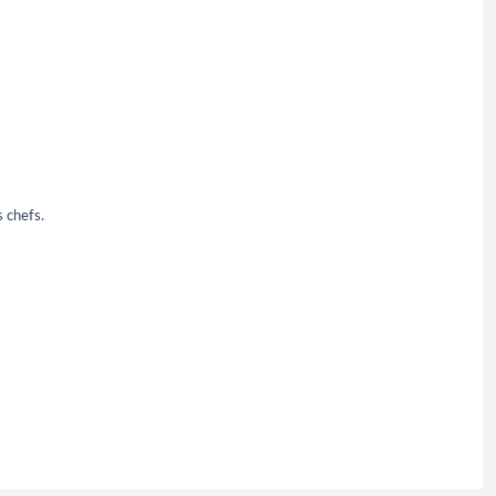
s chefs.