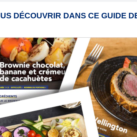
US DÉCOUVRIR DANS CE GUIDE D