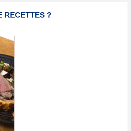
E RECETTES ?