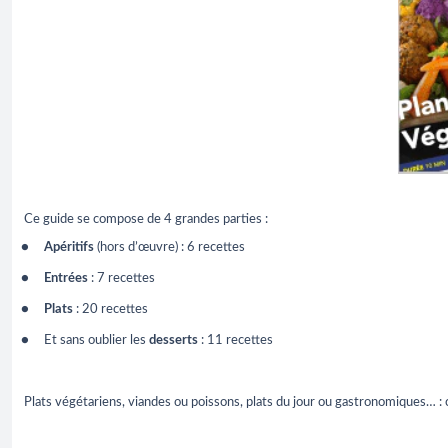
Ce guide se compose de 4 grandes parties :
Apéritifs
(hors d’œuvre) : 6 recettes
Entrées
: 7 recettes
Plats
: 20 recettes
Et sans oublier les
desserts
: 11 recettes
Plats végétariens, viandes ou poissons, plats du jour ou gastronomiques… : 