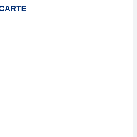
 CARTE