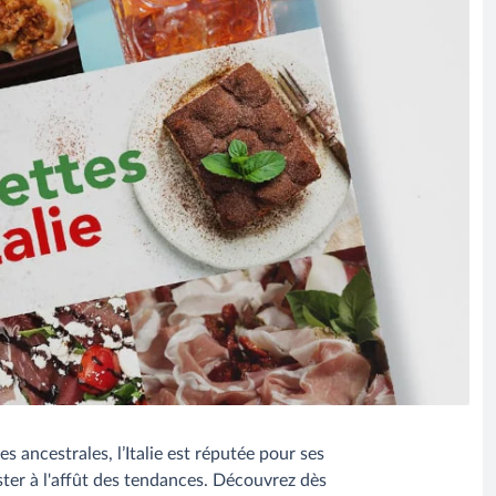
s ancestrales, l’Italie est réputée pour ses
ester à l'affût des tendances. Découvrez dès