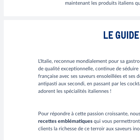
maintenant les produits italiens 
LE GUID
L'Italie, reconnue mondialement pour sa gastro
de qualité exceptionnelle, continue de séduire
française avec ses saveurs ensoleillées et ses d
antipasti aux secondi, en passant par les cockta
adorent les spécialités italiennes !
Pour répondre à cette passion croissante, nou
recettes emblématiques
qui vous permettront 
clients la richesse de ce terroir aux saveurs ino