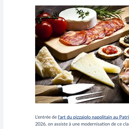
L'entrée de
l'art du pizzaiolo napolitain au Pat
2026, on assiste à une modernisation de ce clas