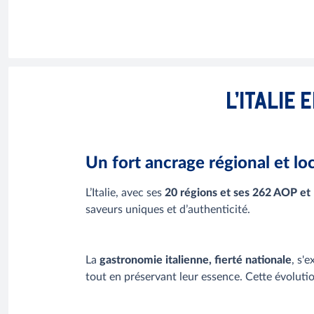
L’ITALIE
Un fort ancrage régional et loc
L’Italie, avec ses
20 régions et ses 262 AOP et
saveurs uniques et d’authenticité.
La
gastronomie italienne, fierté nationale
, s'
tout en préservant leur essence. Cette évolutio