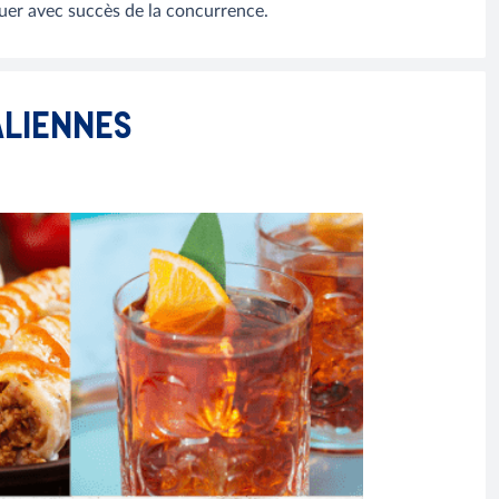
uer avec succès de la concurrence.
ALIENNES