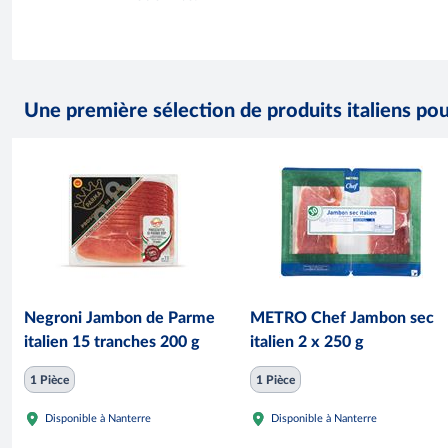
Une première sélection de produits italiens pou
Negroni Jambon de Parme
METRO Chef Jambon sec
italien 15 tranches 200 g
italien 2 x 250 g
1 Pièce
1 Pièce
Disponible à Nanterre
Disponible à Nanterre