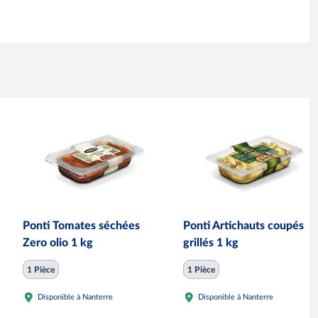
Ponti Tomates séchées
Ponti Artichauts coupés
Zero olio 1 kg
grillés 1 kg
1 Pièce
1 Pièce
Disponible à Nanterre
Disponible à Nanterre