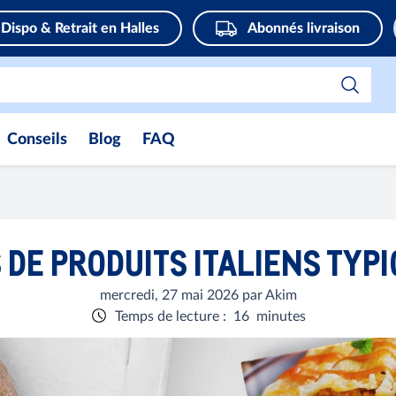
Dispo & Retrait en Halles
Abonnés livraison
Conseils
Blog
FAQ
DE PRODUITS ITALIENS TYP
mercredi, 27 mai 2026
par
Akim
Temps de lecture
:
16
minutes