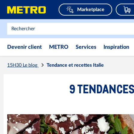
Marketplace
Devenir client
METRO
Services
Inspiration
15H30 Le blog
Tendance et recettes Italie
9 TENDANCES 