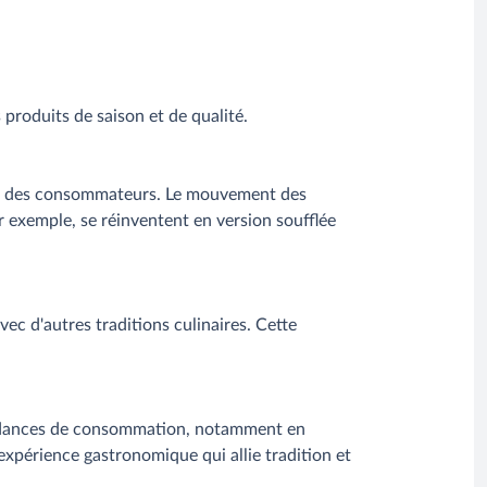
 produits de saison et de qualité.
entes des consommateurs. Le mouvement des
r exemple, se réinventent en version soufflée
vec d'autres traditions culinaires. Cette
 tendances de consommation, notamment en
 expérience gastronomique qui allie tradition et