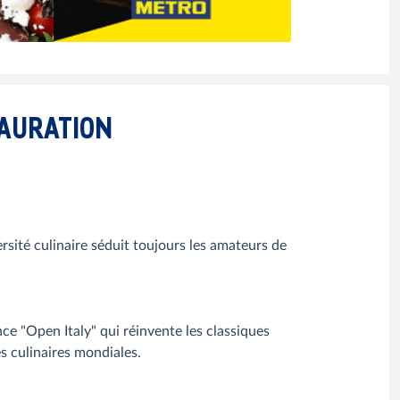
TAURATION
rsité culinaire séduit toujours les amateurs de
ce "Open Italy" qui réinvente les classiques
es culinaires mondiales.