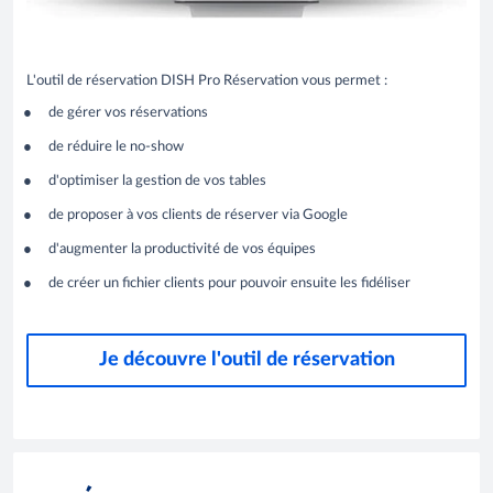
L'outil de réservation DISH Pro Réservation vous permet :
de gérer vos réservations
de réduire le no-show
d'optimiser la gestion de vos tables
de proposer à vos clients de réserver via Google
d'augmenter la productivité de vos équipes
de créer un fichier clients pour pouvoir ensuite les fidéliser
Je découvre l'outil de réservation