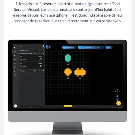
1 français sur 2 réserve son restaurant en ligne (source : Food
Service Vision). Les consommateurs sont aujourd'hui habitués à
réserver depuis leur smartphone. Il est donc indispensable de leur
proposer de réserver leur table directement sur votre site web.