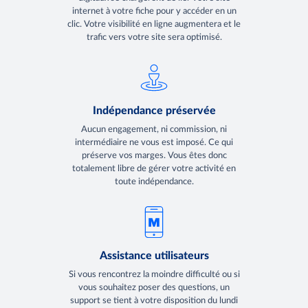
internet à votre fiche pour y accéder en un
clic. Votre visibilité en ligne augmentera et le
trafic vers votre site sera optimisé.
Indépendance préservée
Aucun engagement, ni commission, ni
intermédiaire ne vous est imposé. Ce qui
préserve vos marges. Vous êtes donc
totalement libre de gérer votre activité en
toute indépendance.
Assistance utilisateurs
Si vous rencontrez la moindre difficulté ou si
vous souhaitez poser des questions, un
support se tient à votre disposition du lundi