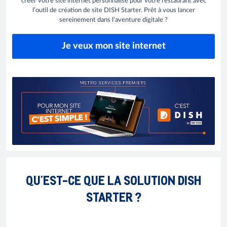
créer votre site internet personnalisé pour votre restaurant avec
l’outil de création de site DISH Starter. Prêt à vous lancer
sereinement dans l'aventure digitale ?
Je veux mon site internet
QU'EST-CE QUE LA SOLUTION DISH
STARTER ?