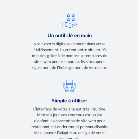
Un outil clé en main
Nos experts digitaux viennent dans votre
établissement. Ils créent votre site en 10
minutes grâce à de nombreux templates de
sites web pour restaurant. Ils s'occupent
également de l'hébergement de votre site.
Simple à utiliser
L’interface de votre site est très intuitive.
Mettre à jour vos contenus est un jeu
d’enfant. La conception de site web pour
restaurant est entièrement personnalisable.
Vous pouvez l’adapter au design de votre
restaurant.