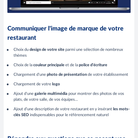
Communiquer l'image de marque de votre
restaurant
Choix du
design de votre site
parmi une sélection de nombreux
thèmes
Choix de la
couleur principale
et de la
police d’écriture
Chargement d'une
photo de présentation
de votre établissement
Chargement de votre
logo
Ajout d'une
galerie multimédia
pour montrer des photos de vos
plats, de votre salle, de vos équipes…
Ajout d’une description de votre restaurant en y insérant
les mots-
clés SEO
indispensables pour le référencement naturel