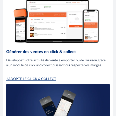
Générer des ventes en click & collect
Développez votre activité de vente à emporter ou de livraison grâce
à un module de click and collect puissant qui respecte vos marges.
J'ADOPTE LE CLICK & COLLECT