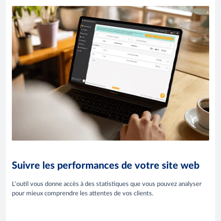
Suivre les performances de votre site web
L'outil vous donne accès à des statistiques que vous pouvez analyser
pour mieux comprendre les attentes de vos clients.