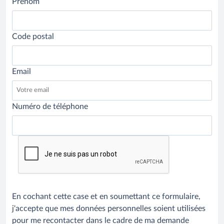
Prénom
Code postal
Email
Numéro de téléphone
En cochant cette case et en soumettant ce formulaire,
j'accepte que mes données personnelles soient utilisées
pour me recontacter dans le cadre de ma demande