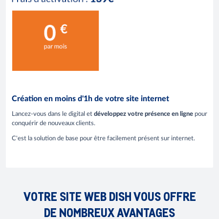
Création en moins d'1h de votre site internet
Lancez-vous dans le digital et
développez votre présence en ligne
pour
conquérir de nouveaux clients.
C'est la solution de base pour être facilement présent sur internet.
VOTRE SITE WEB DISH VOUS OFFRE
DE NOMBREUX AVANTAGES