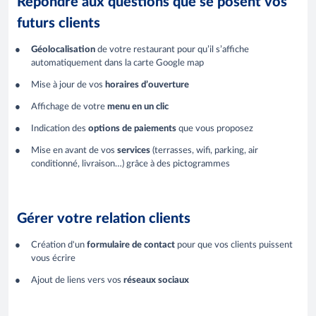
Répondre aux questions que se posent vos
futurs clients
Géolocalisation
de votre restaurant pour qu’il s’affiche
automatiquement dans la carte Google map
Mise à jour de vos
horaires d’ouverture
Affichage de votre
menu en un clic
Indication des
options de paiements
que vous proposez
Mise en avant de vos
services
(terrasses, wifi, parking, air
conditionné, livraison…) grâce à des pictogrammes
Gérer votre relation clients
Création d'un
formulaire de contact
pour que vos clients puissent
vous écrire
Ajout de liens vers vos
réseaux sociaux