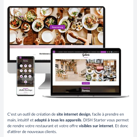
C'est un outil de création de
site internet design
, facile à prendre en
main, intuitif et
adapté à tous les appareils
.
DISH Starter vous permet
de rendre votre restaurant et votre offre
visibles sur internet
. Et donc
d'attirer de nouveaux clients.