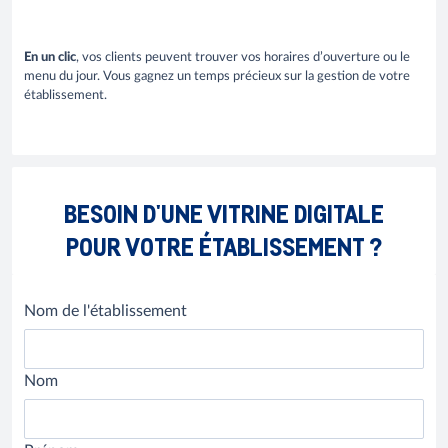
En un clic
, vos clients peuvent trouver vos horaires d’ouverture ou le
menu du jour. Vous gagnez un temps précieux sur la gestion de votre
établissement.
BESOIN D'UNE VITRINE DIGITALE
POUR VOTRE ÉTABLISSEMENT ?
Nom de l'établissement
Nom