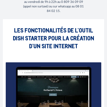
au vendredi de 9h à 22h au 0 809 36 09 09
(appel non surtaxé) ou sur whatsapp au 08 01
84 02 15.
LES FONCTIONALITÉS DE L'OUTIL
DISH STARTER POUR LA CRÉATION
D'UN SITE INTERNET