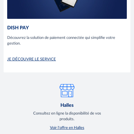
DISH PAY
Découvrez la solution de paiement connectée qui simplifie votre
gestion.
JE DÉCOUVRE LE SERVICE
Halles
Consultez en ligne la disponibilité de vos
produits.
Voir l'offre en Halles