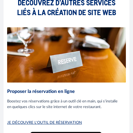
DÉCOUVREZ D’AUTRES SERVICES
LIÉS À LA CRÉATION DE SITE WEB
Proposer la réservation en ligne
Boostez vos réservations grâce à un outil clé en main, qui s'installe
en quelques clics sur le site internet de votre restaurant.
JE DÉCOUVRE L'OUTIL DE RÉSERVATION