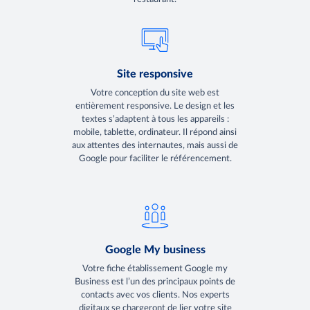
Site responsive
Votre conception du site web est
entièrement responsive. Le design et les
textes s’adaptent à tous les appareils :
mobile, tablette, ordinateur. Il répond ainsi
aux attentes des internautes, mais aussi de
Google pour faciliter le référencement.
Google My business
Votre fiche établissement Google my
Business est l’un des principaux points de
contacts avec vos clients. Nos experts
digitaux se chargeront de lier votre site