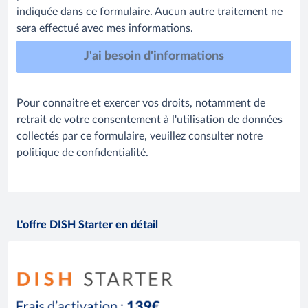
indiquée dans ce formulaire. Aucun autre traitement ne
sera effectué avec mes informations.
Pour connaitre et exercer vos droits, notamment de
retrait de votre consentement à l'utilisation de données
collectés par ce formulaire, veuillez consulter notre
politique de confidentialité.
L'offre DISH Starter en détail