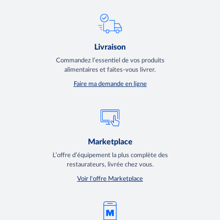
Livraison
Commandez l’essentiel de vos produits
alimentaires et faites-vous livrer.
Faire ma demande en ligne
Marketplace
L’offre d’équipement la plus complète des
restaurateurs, livrée chez vous.
Voir l'offre Marketplace