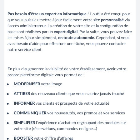
Pas besoin d’être un expert en informatique !
L'outil a été conçu pour
que vous puissiez mettre à jour facilement votre
site personnalisé
via
l'accès administrateur. La création de votre site et la configuration de
base sont réalisées par un
expert digital
. Par la suite, vous pouvez faire
les mises à jour simplement,
en toute autonomie
. Cependant, si vous
avez besoin d'aide pour effectuer une tâche, vous pouvez contacter
notre service client.
En plus d'augmenter la visibilité de votre établissement, avoir votre
propre plateforme digitale vous permet de :
MODERNISER
votre image
ATTIRER
des nouveaux clients que vous n’auriez jamais touché
INFORMER
vos clients et prospects de votre actualité
COMMUNIQUER
vos nouveautés, vos promos et vos services
SIMPLIFIER
l'expérience d'achat en regroupant des modules sur
votre site (réservations, commandes en ligne…)
BOOSTER
votre chiffre d’affaires