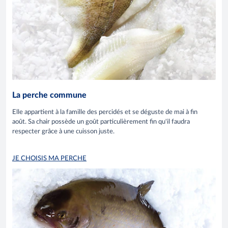
La perche commune
Elle appartient à la famille des percidés et se déguste de mai à fin
août. Sa chair possède un goût particulièrement fin qu'il faudra
respecter grâce à une cuisson juste.
JE CHOISIS MA PERCHE