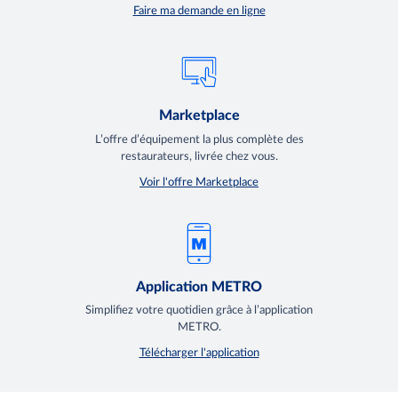
Faire ma demande en ligne
Marketplace
L’offre d’équipement la plus complète des
restaurateurs, livrée chez vous.
Voir l'offre Marketplace
Application METRO
Simplifiez votre quotidien grâce à l’application
METRO.
Télécharger l'application