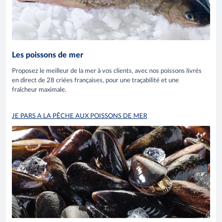
Les poissons de mer
Proposez le meilleur de la mer à vos clients, avec nos poissons livrés
en direct de 28 criées françaises, pour une traçabilité et une
fraîcheur maximale.
JE PARS A LA PÊCHE AUX POISSONS DE MER