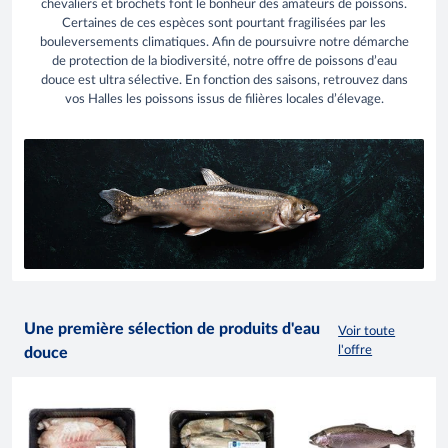
chevaliers et brochets font le bonheur des amateurs de poissons.
Certaines de ces espèces sont pourtant fragilisées par les
bouleversements climatiques. Afin de poursuivre notre démarche
de protection de la biodiversité, notre offre de poissons d’eau
douce est ultra sélective. En fonction des saisons, retrouvez dans
vos Halles les poissons issus de filières locales d’élevage.
Une première sélection de produits d'eau
Voir toute
l'offre
douce