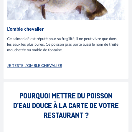
L’omble chevalier
Ce salmonidé est réputé pour sa fragilité, il ne peut vivre que dans
les eaux les plus pures. Ce poisson gras porte aussi le nom de truite
mouchetée ou omble de fontaine.
JE TESTE L'OMBLE CHEVALIER
POURQUOI METTRE DU POISSON
D’EAU DOUCE À LA CARTE DE VOTRE
RESTAURANT ?