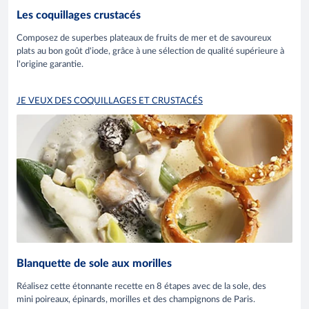
Les coquillages crustacés
Composez de superbes plateaux de fruits de mer et de savoureux
plats au bon goût d'iode, grâce à une sélection de qualité supérieure à
l'origine garantie.
JE VEUX DES COQUILLAGES ET CRUSTACÉS
Blanquette de sole aux morilles
Réalisez cette étonnante recette en 8 étapes avec de la sole, des
mini poireaux, épinards, morilles et des champignons de Paris.