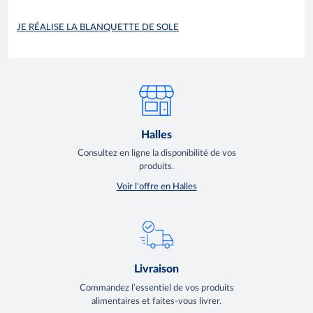
JE RÉALISE LA BLANQUETTE DE SOLE
Halles
Consultez en ligne la disponibilité de vos
produits.
Voir l'offre en Halles
Livraison
Commandez l’essentiel de vos produits
alimentaires et faites-vous livrer.