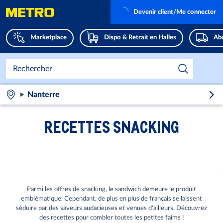
Devenir client/Me connecter
Marketplace
Dispo & Retrait en Halles
Abo
Nanterre
RECETTES SNACKING
Parmi les offres de snacking, le sandwich demeure le produit
emblématique. Cependant, de plus en plus de français se laissent
séduire par des saveurs audacieuses et venues d'ailleurs. Découvrez
des recettes pour combler toutes les petites faims !