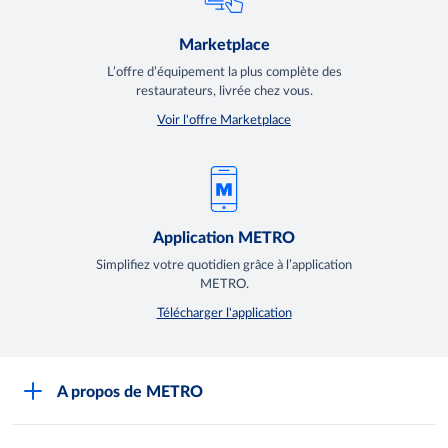
Marketplace
L’offre d’équipement la plus complète des
restaurateurs, livrée chez vous.
Voir l'offre Marketplace
Application METRO
Simplifiez votre quotidien grâce à l’application
METRO.
Télécharger l'application
A propos de METRO
Espace presse