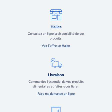
Halles
Consultez en ligne la disponibilité de vos
produits.
Voir l'offre en Halles
Livraison
Commandez l’essentiel de vos produits
alimentaires et faites-vous livrer.
Faire ma demande en ligne