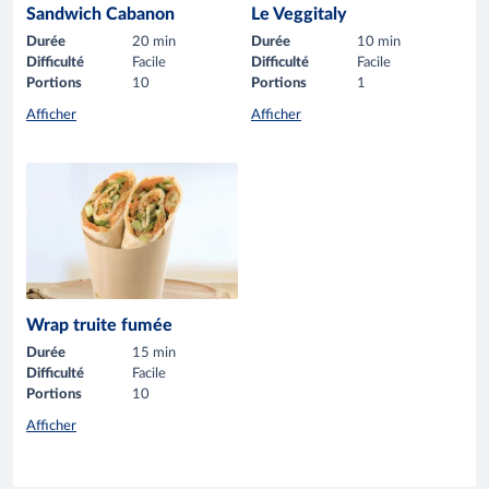
Sandwich Cabanon
Le Veggitaly
Durée
20 min
Durée
10 min
Difficulté
Facile
Difficulté
Facile
Portions
10
Portions
1
Afficher
Afficher
Wrap truite fumée
Durée
15 min
Difficulté
Facile
Portions
10
Afficher