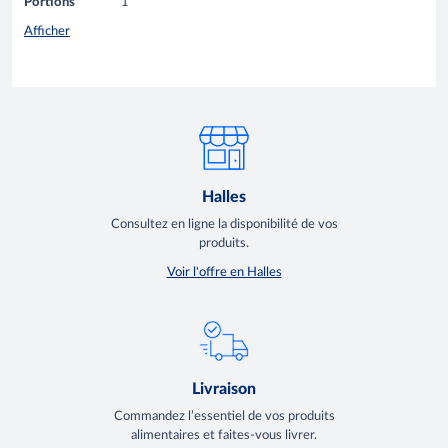
Portions
1
Afficher
Halles
Consultez en ligne la disponibilité de vos
produits.
Voir l'offre en Halles
Livraison
Commandez l’essentiel de vos produits
alimentaires et faites-vous livrer.