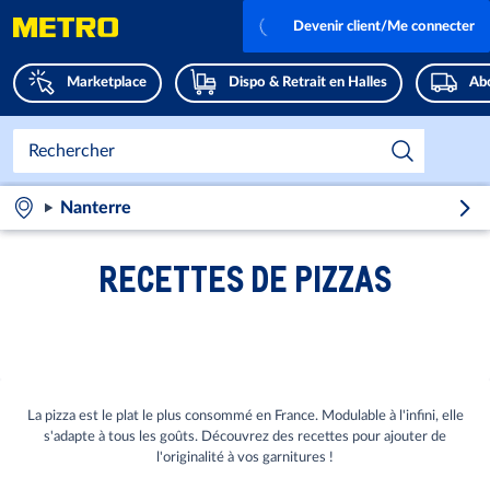
Devenir client/Me connecter
Marketplace
Dispo & Retrait en Halles
Abo
Nanterre
RECETTES DE PIZZAS
La pizza est le plat le plus consommé en France. Modulable à l'infini, elle
s'adapte à tous les goûts. Découvrez des recettes pour ajouter de
l'originalité à vos garnitures !