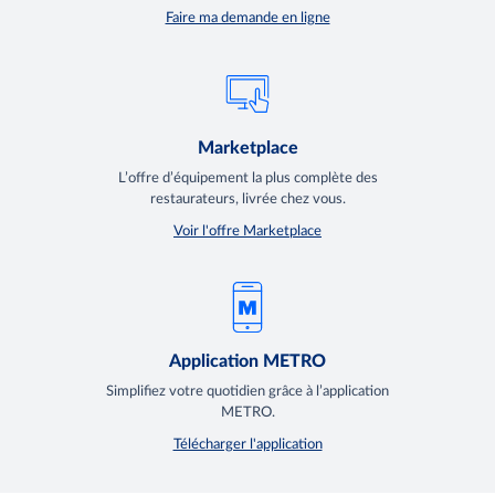
Faire ma demande en ligne
Marketplace
L’offre d’équipement la plus complète des
restaurateurs, livrée chez vous.
Voir l'offre Marketplace
Application METRO
Simplifiez votre quotidien grâce à l’application
METRO.
Télécharger l'application