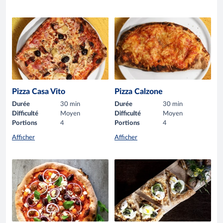
Pizza Casa Vito
Pizza Calzone
Durée
30 min
Durée
30 min
Difficulté
Moyen
Difficulté
Moyen
Portions
4
Portions
4
Afficher
Afficher