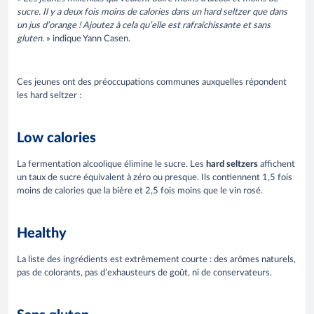
sucre. Il y a deux fois moins de calories dans un hard seltzer que dans
un jus d’orange ! Ajoutez à cela qu’elle est rafraîchissante et sans
gluten
. » indique Yann Casen.
Ces jeunes ont des préoccupations communes auxquelles répondent
les hard seltzer :
Low calories
La fermentation alcoolique élimine le sucre. Les
hard seltzers
affichent
un taux de sucre équivalent à zéro ou presque. Ils contiennent 1,5 fois
moins de calories que la bière et 2,5 fois moins que le vin rosé.
Healthy
La liste des ingrédients est extrêmement courte : des arômes naturels,
pas de colorants, pas d’exhausteurs de goût, ni de conservateurs.