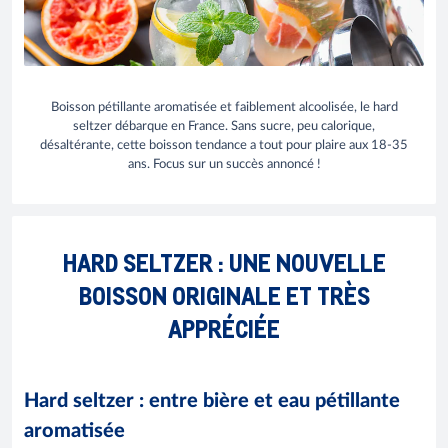
Boisson pétillante aromatisée et faiblement alcoolisée, le hard
seltzer débarque en France. Sans sucre, peu calorique,
désaltérante, cette boisson tendance a tout pour plaire aux 18-35
ans. Focus sur un succès annoncé !
HARD SELTZER : UNE NOUVELLE
BOISSON ORIGINALE ET TRÈS
APPRÉCIÉE
Hard seltzer : entre bière et eau pétillante
aromatisée