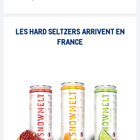
LES HARD SELTZERS ARRIVENT EN
FRANCE