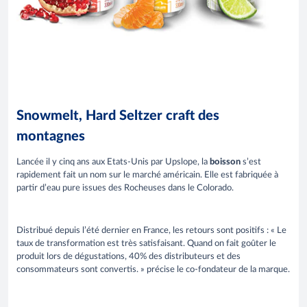
Snowmelt, Hard Seltzer craft des
montagnes
Lancée il y cinq ans aux Etats-Unis par Upslope, la
boisson
s’est
rapidement fait un nom sur le marché américain. Elle est fabriquée à
partir d’eau pure issues des Rocheuses dans le Colorado.
Distribué depuis l’été dernier en France, les retours sont positifs : « Le
taux de transformation est très satisfaisant. Quand on fait goûter le
produit lors de dégustations, 40% des distributeurs et des
consommateurs sont convertis. » précise le co-fondateur de la marque.