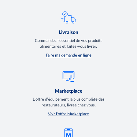
Livraison
Commandez l’essentiel de vos produits
alimentaires et faites-vous livrer.
Faire ma demande en ligne
Marketplace
L’offre d’équipement la plus complète des
restaurateurs, livrée chez vous.
Voir l'offre Marketplace