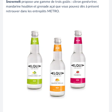
Snowmelt
propose une gamme de trois goûts : citron genévrirer,
mandarine houblon et grenade açai que vous pouvez dès à présent
retrouver dans les entrepôts METRO.