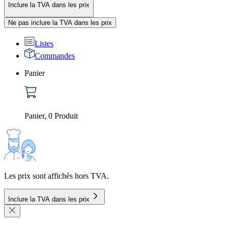
Inclure la TVA dans les prix
Ne pas inclure la TVA dans les prix
Listes
Commandes
Panier
Panier
,
0
Produit
Les prix sont affichés hors TVA.
Inclure la TVA dans les prix