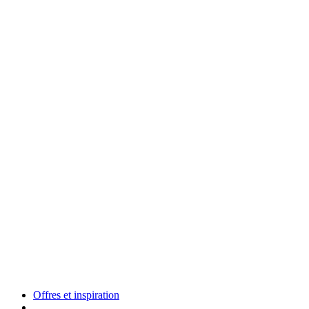
Offres et inspiration