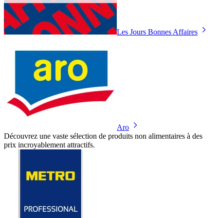
Les Jours Bonnes Affaires
Aro
Découvrez une vaste sélection de produits non alimentaires à des
prix incroyablement attractifs.