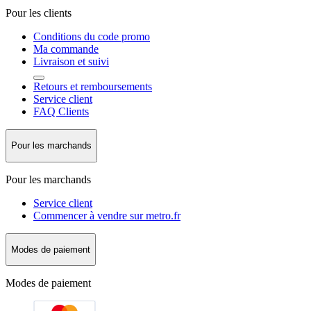
Pour les clients
Conditions du code promo
Ma commande
Livraison et suivi
Retours et remboursements
Service client
FAQ Clients
Pour les marchands
Pour les marchands
Service client
Commencer à vendre sur metro.fr
Modes de paiement
Modes de paiement