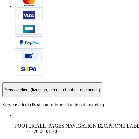
Service client (livraison, retours et autres demandes)
Service client (livraison, retours et autres demandes)
FOOTER.ALL_PAGES.NAVIGATION.B2C.PHONE.LAB
01 70 06 01 70