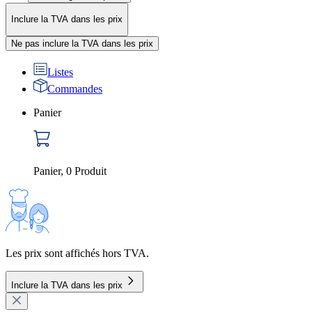
Inclure la TVA dans les prix
Ne pas inclure la TVA dans les prix
Listes
Commandes
Panier
Panier
,
0
Produit
Les prix sont affichés hors TVA.
Inclure la TVA dans les prix