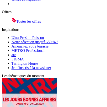
Offres
Toutes les offres
Inspirations
Ultra Fresh – Poisson
Notre sélection jusqu'à -50 % !
Aménagez votre terrasse
METRO Professional
aro
SIGMA
Tarrington House
Je m'inscris à la newsletter
Les thématiques du moment