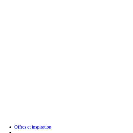
Offres et inspiration