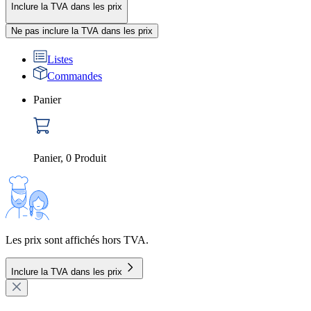
Inclure la TVA dans les prix
Ne pas inclure la TVA dans les prix
Listes
Commandes
Panier
Panier
,
0
Produit
Les prix sont affichés hors TVA.
Inclure la TVA dans les prix