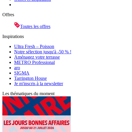
Offres
Toutes les offres
Inspirations
Ultra Fresh – Poisson
Notre sélection jusqu'à -50 % !
Aménagez votre terrasse
METRO Professional
aro
SIGMA
Tarrington House
Je m'inscris à la newsletter
Les thématiques du moment