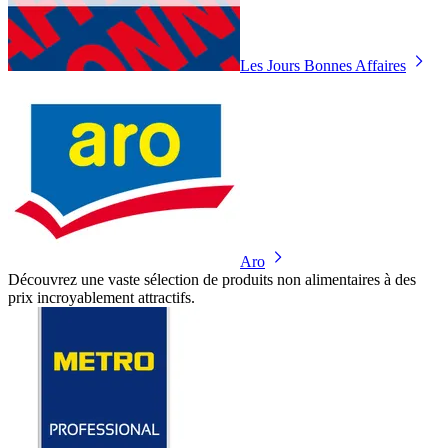
Les Jours Bonnes Affaires
Aro
Découvrez une vaste sélection de produits non alimentaires à des
prix incroyablement attractifs.