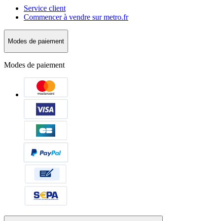
Service client
Commencer à vendre sur metro.fr
Modes de paiement
Modes de paiement