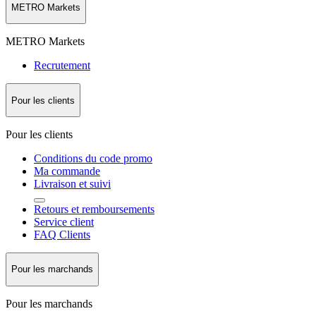
METRO Markets
METRO Markets
Recrutement
Pour les clients
Pour les clients
Conditions du code promo
Ma commande
Livraison et suivi
Retours et remboursements
Service client
FAQ Clients
Pour les marchands
Pour les marchands