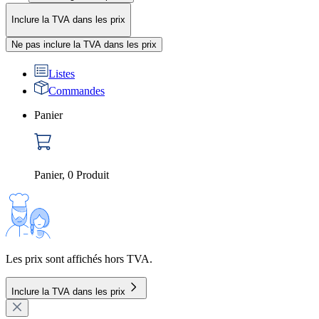
Inclure la TVA dans les prix
Ne pas inclure la TVA dans les prix
Listes
Commandes
Panier
Panier
,
0
Produit
Les prix sont affichés hors TVA.
Inclure la TVA dans les prix