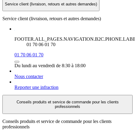
Service client (livraison, retours et autres demandes)
Service client (livraison, retours et autres demandes)
FOOTER.ALL_PAGES.NAVIGATION.B2C.PHONE.LAB
01 70 06 01 70
01 70 06 01 70
Du lundi au vendredi de 8:30 à 18:00
Nous contacter
Reporter une infraction
Conseils produits et service de commande pour les clients
professionnels
Conseils produits et service de commande pour les clients
professionnels