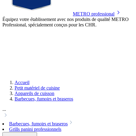
METRO professional
Équipez votre établissement avec nos produits de qualité METRO
Professional, spécialement conçus pour les CHR.
Accueil
Petit matériel de cuisine
Appareils de cuisson
Barbecues, fumoirs et braseros
...
Barbecues, fumoirs et braseros
Grills panini professionnels