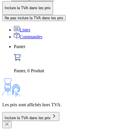
Inclure la TVA dans les prix
Ne pas inclure la TVA dans les prix
Listes
Commandes
Panier
Panier
,
0
Produit
Les prix sont affichés hors TVA.
Inclure la TVA dans les prix