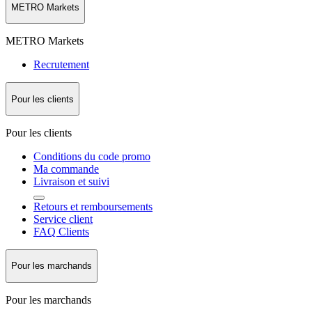
METRO Markets
METRO Markets
Recrutement
Pour les clients
Pour les clients
Conditions du code promo
Ma commande
Livraison et suivi
Retours et remboursements
Service client
FAQ Clients
Pour les marchands
Pour les marchands