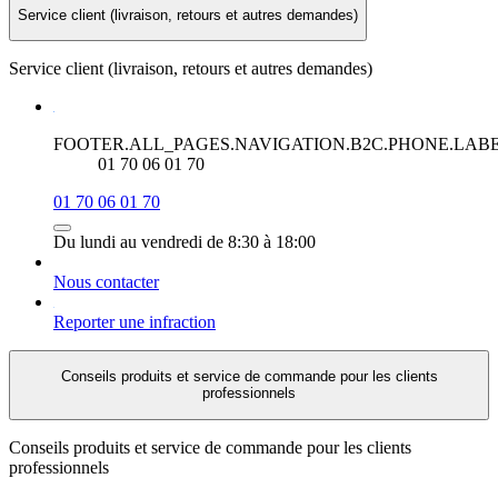
Service client (livraison, retours et autres demandes)
Service client (livraison, retours et autres demandes)
FOOTER.ALL_PAGES.NAVIGATION.B2C.PHONE.LAB
01 70 06 01 70
01 70 06 01 70
Du lundi au vendredi de 8:30 à 18:00
Nous contacter
Reporter une infraction
Conseils produits et service de commande pour les clients
professionnels
Conseils produits et service de commande pour les clients
professionnels