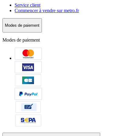
Service client
Commencer à vendre sur metro.fr
Modes de paiement
Modes de paiement