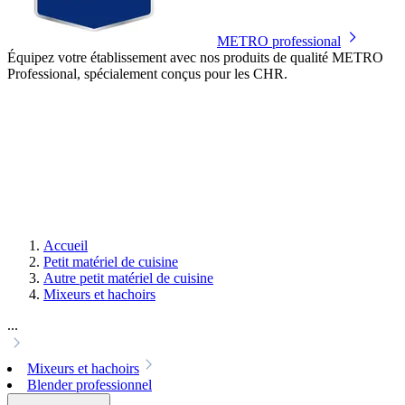
METRO professional
Équipez votre établissement avec nos produits de qualité METRO
Professional, spécialement conçus pour les CHR.
Accueil
Petit matériel de cuisine
Autre petit matériel de cuisine
Mixeurs et hachoirs
...
Mixeurs et hachoirs
Blender professionnel