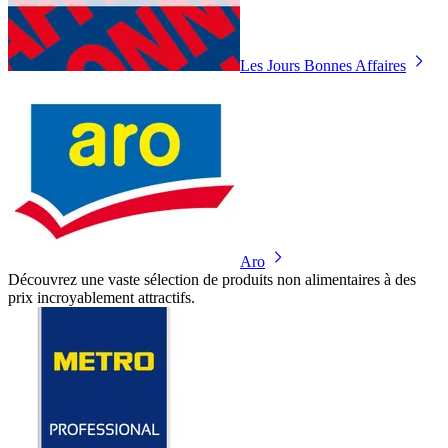
Les Jours Bonnes Affaires
Aro
Découvrez une vaste sélection de produits non alimentaires à des
prix incroyablement attractifs.