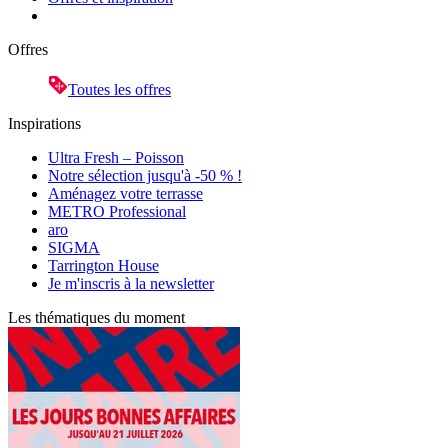
Offres
Toutes les offres
Inspirations
Ultra Fresh – Poisson
Notre sélection jusqu'à -50 % !
Aménagez votre terrasse
METRO Professional
aro
SIGMA
Tarrington House
Je m'inscris à la newsletter
Les thématiques du moment