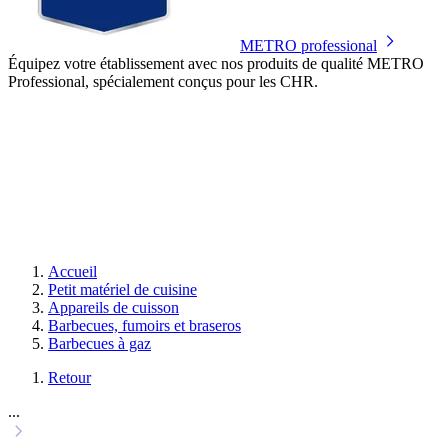
METRO professional
Équipez votre établissement avec nos produits de qualité METRO
Professional, spécialement conçus pour les CHR.
Accueil
Petit matériel de cuisine
Appareils de cuisson
Barbecues, fumoirs et braseros
Barbecues à gaz
Retour
...