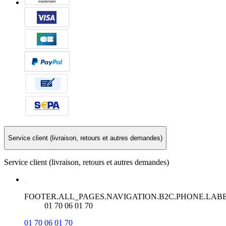
Service client (livraison, retours et autres demandes)
Service client (livraison, retours et autres demandes)
FOOTER.ALL_PAGES.NAVIGATION.B2C.PHONE.LAB
01 70 06 01 70
01 70 06 01 70