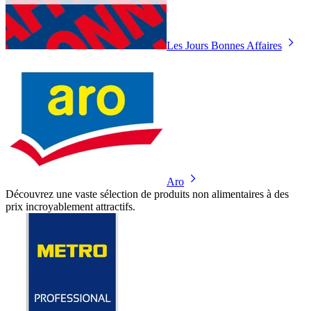
Les Jours Bonnes Affaires
Aro
Découvrez une vaste sélection de produits non alimentaires à des
prix incroyablement attractifs.