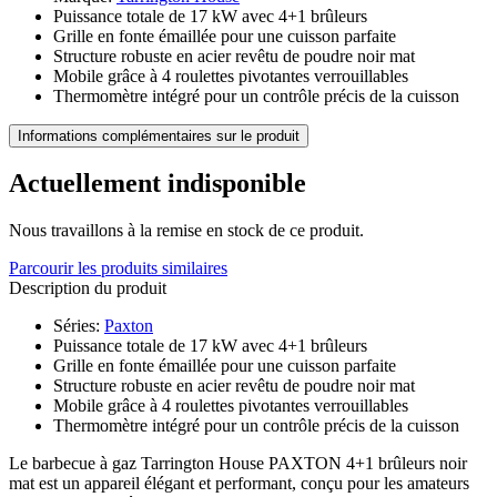
Puissance totale de 17 kW avec 4+1 brûleurs
Grille en fonte émaillée pour une cuisson parfaite
Structure robuste en acier revêtu de poudre noir mat
Mobile grâce à 4 roulettes pivotantes verrouillables
Thermomètre intégré pour un contrôle précis de la cuisson
Informations complémentaires sur le produit
Actuellement indisponible
Nous travaillons à la remise en stock de ce produit.
Parcourir les produits similaires
Description du produit
Séries
:
Paxton
Puissance totale de 17 kW avec 4+1 brûleurs
Grille en fonte émaillée pour une cuisson parfaite
Structure robuste en acier revêtu de poudre noir mat
Mobile grâce à 4 roulettes pivotantes verrouillables
Thermomètre intégré pour un contrôle précis de la cuisson
Le barbecue à gaz Tarrington House PAXTON 4+1 brûleurs noir
mat est un appareil élégant et performant, conçu pour les amateurs