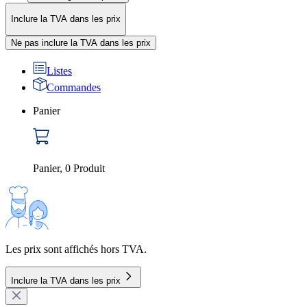
Inclure la TVA dans les prix
Ne pas inclure la TVA dans les prix
Listes
Commandes
Panier
Panier
,
0
Produit
Les prix sont affichés hors TVA.
Inclure la TVA dans les prix