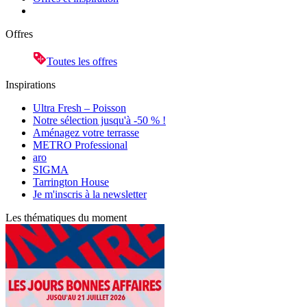
Offres
Toutes les offres
Inspirations
Ultra Fresh – Poisson
Notre sélection jusqu'à -50 % !
Aménagez votre terrasse
METRO Professional
aro
SIGMA
Tarrington House
Je m'inscris à la newsletter
Les thématiques du moment