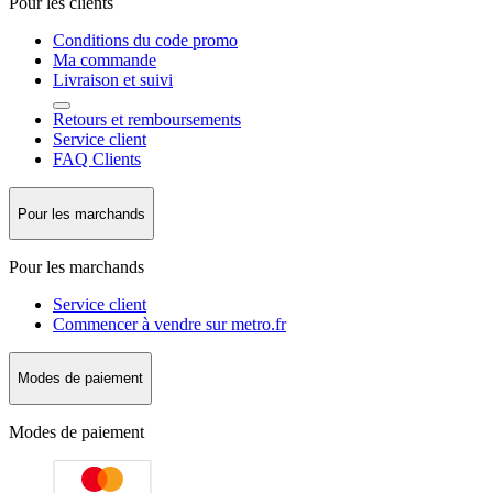
Pour les clients
Conditions du code promo
Ma commande
Livraison et suivi
Retours et remboursements
Service client
FAQ Clients
Pour les marchands
Pour les marchands
Service client
Commencer à vendre sur metro.fr
Modes de paiement
Modes de paiement