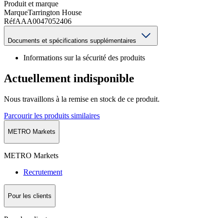
Produit et marque
Marque
Tarrington House
Réf
AAA0047052406
Documents et spécifications supplémentaires
Informations sur la sécurité des produits
Actuellement indisponible
Nous travaillons à la remise en stock de ce produit.
Parcourir les produits similaires
METRO Markets
METRO Markets
Recrutement
Pour les clients