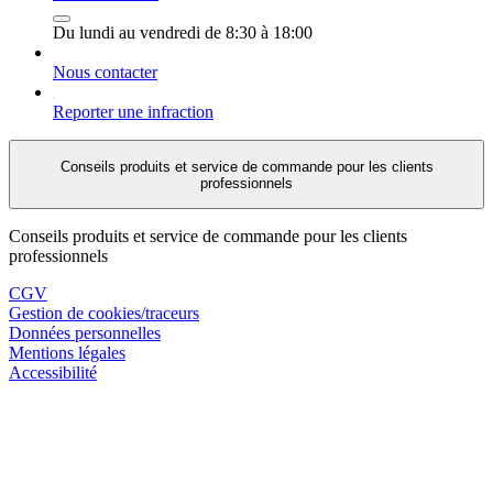
Du lundi au vendredi de 8:30 à 18:00
Nous contacter
Reporter une infraction
Conseils produits et service de commande pour les clients
professionnels
Conseils produits et service de commande pour les clients
professionnels
CGV
Gestion de cookies/traceurs
Données personnelles
Mentions légales
Accessibilité