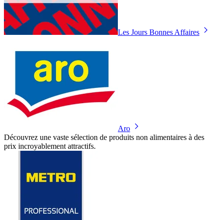
Les Jours Bonnes Affaires
Aro
Découvrez une vaste sélection de produits non alimentaires à des
prix incroyablement attractifs.