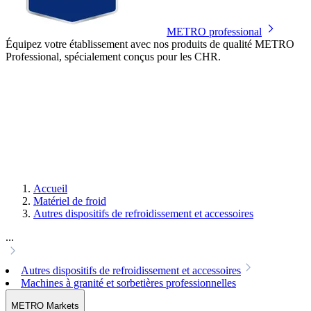
METRO professional
Équipez votre établissement avec nos produits de qualité METRO
Professional, spécialement conçus pour les CHR.
Accueil
Matériel de froid
Autres dispositifs de refroidissement et accessoires
...
Autres dispositifs de refroidissement et accessoires
Machines à granité et sorbetières professionnelles
METRO Markets