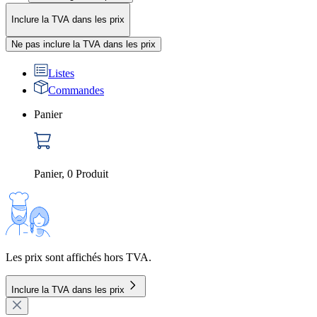
Inclure la TVA dans les prix
Ne pas inclure la TVA dans les prix
Listes
Commandes
Panier
Panier
,
0
Produit
Les prix sont affichés hors TVA.
Inclure la TVA dans les prix