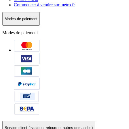
Commencer à vendre sur metro.fr
Modes de paiement
Modes de paiement
Service client (livraison, retours et autres demandes)