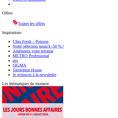
Offres
Toutes les offres
Inspirations
Ultra Fresh – Poisson
Notre sélection jusqu'à -50 % !
Aménagez votre terrasse
METRO Professional
aro
SIGMA
Tarrington House
Je m'inscris à la newsletter
Les thématiques du moment