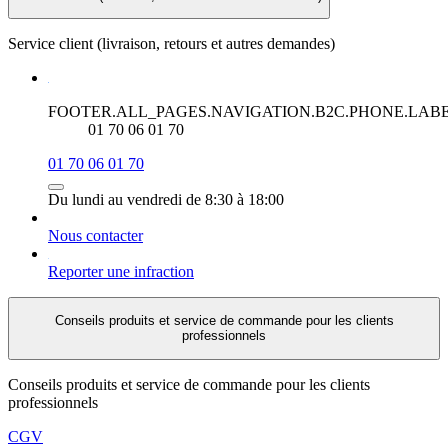
Service client (livraison, retours et autres demandes)
FOOTER.ALL_PAGES.NAVIGATION.B2C.PHONE.LAB
01 70 06 01 70
01 70 06 01 70
Du lundi au vendredi de 8:30 à 18:00
Nous contacter
Reporter une infraction
Conseils produits et service de commande pour les clients
professionnels
Conseils produits et service de commande pour les clients
professionnels
CGV