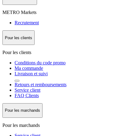
METRO Markets
Recrutement
Pour les clients
Pour les clients
Conditions du code promo
Ma commande
Livraison et suivi
Retours et remboursements
Service client
FAQ Clients
Pour les marchands
Pour les marchands
Service client