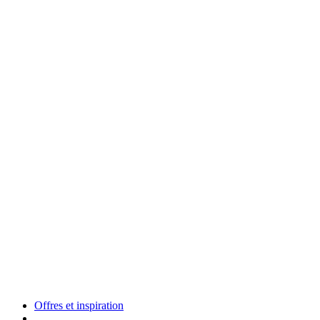
Offres et inspiration