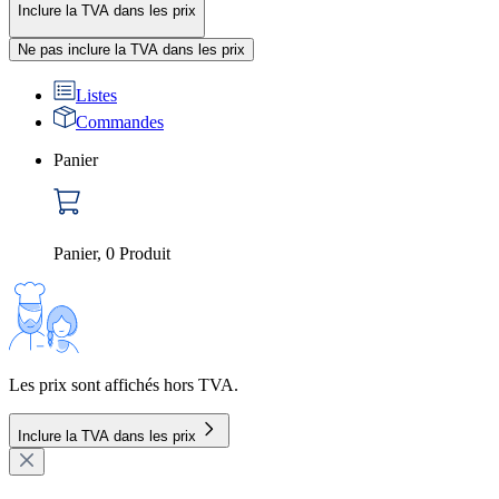
Inclure la TVA dans les prix
Ne pas inclure la TVA dans les prix
Listes
Commandes
Panier
Panier
,
0
Produit
Les prix sont affichés hors TVA.
Inclure la TVA dans les prix