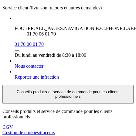
Service client (livraison, retours et autres demandes)
FOOTER.ALL_PAGES.NAVIGATION.B2C.PHONE.LAB
01 70 06 01 70
01 70 06 01 70
Du lundi au vendredi de 8:30 à 18:00
Nous contacter
Reporter une infraction
Conseils produits et service de commande pour les clients
professionnels
Conseils produits et service de commande pour les clients
professionnels
CGV
Gestion de cookies/traceurs