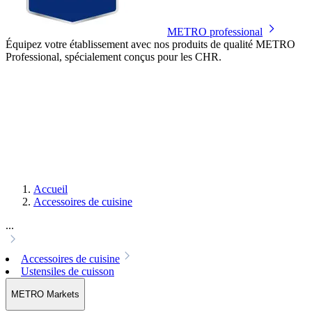
METRO professional
Équipez votre établissement avec nos produits de qualité METRO
Professional, spécialement conçus pour les CHR.
Accueil
Accessoires de cuisine
...
Accessoires de cuisine
Ustensiles de cuisson
METRO Markets