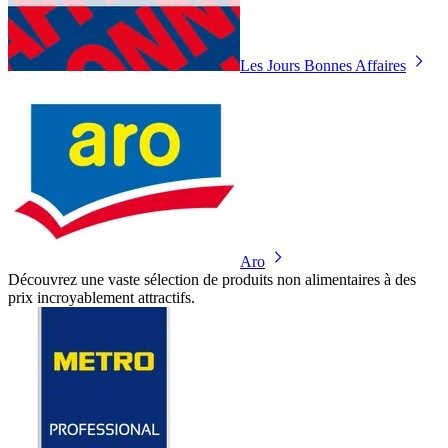
Les Jours Bonnes Affaires
Aro
Découvrez une vaste sélection de produits non alimentaires à des
prix incroyablement attractifs.