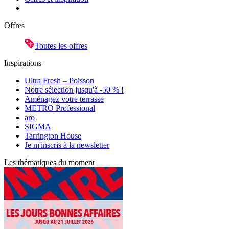
Offres
Toutes les offres
Inspirations
Ultra Fresh – Poisson
Notre sélection jusqu'à -50 % !
Aménagez votre terrasse
METRO Professional
aro
SIGMA
Tarrington House
Je m'inscris à la newsletter
Les thématiques du moment