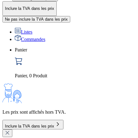
Inclure la TVA dans les prix
Ne pas inclure la TVA dans les prix
Listes
Commandes
Panier
Panier
,
0
Produit
Les prix sont affichés hors TVA.
Inclure la TVA dans les prix