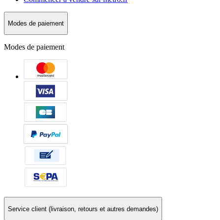
Modes de paiement
Modes de paiement
Service client (livraison, retours et autres demandes)