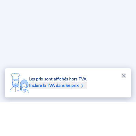
Les prix sont affichés hors TVA.
Inclure la TVA dans les prix